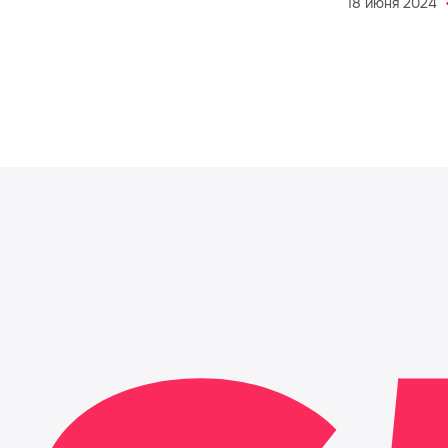
18 июня 2024