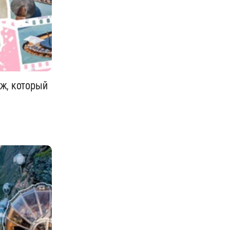
ж, который