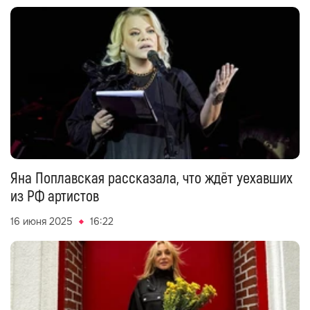
Яна Поплавская рассказала, что ждёт уехавших
из РФ артистов
16 июня 2025
16:22