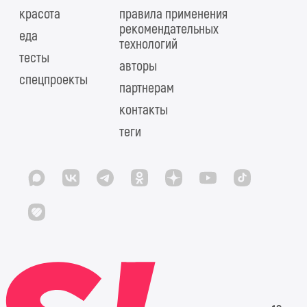
красота
правила применения
рекомендательных
еда
технологий
тесты
авторы
спецпроекты
партнерам
контакты
теги