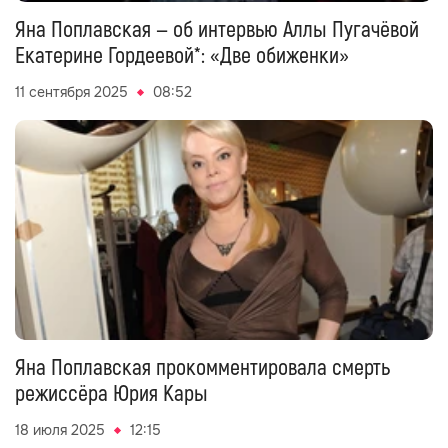
Яна Поплавская — об интервью Аллы Пугачёвой
Екатерине Гордеевой*: «Две обиженки»
11 сентября 2025
08:52
Яна Поплавская прокомментировала смерть
режиссёра Юрия Кары
18 июля 2025
12:15