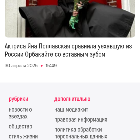
Актриса Яна Поплавская сравнила уехавшую из
России Орбакайте со вставным зубом
30 апреля 2025
15:49
рубрики
дополнительно
новости о
наш медиакит
звездах
правовая информация
общество
политика обработки
стиль жизни
персональных данных