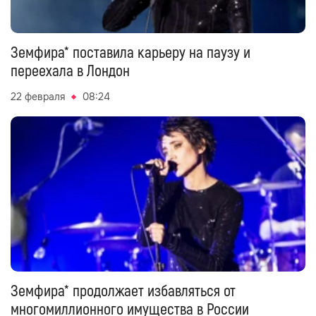
Земфира* поставила карьеру на паузу и
переехала в Лондон
22 февраля
08:24
Земфира* продолжает избавляться от
многомиллионного имущества в России