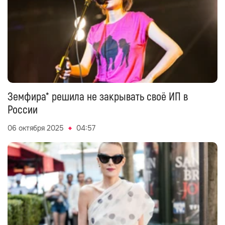
Земфира* решила не закрывать своё ИП в
России
06 октября 2025
04:57