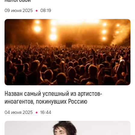
09 июня 2025
08:19
Назван самый успешный из артистов-
иноагентов, покинувших Россию
04 июня 2025
16:44