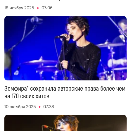
18 ноября 2025
07:06
Земфира* сохранила авторские права более чем
на 170 своих хитов
10 октября 2025
07:38