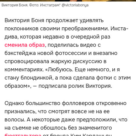
Виктория Боня. Фото: Инстаграм* @victoriabonya
Виктория Боня продолжает удивлять
поклонников своими преображениями. Инста-
дива, которая недавно в очередной раз
сменила образ
, поделилась видео с
бэкстейджа новой фотосессии и внезапно
спровоцировала жаркую дискуссию в
комментариях. «Любуюсь. Еще немного, и я
стану блондинкой, а пока сделала фотки с этим
образом», — подписала ролик Виктория.
Однако большинство фолловеров откровенно
признались, что смотрят вовсе не на ее
волосы. А некоторые даже предположили, что
на съемке не обошлось без знаменитого