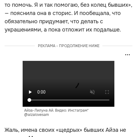
то помочь. Я и так помогаю, без колец бывших»,
— пояснила она в сторис. И пообещала, что
обязательно придумает, что делать с
украшениями, а пока отложит их подальше.
РЕКЛАМА - ПРОДОЛЖЕНИЕ НИЖЕ
Айза-Лилуна Ай. Видео: Инстаграм*
@aizalovesam
Жаль, имена своих «щедрых» бывших Айза не