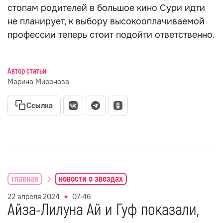
стопам родителей в большое кино Сури идти
не планирует, к выбору высокооплачиваемой
профессии теперь стоит подойти ответственно.
Автор статьи
Марина Миронова
Ссылка
главная
новости о звездах
22 апреля 2024
07:46
Айза-Лилуна Ай и Гуф показали,