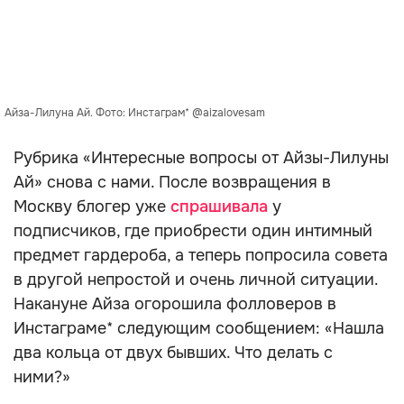
Айза-Лилуна Ай. Фото: Инстаграм* @aizalovesam
Рубрика «Интересные вопросы от Айзы-Лилуны
Ай» снова с нами. После возвращения в
Москву блогер уже
спрашивала
у
подписчиков, где приобрести один интимный
предмет гардероба, а теперь попросила совета
в другой непростой и очень личной ситуации.
Накануне Айза огорошила фолловеров в
Инстаграме* следующим сообщением: «Нашла
два кольца от двух бывших. Что делать с
ними?»