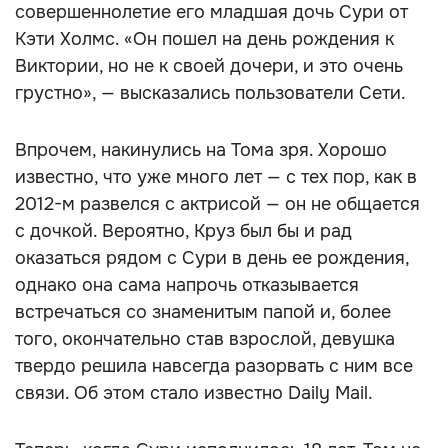
совершеннолетие его младшая дочь Сури от
Кэти Холмс. «Он пошел на день рождения к
Виктории, но не к своей дочери, и это очень
грустно», — высказались пользователи Сети.
Впрочем, накинулись на Тома зря. Хорошо
известно, что уже много лет — с тех пор, как в
2012-м развелся с актрисой — он не общается
с дочкой. Вероятно, Круз был бы и рад
оказаться рядом с Сури в день ее рождения,
однако она сама напрочь отказывается
встречаться со знаменитым папой и, более
того, окончательно став взрослой, девушка
твердо решила навсегда разорвать с ним все
связи. Об этом стало известно Daily Mail.