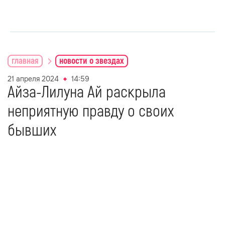
главная
новости о звездах
21 апреля 2024
14:59
Айза-Лилуна Ай раскрыла
неприятную правду о своих
бывших