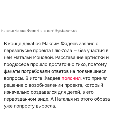
Наталья Ионова. Фото: Инстаграм* @glukozamusic
В конце декабря Максим Фадеев заявил о
перезапуске проекта Глюк'оZa — без участия в
нем Натальи Ионовой. Расставание артистки и
продюсера прошло достаточно тихо, поэтому
фанаты потребовали ответов на появившиеся
вопросы. В итоге Фадеев
пояснил
, что принял
решение о возобновлении проекта, который
изначально создавался для детей, в его
первозданном виде. А Наталья из этого образа
уже попросту выросла.