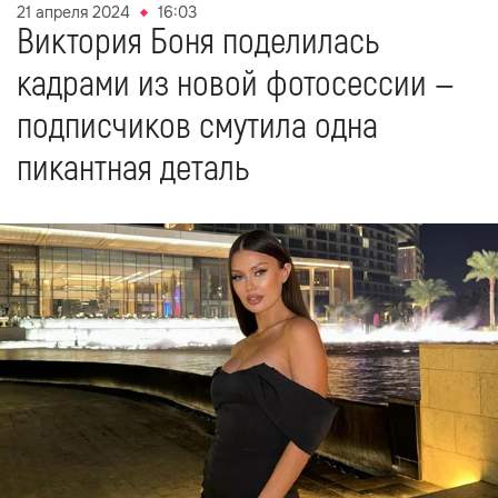
21 апреля 2024
16:03
Виктория Боня поделилась
кадрами из новой фотосессии —
подписчиков смутила одна
пикантная деталь