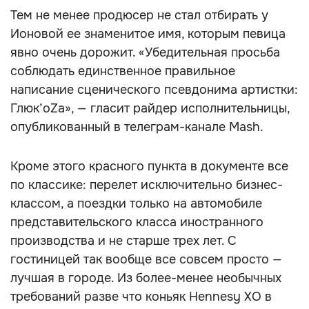
Тем не менее продюсер не стал отбирать у
Ионовой ее знаменитое имя, которым певица
явно очень дорожит. «Убедительная просьба
соблюдать единственное правильное
написание сценического псевдонима артистки:
Глюк’oZa», — гласит райдер исполнительницы,
опубликованный в телеграм-канале Mash.
Кроме этого красного пункта в документе все
по классике: перелет исключительно бизнес-
классом, а поездки только на автомобиле
представительского класса иностранного
производства и не старше трех лет. С
гостиницей так вообще все совсем просто —
лучшая в городе. Из более-менее необычных
требований разве что коньяк Hennesy XO в