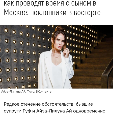
как проводят время с сыном в
Москве: поклонники в восторге
Айза-Лилуна Ай. Фото: ВКонтакте
Редкое стечение обстоятельств: бывшие
супруги Гуф и Айза-Лилуна Ай одновременно