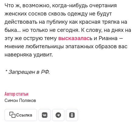
Что ж, возможно, когда-нибудь очертания
женских сосков сквозь одежду не будут
действовать на публику как красная тряпка на
быка… но только не сегодня. К слову, на днях на
эту же острую тему
высказалас
ь и Рианна —
мнение любительницы эпатажных образов вас
наверняка удивит.
* Запрещен в РФ.
Автор статьи
Симон Поляков
Ссылка