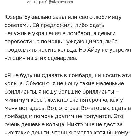
Инстаграм* @aizalovesam
Юзеры буквально завалили свою любимицу
советами. Ей предложили либо сдать
ненужные украшения в ломбард, а деньги
перевести на помощь нуждающимся, либо
продолжить носить кольца. Но Айзу не устроил
ни один из этих сценариев.
«Я не буду ни сдавать в ломбард, ни носить эти
кольца. Объясню: я не ношу такие маленькие
бриллианты, я ношу большие бриллианты —
минимум карат, желательно пятерочка, как у
меня вот здесь. Вот, это раз. Во-вторых, сдать в
ломбард и помочь другим не получится. Это
очень дешевые кольца. Никто мне не даст за
них такие деньги, чтобы я смогла хотя бы кому-