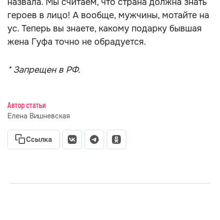
назвала. Мы считаем, что страна должна знать
героев в лицо! А вообще, мужчины, мотайте на
ус. Теперь вы знаете, какому подарку бывшая
жена Гуфа точно не обрадуется.
* Запрещен в РФ.
Автор статьи
Елена Вишневская
Ссылка