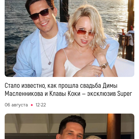
Стало известно, как прошла свадьба Димы
Масленникова и Клавы Коки — эксклюзив Super
06 августа
12:22