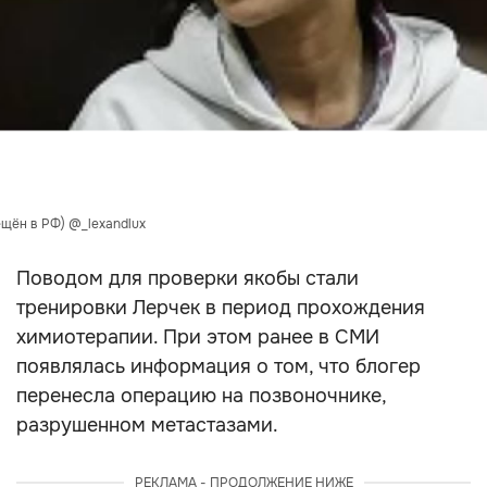
ещён в РФ) @_lexandlux
Поводом для проверки якобы стали
тренировки Лерчек в период прохождения
химиотерапии. При этом ранее в СМИ
появлялась информация о том, что блогер
перенесла операцию на позвоночнике,
разрушенном метастазами.
РЕКЛАМА - ПРОДОЛЖЕНИЕ НИЖЕ