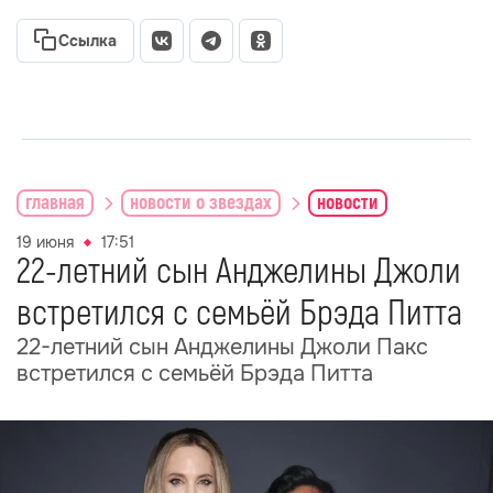
Ссылка
главная
новости о звездах
новости
19 июня
17:51
22-летний сын Анджелины Джоли
встретился с семьёй Брэда Питта
22-летний сын Анджелины Джоли Пакс
встретился с семьёй Брэда Питта