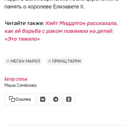
память о королеве Елизавете II.
Читайте также:
Кейт Миддлтон рассказала,
как её борьба с раком повлияла на детей:
«Это тяжело»
МЕГАН МАРКЛ
ПРИНЦ ГАРРИ
Автор статьи
Маша Семёнова
Ссылка