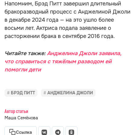
Напомним, Брэд Питт завершил длительный
бракоразводный процесс с Анджелиной Джоли
в декабре 2024 года — на это ушло более
восьми лет. Актриса подала заявление о
расторжении брака в сентябре 2016 года.
Читайте также:
Анджелина Джоли заявила,
что справиться с тяжёлым разводом ей
помогли дети
БРЭД ПИТТ
АНДЖЕЛИНА ДЖОЛИ
Автор статьи
Маша Семёнова
Ссылка