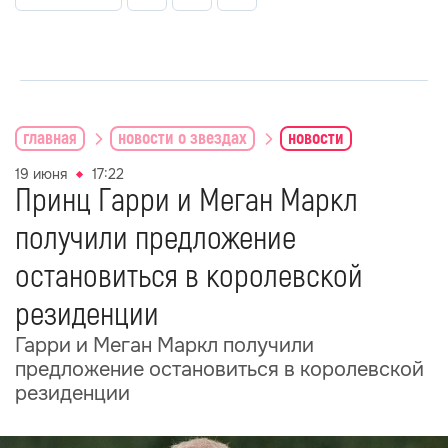
главная
новости о звездах
новости
19 июня
17:22
Принц Гарри и Меган Маркл
получили предложение
остановиться в королевской
резиденции
Гарри и Меган Маркл получили
предложение остановиться в королевской
резиденции