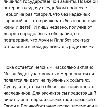
лишился государственной защиты. Позже он
потерпел неудачу в судебном процессе.
Герцог не раз говорил, что без надёжных
гарантий не готов рисковать безопасностью
жены и детей. И лишь недавно, получив от
дворца определённые обещания, он
подтвердил, что Арчи и Лилибет всё-таки
отправятся в поездку вместе с родителями.
Пока остаётся неясным, насколько активно
Меган будет участвовать в мероприятиях и
появятся ли дети на публичных событиях.
Супруги тщательно оберегают приватность
наследников. Для экс‑актрисы предстоящий
визит станет первой совместной поездкой с
Гарри в Великобританию после церемонии в