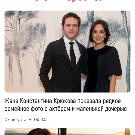
Жена Константина Крюкова показала редкое
семейное фото с актёром и маленькой дочерью
07 августа
04:34