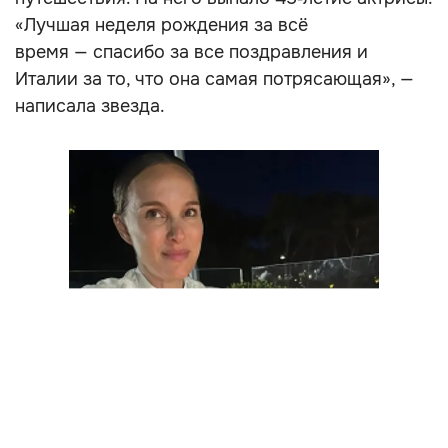
«Лучшая неделя рождения за всё
время — спасибо за все поздравления и
Италии за то, что она самая потрясающая», —
написала звезда.