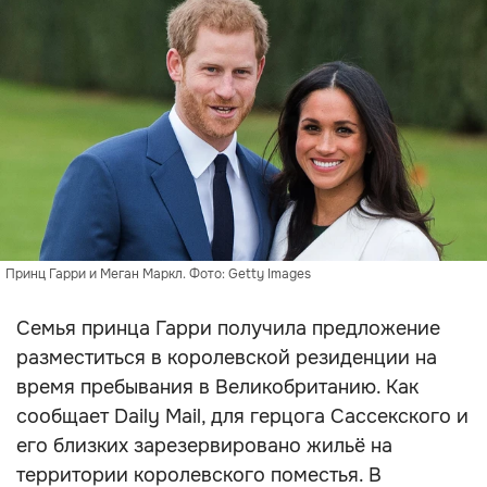
Принц Гарри и Меган Маркл. Фото: Getty Images
Семья принца Гарри получила предложение
разместиться в королевской резиденции на
время пребывания в Великобританию. Как
сообщает Daily Mail, для герцога Сассекского и
его близких зарезервировано жильё на
территории королевского поместья. В