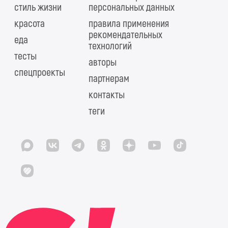
стиль жизни
персональных данных
красота
правила применения
рекомендательных
еда
технологий
тесты
авторы
спецпроекты
партнерам
контакты
теги