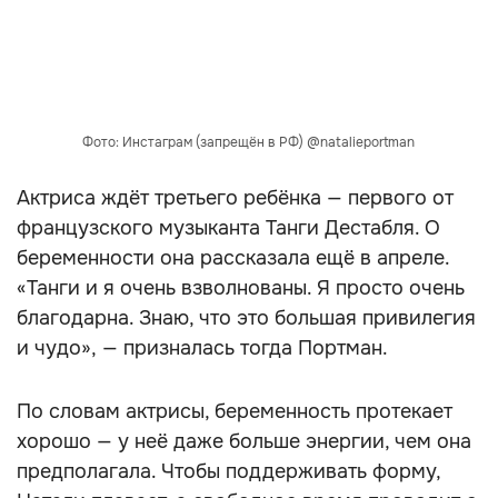
Фото: Инстаграм (запрещён в РФ) @natalieportman
Актриса ждёт третьего ребёнка — первого от
французского музыканта Танги Дестабля. О
беременности она рассказала ещё в апреле.
«Танги и я очень взволнованы. Я просто очень
благодарна. Знаю, что это большая привилегия
и чудо», — призналась тогда Портман.
По словам актрисы, беременность протекает
хорошо — у неё даже больше энергии, чем она
предполагала. Чтобы поддерживать форму,