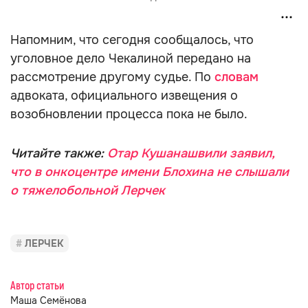
Напомним, что сегодня сообщалось, что
уголовное дело Чекалиной передано на
рассмотрение другому судье. По
словам
адвоката, официального извещения о
возобновлении процесса пока не было.
Читайте также:
Отар Кушанашвили заявил,
что в онкоцентре имени Блохина не слышали
о тяжелобольной Лерчек
ЛЕРЧЕК
Автор статьи
Маша Семёнова