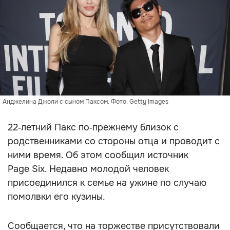
Анджелина Джоли с сыном Паксом. Фото: Getty Images
22‑летний Пакс по‑прежнему близок с
родственниками со стороны отца и проводит с
ними время. Об этом сообщил источник
Page Six. Недавно молодой человек
присоединился к семье на ужине по случаю
помолвки его кузины.
Сообщается, что на торжестве присутствовали