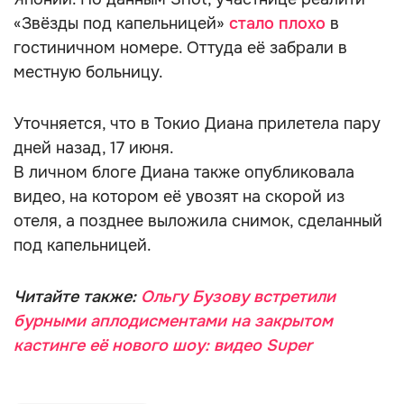
«Звёзды под капельницей»
стало плохо
в
гостиничном номере. Оттуда её забрали в
местную больницу.
Уточняется, что в Токио Диана прилетела пару
дней назад, 17 июня.
В личном блоге Диана также опубликовала
видео, на котором её увозят на скорой из
отеля, а позднее выложила снимок, сделанный
под капельницей.
Читайте также:
Ольгу Бузову встретили
бурными аплодисментами на закрытом
кастинге её нового шоу: видео Super