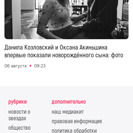
Данила Козловский и Оксана Акиньшина
впервые показали новорождённого сына: фото
06 августа
09:23
рубрики
дополнительно
новости о
наш медиакит
звездах
правовая информация
общество
политика обработки