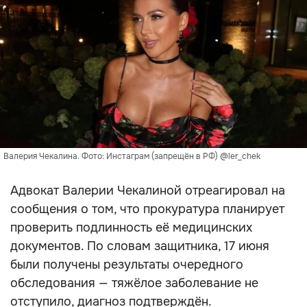
Валерия Чекалина. Фото: Инстаграм (запрещён в РФ) @ler_chek
Адвокат Валерии Чекалиной отреагировал на
сообщения о том, что прокуратура планирует
проверить подлинность её медицинских
документов. По словам защитника, 17 июня
были получены результаты очередного
обследования — тяжёлое заболевание не
отступило, диагноз подтверждён.