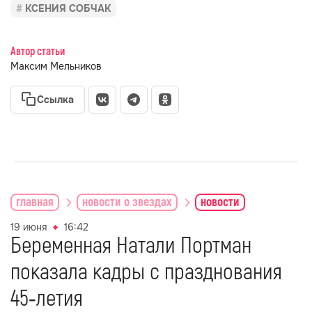
КСЕНИЯ СОБЧАК
Автор статьи
Максим Мельников
Ссылка
главная
новости о звездах
новости
19 июня
16:42
Беременная Натали Портман
показала кадры с празднования
45‑летия