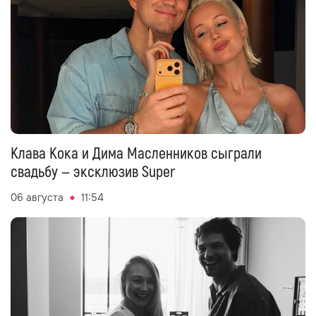
Клава Кока и Дима Масленников сыграли
свадьбу — эксклюзив Super
06 августа
11:54