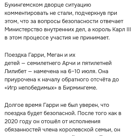
Букингемском дворце ситуацию
комментировать не стали, подчеркнув при
этом, что за вопросы безопасности отвечает
Министерство внутренних дел, а король Карл III
в этом процессе участия не принимает.
Поездка Гарри, Меган и их
детей — семилетнего Арчи и пятилетней
Лилибет — намечена на 6–10 июля. Она
приурочена к началу обратного отсчёта до
«Игр непобедимых» в Бирмингеме.
Долгое время Гарри не был уверен, что
поездка будет безопасной. После того как в
2020 году он отошёл от исполнения
обязанностей члена королевской семьи, он