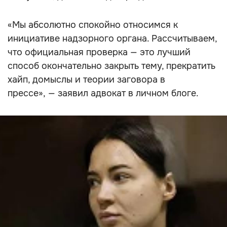
«Мы абсолютно спокойно относимся к
инициативе надзорного органа. Рассчитываем,
что официальная проверка — это лучший
способ окончательно закрыть тему, прекратить
хайп, домыслы и теории заговора в
прессе», — заявил адвокат в личном блоге.