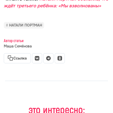
ждёт третьего ребёнка: «Мы взволнованы»
НАТАЛИ ПОРТМАН
Автор статьи
Маша Семёнова
Ссылка
это интересно: