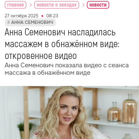
главная
новости о звездах
новости
27 октября 2025
08:23
АННА СЕМЕНОВИЧ
Анна Семенович насладилась
массажем в обнажённом виде:
откровенное видео
Анна Семенович показала видео с сеанса
массажа в обнажённом виде