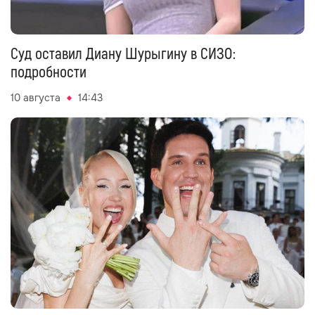
Суд оставил Диану Шурыгину в СИЗО:
подробности
10 августа
14:43