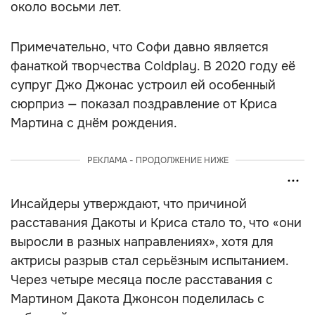
около восьми лет.
Примечательно, что Софи давно является
фанаткой творчества Coldplay. В 2020 году её
супруг Джо Джонас устроил ей особенный
сюрприз — показал поздравление от Криса
Мартина с днём рождения.
РЕКЛАМА - ПРОДОЛЖЕНИЕ НИЖЕ
Инсайдеры утверждают, что причиной
расставания Дакоты и Криса стало то, что «они
выросли в разных направлениях», хотя для
актрисы разрыв стал серьёзным испытанием.
Через четыре месяца после расставания с
Мартином Дакота Джонсон поделилась с