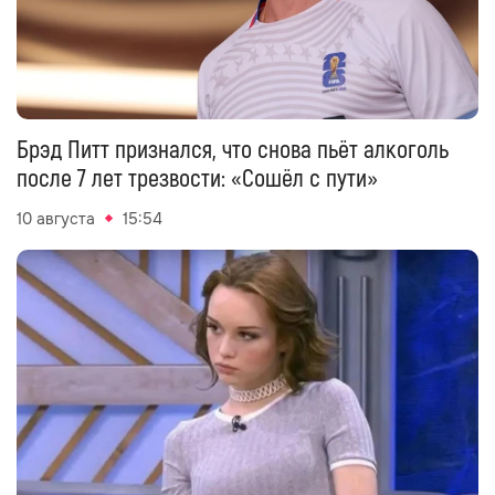
Брэд Питт признался, что снова пьёт алкоголь
после 7 лет трезвости: «Сошёл с пути»
10 августа
15:54