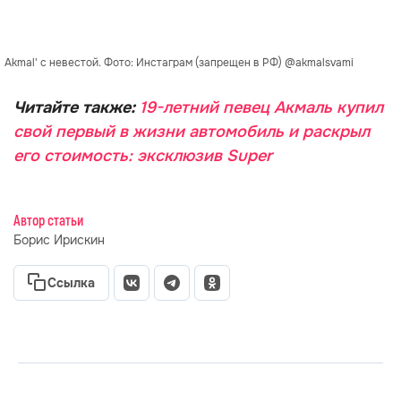
Akmal' с невестой. Фото: Инстаграм (запрещен в РФ) @akmalsvami
Читайте также:
19-летний певец Акмаль купил
свой первый в жизни автомобиль и раскрыл
его стоимость: эксклюзив Super
Автор статьи
Борис Ирискин
Ссылка