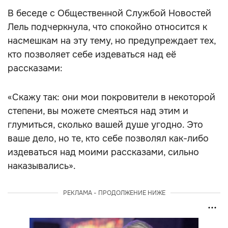
В беседе с Общественной Службой Новостей
Лель подчеркнула, что спокойно относится к
насмешкам на эту тему, но предупреждает тех,
кто позволяет себе издеваться над её
рассказами:
«Скажу так: они мои покровители в некоторой
степени, вы можете смеяться над этим и
глумиться, сколько вашей душе угодно. Это
ваше дело, но те, кто себе позволял как-либо
издеваться над моими рассказами, сильно
наказывались».
РЕКЛАМА - ПРОДОЛЖЕНИЕ НИЖЕ