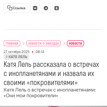
Ссылка
главная
новости о звездах
новости
27 октября 2025
08:14
КАТЯ ЛЕЛЬ
Катя Лель рассказала о встречах
с инопланетянами и назвала их
своими «покровителями»
Катя Лель о встречах с инопланетянами:
«Они мои покровители»