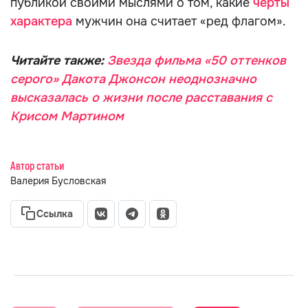
публикой своими мыслями о том, какие
черты
характера
мужчин она считает «ред флагом».
Читайте также:
Звезда фильма «50 оттенков
серого» Дакота Джонсон неоднозначно
высказалась о жизни после расставания с
Крисом Мартином
Автор статьи
Валерия Бусловская
Ссылка