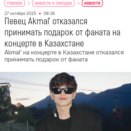
главная
новости о звездах
новости
27 октября 2025
08:36
Певец Akmal’ отказался
принимать подарок от фаната на
концерте в Казахстане
Akmal’ на концерте в Казахстане отказался
принимать подарок от фаната