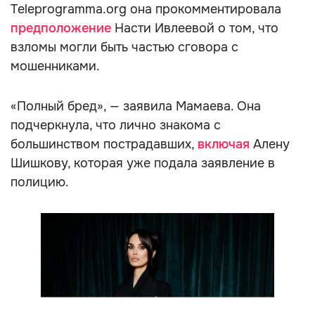
Teleprogramma.org она прокомментировала
предположение
Насти Ивлеевой о том, что
взломы могли быть частью сговора с
мошенниками.
«Полный бред», — заявила Мамаева. Она
подчеркнула, что лично знакома с
большинством пострадавших,
включая
Алену
Шишкову, которая уже подала заявление в
полицию.