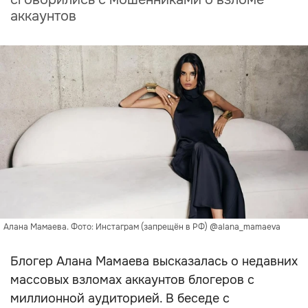
аккаунтов
Алана Мамаева. Фото: Инстаграм (запрещён в РФ) @alana_mamaeva
Блогер Алана Мамаева высказалась о недавних
массовых взломах аккаунтов блогеров с
миллионной аудиторией. В беседе с