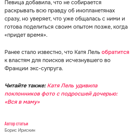
Певица добавила, что не собирается
раскрывать всю правду об инопланетянах
сразу, но уверяет, что уже общалась с ними и
готова поделиться своим опытом позже, когда
«придет время».
Ранее стало известно, что Катя Лель
обратится
к властям для поисков исчезнувшего во
Франции экс-супруга.
Читайте также:
Катя Лель удивила
поклонников фото с подросшей дочерью:
«Вся в маму»
Автор статьи
Борис Ирискин