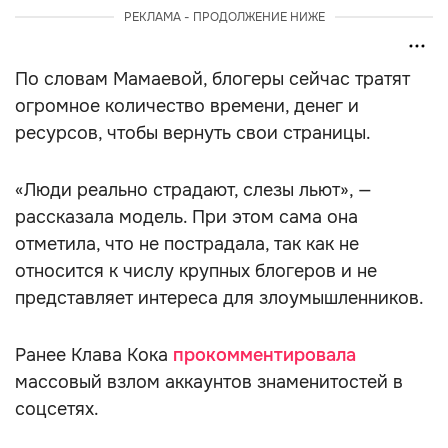
РЕКЛАМА - ПРОДОЛЖЕНИЕ НИЖЕ
По словам Мамаевой, блогеры сейчас тратят
огромное количество времени, денег и
ресурсов, чтобы вернуть свои страницы.
«Люди реально страдают, слезы льют», —
рассказала модель. При этом сама она
отметила, что не пострадала, так как не
относится к числу крупных блогеров и не
представляет интереса для злоумышленников.
Ранее Клава Кока
прокомментировала
массовый взлом аккаунтов знаменитостей в
соцсетях.