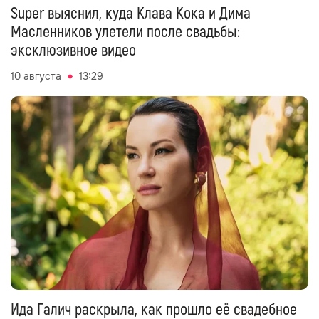
Super выяснил, куда Клава Кока и Дима
Масленников улетели после свадьбы:
эксклюзивное видео
10 августа
13:29
Ида Галич раскрыла, как прошло её свадебное