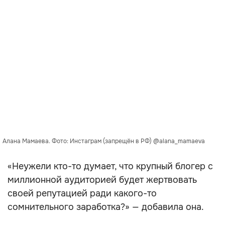
Алана Мамаева. Фото: Инстаграм (запрещён в РФ) @alana_mamaeva
«Неужели кто-то думает, что крупный блогер с
миллионной аудиторией будет жертвовать
своей репутацией ради какого-то
сомнительного заработка?» — добавила она.