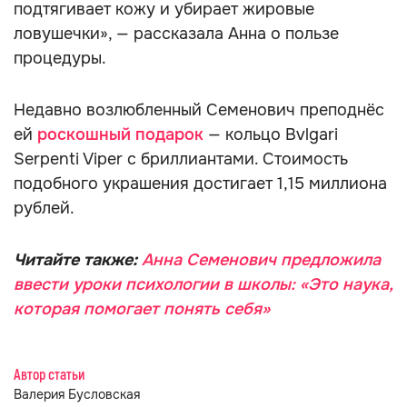
подтягивает кожу и убирает жировые
ловушечки», — рассказала Анна о пользе
процедуры.
Недавно возлюбленный Семенович преподнёс
ей
роскошный подарок
— кольцо Bvlgari
Serpenti Viper с бриллиантами. Стоимость
подобного украшения достигает 1,15 миллиона
рублей.
Читайте также:
Анна Семенович предложила
ввести уроки психологии в школы: «Это наука,
которая помогает понять себя»
Автор статьи
Валерия Бусловская