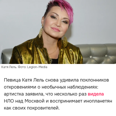
Катя Лель. Фото: Legion-Media
Певица Катя Лель снова удивила поклонников
откровениями о необычных наблюдениях:
артистка заявила, что несколько раз
видела
НЛО над Москвой и воспринимает инопланетян
как своих покровителей.