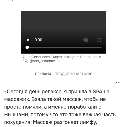
Анна Семенович. Видео: Instagram (Запрещён в
РФ) @ann_semenovich
РЕКЛАМА - ПРОДОЛЖЕНИЕ НИЖЕ
«Сегодня день релакса, я пришла в SPA на
массажик. Взяла такой массаж, чтобы не
просто помяли, а именно поработали с
мышцами, потому что это тоже важная часть
похудения. Массаж разгоняет лимфу,