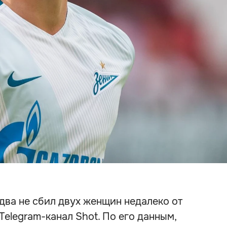
два не сбил двух женщин недалеко от
Telegram-канал Shot. По его данным,