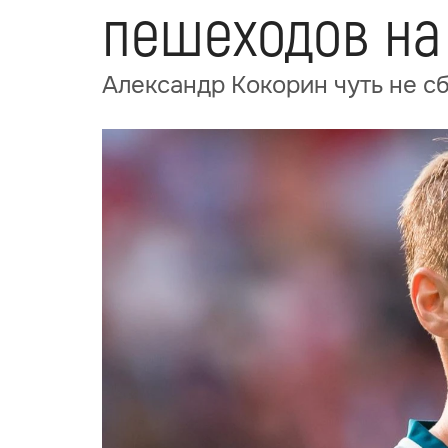
пешеходов на
Александр Кокорин чуть не с