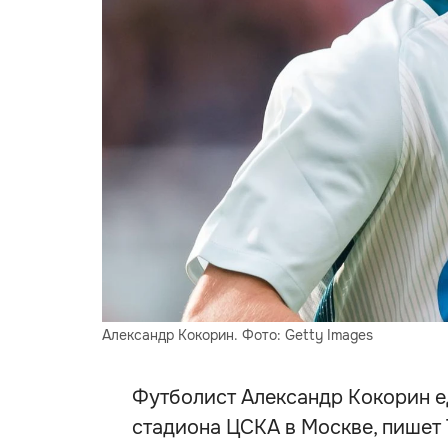
Александр Кокорин. Фото: Getty Images
Футболист Александр Кокорин е
стадиона ЦСКА в Москве, пишет 