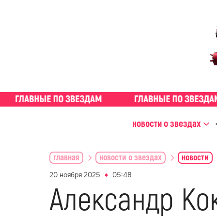
новости о звездах
главная
новости о звездах
новости
20 ноября 2025
05:48
Александр Кок