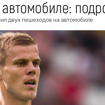
 автомобиле: подр
бил двух пешеходов на автомобиле