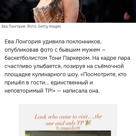
Ева Лонгория. Фото: Getty Images
Ева Лонгория удивила поклонников,
опубликовав фото с бывшим мужем —
баскетболистом Тони Паркером. На кадре пара
счастливо улыбается, позируя на съёмочной
площадке кулинарного шоу. «Посмотрите, кто
пришёл в гости… единственный и
неповторимый TP!» — написала она.