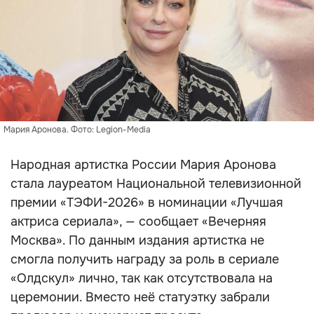
Мария Аронова. Фото: Legion-Media
Народная артистка России Мария Аронова
стала лауреатом Национальной телевизионной
премии «ТЭФИ-2026» в номинации «Лучшая
актриса сериала», — сообщает «Вечерняя
Москва». По данным издания артистка не
смогла получить награду за роль в сериале
«Олдскул» лично, так как отсутствовала на
церемонии. Вместо неё статуэтку забрали