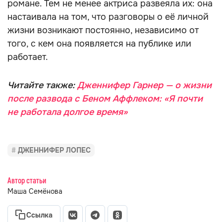
романе. Тем не менее актриса развеяла их: она
настаивала на том, что разговоры о её личной
жизни возникают постоянно, независимо от
того, с кем она появляется на публике или
работает.
Читайте также:
Дженнифер Гарнер — о жизни
после развода с Беном Аффлеком: «Я почти
не работала долгое время»
ДЖЕННИФЕР ЛОПЕС
Автор статьи
Маша Семёнова
Ссылка