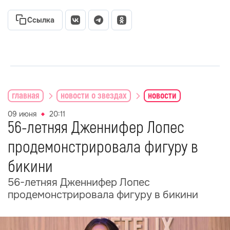
Ссылка
главная
новости о звездах
новости
09 июня
20:11
56-летняя Дженнифер Лопес
продемонстрировала фигуру в
бикини
56-летняя Дженнифер Лопес
продемонстрировала фигуру в бикини