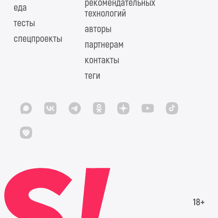
рекомендательных
еда
технологий
тесты
авторы
спецпроекты
партнерам
контакты
теги