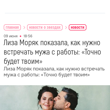
главная
новости о звездах
новости
09 июня
18:56
Лиза Моряк показала, как нужно
встречать мужа с работы: «Точно
будет твоим»
Лиза Моряк показала, как нужно встречать
мужа с работы: «Точно будет твоим»