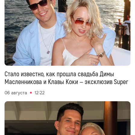
Стало известно, как прошла свадьба Димы
Масленникова и Клавы Коки — эксклюзив Super
06 августа
12:22