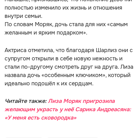
полностью изменило их жизнь и отношения
внутри семьи.
По словам Моряк, дочь стала для них «самым
желанным и ярким подарком».
Актриса отметила, что благодаря Шарлиз они с
супругом открыли в себе новую нежность и
стали по-другому смотреть друг на друга. Лиза
назвала дочь «особенным ключиком», который
идеально подошёл к их сердцам.
Читайте также:
Лиза Моряк пригрозила
желающим украсть у неё Сарика Андреасяна:
«У меня есть сковородка»