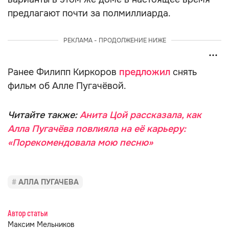
предлагают почти за полмиллиарда.
РЕКЛАМА - ПРОДОЛЖЕНИЕ НИЖЕ
Ранее Филипп Киркоров
предложил
снять
фильм об Алле Пугачёвой.
Читайте также:
Анита Цой рассказала, как
Алла Пугачёва повлияла на её карьеру:
«Порекомендовала мою песню»
АЛЛА ПУГАЧЕВА
Автор статьи
Максим Мельников