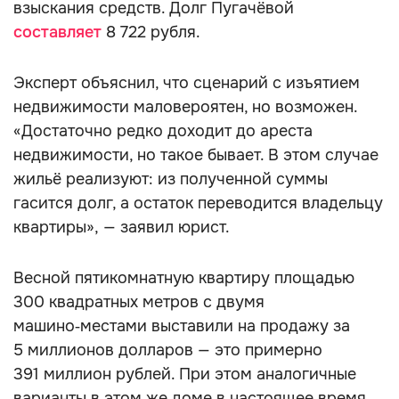
взыскания средств. Долг Пугачёвой
составляет
8 722 рубля.
Эксперт объяснил, что сценарий с изъятием
недвижимости маловероятен, но возможен.
«Достаточно редко доходит до ареста
недвижимости, но такое бывает. В этом случае
жильё реализуют: из полученной суммы
гасится долг, а остаток переводится владельцу
квартиры», — заявил юрист.
Весной пятикомнатную квартиру площадью
300 квадратных метров с двумя
машино‑местами выставили на продажу за
5 миллионов долларов — это примерно
391 миллион рублей. При этом аналогичные
варианты в этом же доме в настоящее время