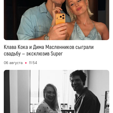
Клава Кока и Дима Масленников сыграли
свадьбу — эксклюзив Super
06 августа
11:54