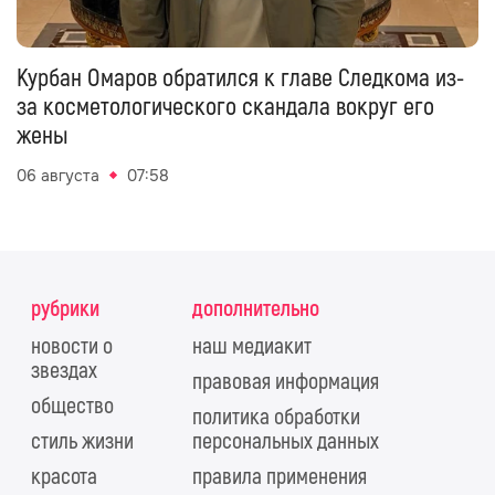
Курбан Омаров обратился к главе Следкома из-
за косметологического скандала вокруг его
жены
06 августа
07:58
рубрики
дополнительно
новости о
наш медиакит
звездах
правовая информация
общество
политика обработки
стиль жизни
персональных данных
красота
правила применения