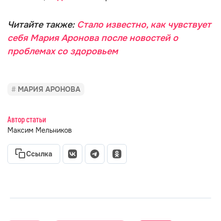
Читайте также:
Стало известно, как чувствует
себя Мария Аронова после новостей о
проблемах со здоровьем
МАРИЯ АРОНОВА
Автор статьи
Максим Мельников
Ссылка