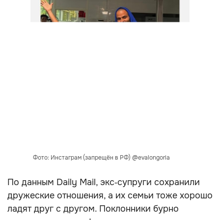
Фото: Инстаграм (запрещён в РФ) @evalongoria
По данным Daily Mail, экс‑супруги сохранили
дружеские отношения, а их семьи тоже хорошо
ладят друг с другом. Поклонники бурно