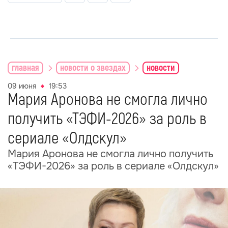
главная
новости о звездах
новости
09 июня
19:53
Мария Аронова не смогла лично
получить «ТЭФИ-2026» за роль в
сериале «Олдскул»
Мария Аронова не смогла лично получить
«ТЭФИ-2026» за роль в сериале «Олдскул»