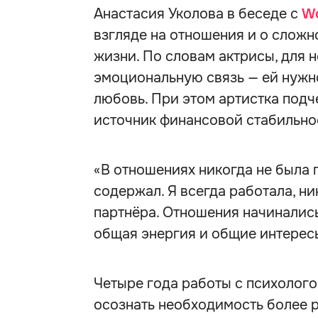
Анастасия Уколова в беседе с
W
взгляде на отношения и о сложн
жизни. По словам актрисы, для
эмоциональную связь — ей нужно
любовь. При этом артистка подче
источник финансовой стабильно
«В отношениях никогда не была 
содержал. Я всегда работала, н
партнёра. Отношения начинались
общая энергия и общие интересы
Четыре года работы с психолого
осознать необходимость более 