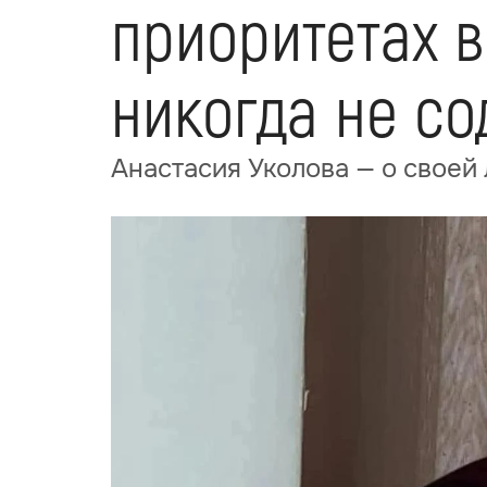
приоритетах в
никогда не с
Анастасия Уколова — о своей