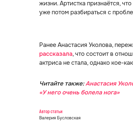
жизни. Артистка признаётся, что 
уже потом разбираться с пробл
Ранее Анастасия Уколова, переж
рассказала
, что состоит в отно
актриса не стала, однако кое-ка
Читайте также:
Анастасия Укол
«У него очень болела нога»
Автор статьи
Валерия Бусловская