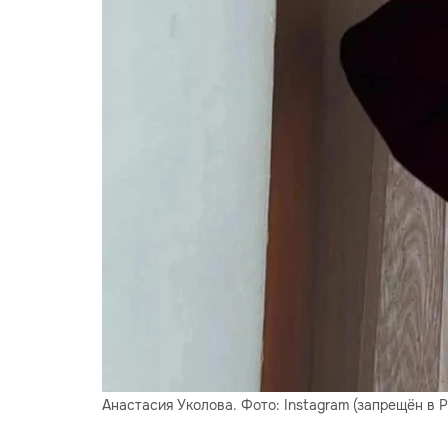
Анастасия Уколова. Фото: Instagram (запрещён в 