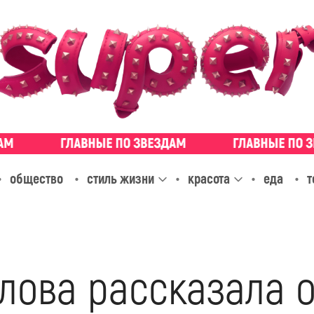
общество
стиль жизни
красота
еда
т
лова рассказала о