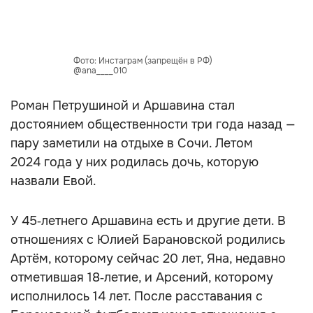
Фото: Инстаграм (запрещён в РФ)
@ana____010
Роман Петрушиной и Аршавина стал
достоянием общественности три года назад —
пару заметили на отдыхе в Сочи. Летом
2024 года у них родилась дочь, которую
назвали Евой.
У 45‑летнего Аршавина есть и другие дети. В
отношениях с Юлией Барановской родились
Артём, которому сейчас 20 лет, Яна, недавно
отметившая 18‑летие, и Арсений, которому
исполнилось 14 лет. После расставания с