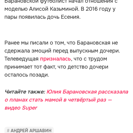
Барановской футболист начал отношения с
моделью Алисой Казьминой. В 2016 году у
пары появилась дочь Есения.
Ранее мы писали о том, что Барановская не
сдержала эмоций перед выпускным дочери.
Телеведущая
призналась
, что с трудом
принимает тот факт, что детство дочери
осталось позади.
Читайте также:
Юлия Барановская рассказала
о планах стать мамой в четвёртый раз —
видео Super
АНДРЕЙ АРШАВИН