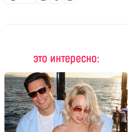
это интересно: