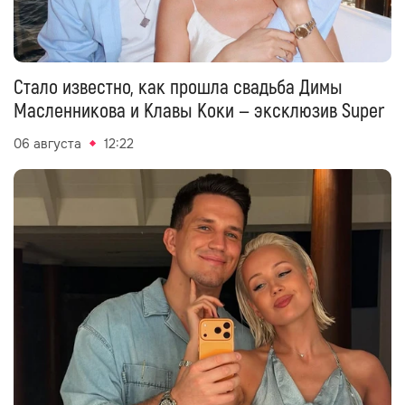
Стало известно, как прошла свадьба Димы
Масленникова и Клавы Коки — эксклюзив Super
06 августа
12:22