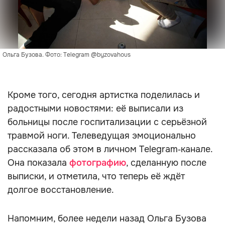
Ольга Бузова. Фото: Telegram @byzovahous
Кроме того, сегодня артистка поделилась и
радостными новостями: её выписали из
больницы после госпитализации с серьёзной
травмой ноги. Телеведущая эмоционально
рассказала об этом в личном Telegram‑канале.
Она показала
фотографию
, сделанную после
выписки, и отметила, что теперь её ждёт
долгое восстановление.
Напомним, более недели назад Ольга Бузова