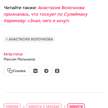
Читайте также:
Анастасия Волочкова
призналась, что тоскует по Сулейману
Керимову: «Знал, чего я хочу!»
АНАСТАСИЯ ВОЛОЧКОВА
Автор статьи
Максим Мельников
Ссылка
главная
новости о звездах
новости