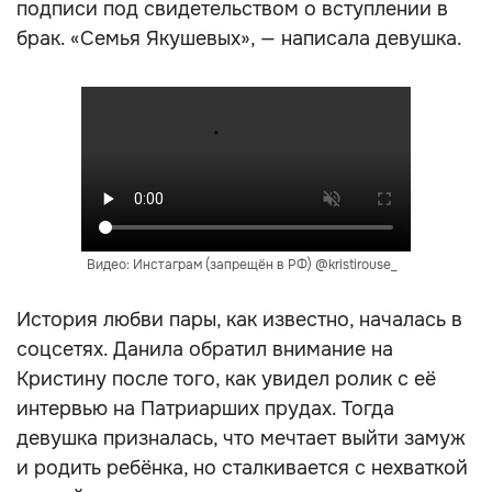
подписи под свидетельством о вступлении в
брак. «Семья Якушевых», — написала девушка.
Видео: Инстаграм (запрещён в РФ) @kristirouse_
История любви пары, как известно, началась в
соцсетях. Данила обратил внимание на
Кристину после того, как увидел ролик с её
интервью на Патриарших прудах. Тогда
девушка призналась, что мечтает выйти замуж
и родить ребёнка, но сталкивается с нехваткой