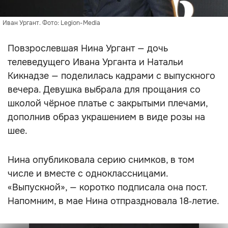
Иван Ургант. Фото: Legion-Media
Повзрослевшая Нина Ургант — дочь
телеведущего Ивана Урганта и Натальи
Кикнадзе — поделилась кадрами с выпускного
вечера. Девушка выбрала для прощания со
школой чёрное платье с закрытыми плечами,
дополнив образ украшением в виде розы на
шее.
Нина опубликовала серию снимков, в том
числе и вместе с одноклассницами.
«Выпускной», — коротко подписала она пост.
Напомним, в мае Нина отпраздновала 18‑летие.