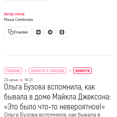
Автор статьи
Маша Семёнова
Ссылка
главная
новости о звездах
новости
23 июня
16:21
Ольга Бузова вспомнила, как
бывала в доме Майкла Джексона:
«Это было что‑то невероятное!»
Ольга Бузова вспомнила, как бывала в