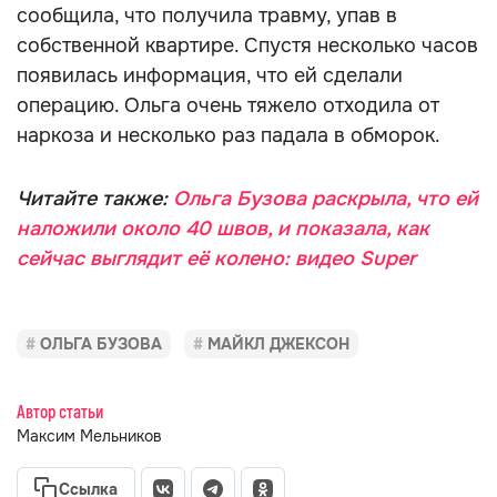
сообщила, что получила травму, упав в
собственной квартире. Спустя несколько часов
появилась информация, что ей сделали
операцию. Ольга очень тяжело отходила от
наркоза и несколько раз падала в обморок.
Читайте также:
Ольга Бузова раскрыла, что ей
наложили около 40 швов, и показала, как
сейчас выглядит её колено: видео Super
ОЛЬГА БУЗОВА
МАЙКЛ ДЖЕКСОН
Автор статьи
Максим Мельников
Ссылка