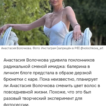
Анастасия Волочкова. Фото: Инстаграм (запрещён в РФ) @volochkova_art
Анастасия Волочкова удивила поклонников
радикальной сменой имиджа: балерина в
личном блоге предстала в образе дерзкой
брюнетки с каре. Пока неизвестно, планирует
ли Анастасия Волочкова сменить цвет волос в
повседневной жизни. Похоже, что это был
разовый творческий эксперимент для
фотосессии.