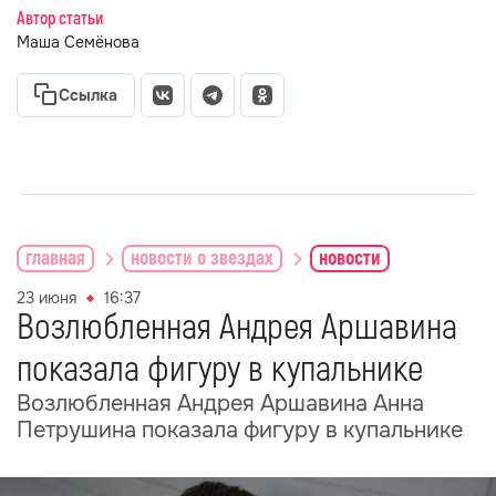
Автор статьи
Маша Семёнова
Ссылка
главная
новости о звездах
новости
23 июня
16:37
Возлюбленная Андрея Аршавина
показала фигуру в купальнике
Возлюбленная Андрея Аршавина Анна
Петрушина показала фигуру в купальнике