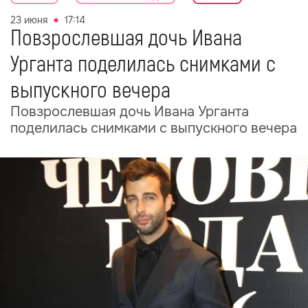
23 июня
17:14
Повзрослевшая дочь Ивана
Урганта поделилась снимками с
выпускного вечера
Повзрослевшая дочь Ивана Урганта
поделилась снимками с выпускного вечера