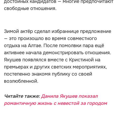
достойных кандидатов — многие предпочитают
свободные отношения.
Зимой актёр сделал избраннице предложение
— это произошло во время совместного
отдыха на Алтае. После помолвки пара ещё
активнее начала демонстрировать отношения.
Якушев появлялся вместе с Кристиной на
премьерах и других светских мероприятиях,
постепенно знакомя публику со своей
возлюбленной.
Читайте также:
Данила Якушев показал
романтичную жизнь с невестой за городом