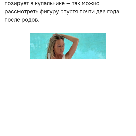
позирует в купальнике — так можно
рассмотреть фигуру спустя почти два года
после родов.