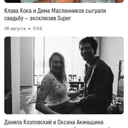
Клава Кока и Дима Масленников сыграли
свадьбу — эксклюзив Super
06 августа
11:54
Данила Козловский и Оксана Акиньшина