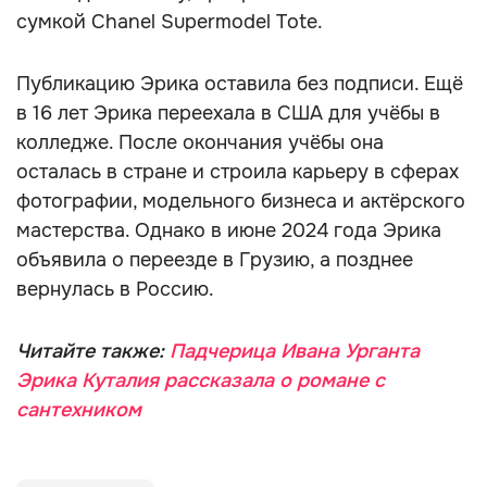
сумкой Chanel Supermodel Tote.
Публикацию Эрика оставила без подписи. Ещё
в 16 лет Эрика переехала в США для учёбы в
колледже. После окончания учёбы она
осталась в стране и строила карьеру в сферах
фотографии, модельного бизнеса и актёрского
мастерства. Однако в июне 2024 года Эрика
объявила о переезде в Грузию, а позднее
вернулась в Россию.
Читайте также:
Падчерица Ивана Урганта
Эрика Куталия рассказала о романе с
сантехником