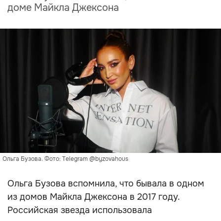
доме Майкла Джексона
Ольга Бузова. Фото: Telegram @byzovahous
Ольга Бузова вспомнила, что бывала в одном
из домов Майкла Джексона в 2017 году.
Российская звезда использовала