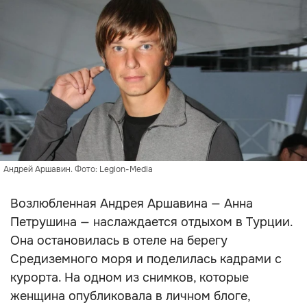
Андрей Аршавин. Фото: Legion-Media
Возлюбленная Андрея Аршавина — Анна
Петрушина — наслаждается отдыхом в Турции.
Она остановилась в отеле на берегу
Средиземного моря и поделилась кадрами с
курорта. На одном из снимков, которые
женщина опубликовала в личном блоге,