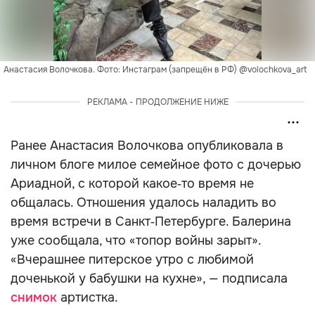
Анастасия Волочкова. Фото: Инстаграм (запрещён в РФ) @volochkova_art
РЕКЛАМА - ПРОДОЛЖЕНИЕ НИЖЕ
Ранее Анастасия Волочкова опубликовала в
личном блоге милое семейное фото с дочерью
Ариадной, с которой какое‑то время не
общалась. Отношения удалось наладить во
время встречи в Санкт‑Петербурге. Балерина
уже сообщала, что «топор войны зарыт».
«Вчерашнее питерское утро с любимой
доченькой у бабушки на кухне», — подписала
снимок
артистка.