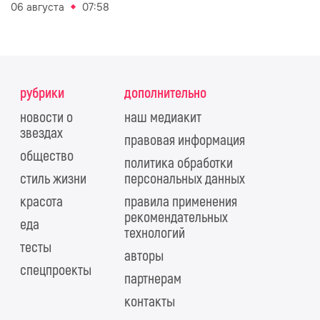
06 августа
07:58
рубрики
дополнительно
новости о
наш медиакит
звездах
правовая информация
общество
политика обработки
стиль жизни
персональных данных
красота
правила применения
рекомендательных
еда
технологий
тесты
авторы
спецпроекты
партнерам
контакты