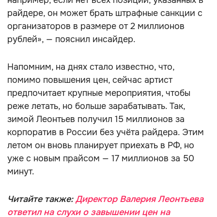
например, если нет всех позиций, указанных в
райдере, он может брать штрафные санкции с
организаторов в размере от 2 миллионов
рублей», — пояснил инсайдер.
Напомним, на днях стало известно, что,
помимо повышения цен, сейчас артист
предпочитает крупные мероприятия, чтобы
реже летать, но больше зарабатывать. Так,
зимой Леонтьев получил 15 миллионов за
корпоратив в России без учёта райдера. Этим
летом он вновь планирует приехать в РФ, но
уже с новым прайсом — 17 миллионов за 50
минут.
Читайте также:
Директор Валерия Леонтьева
ответил на слухи о завышении цен на