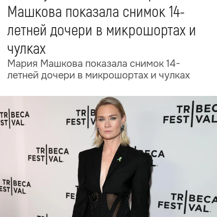
Машкова показала снимок 14-
летней дочери в микрошортах и
чулках
Мария Машкова показала снимок 14-
летней дочери в микрошортах и чулках