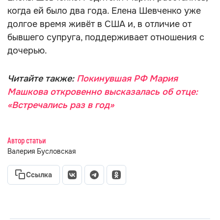
когда ей было два года. Елена Шевченко уже
долгое время живёт в США и, в отличие от
бывшего супруга, поддерживает отношения с
дочерью.
Читайте также:
Покинувшая РФ Мария
Машкова откровенно высказалась об отце:
«Встречались раз в год»
Автор статьи
Валерия Бусловская
Ссылка