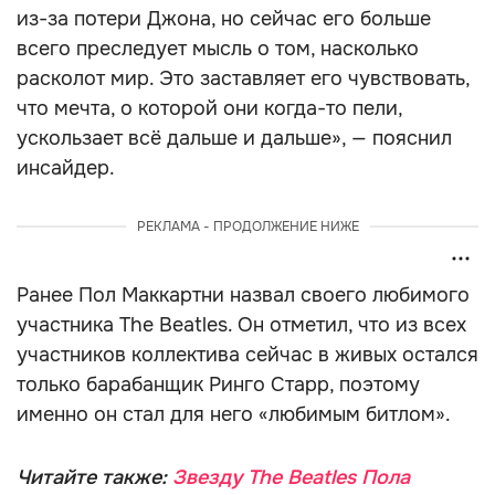
из-за потери Джона, но сейчас его больше
всего преследует мысль о том, насколько
расколот мир. Это заставляет его чувствовать,
что мечта, о которой они когда-то пели,
ускользает всё дальше и дальше», — пояснил
инсайдер.
РЕКЛАМА - ПРОДОЛЖЕНИЕ НИЖЕ
Ранее Пол Маккартни назвал своего любимого
участника The Beatles. Он отметил, что из всех
участников коллектива сейчас в живых остался
только барабанщик Ринго Старр, поэтому
именно он стал для него «любимым битлом».
Читайте также:
Звезду The Beatles Пола