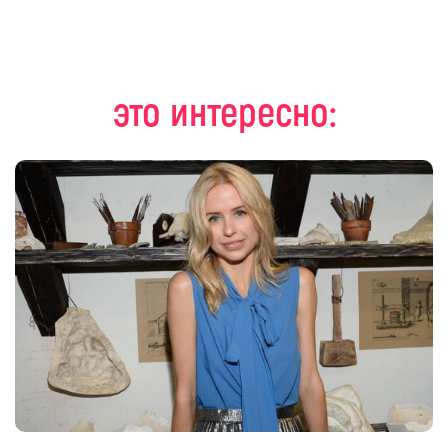
это интересно: