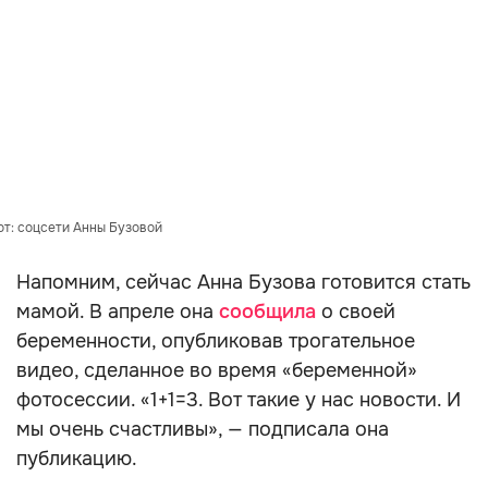
т: соцсети Анны Бузовой
Напомним, сейчас Анна Бузова готовится стать
мамой. В апреле она
сообщила
о своей
беременности, опубликовав трогательное
видео, сделанное во время «беременной»
фотосессии. «1+1=3. Вот такие у нас новости. И
мы очень счастливы», — подписала она
публикацию.