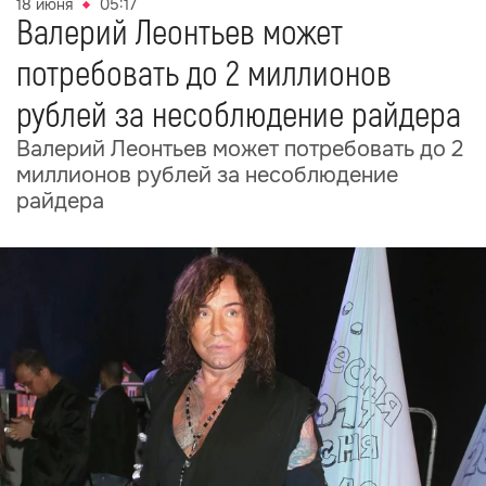
18 июня
05:17
Валерий Леонтьев может
потребовать до 2 миллионов
рублей за несоблюдение райдера
Валерий Леонтьев может потребовать до 2
миллионов рублей за несоблюдение
райдера