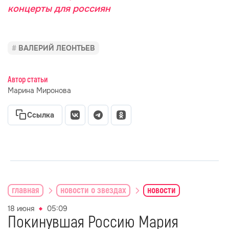
концерты для россиян
ВАЛЕРИЙ ЛЕОНТЬЕВ
Автор статьи
Марина Миронова
Ссылка
главная
новости о звездах
новости
18 июня
05:09
Покинувшая Россию Мария