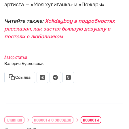
артиста — «Моя хулиганка» и «Пожары».
Читайте также:
Xolidayboy в подробностях
рассказал, как застал бывшую девушку в
постели с любовником
Автор статьи
Валерия Бусловская
Ссылка
главная
новости о звездах
новости