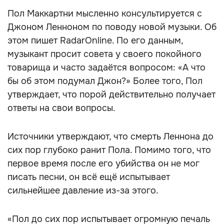
Пол Маккартни мысленно консультируется с
Джоном Ленноном по поводу новой музыки. Об
этом пишет RadarOnline. По его данным,
музыкант просит совета у своего покойного
товарища и часто задаётся вопросом: «А что
бы об этом подумал Джон?» Более того, Пол
утверждает, что порой действительно получает
ответы на свои вопросы.
Источники утверждают, что смерть Леннона до
сих пор глубоко ранит Пола. Помимо того, что
первое время после его убийства он не мог
писать песни, он всё ещё испытывает
сильнейшее давление из-за этого.
«Пол до сих пор испытывает огромную печаль