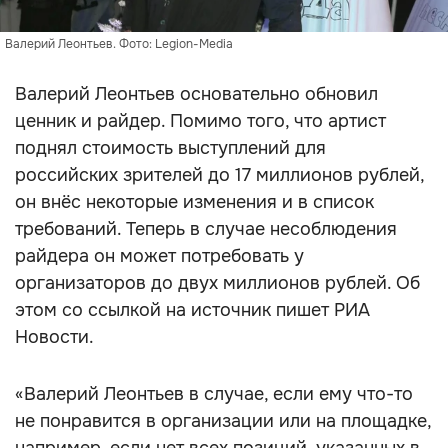
Валерий Леонтьев. Фото: Legion-Media
Валерий Леонтьев основательно обновил
ценник и райдер. Помимо того, что артист
поднял стоимость выступлений для
российских зрителей до 17 миллионов рублей,
он внёс некоторые изменения и в список
требований. Теперь в случае несоблюдения
райдера он может потребовать у
организаторов до двух миллионов рублей. Об
этом со ссылкой на источник пишет РИА
Новости.
«Валерий Леонтьев в случае, если ему что-то
не понравится в организации или на площадке,