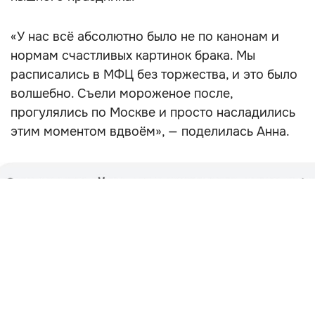
«У нас всё абсолютно было не по канонам и
нормам счастливых картинок брака. Мы
расписались в МФЦ без торжества, и это было
волшебно. Съели мороженое после,
прогулялись по Москве и просто насладились
этим моментом вдвоём», — поделилась Анна.