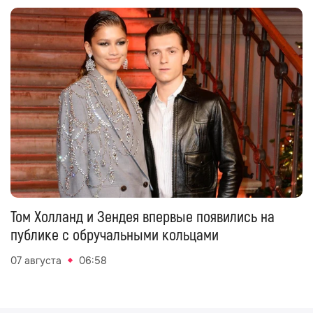
Том Холланд и Зендея впервые появились на
публике с обручальными кольцами
07 августа
06:58