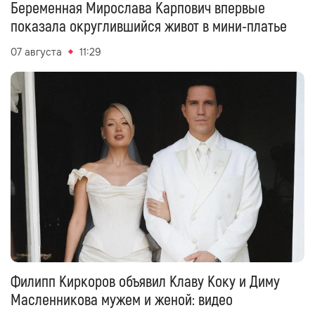
Беременная Мирослава Карпович впервые
показала округлившийся живот в мини-платье
07 августа
11:29
Филипп Киркоров объявил Клаву Коку и Диму
Масленникова мужем и женой: видео