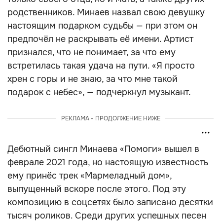
родственников. Минаев назвал свою девушку
настоящим подарком судьбы — при этом он
предпочёл не раскрывать её имени. Артист
признался, что не понимает, за что ему
встретилась такая удача на пути. «Я просто
хрен с горы и не знаю, за что мне такой
подарок с небес», — подчеркнул музыкант.
РЕКЛАМА - ПРОДОЛЖЕНИЕ НИЖЕ
Дебютный сингл Минаева «Помоги» вышел в
феврале 2021 года, но настоящую известность
ему принёс трек «Мармеладный дом»,
выпущенный вскоре после этого. Под эту
композицию в соцсетях было записано десятки
тысяч роликов. Среди других успешных песен