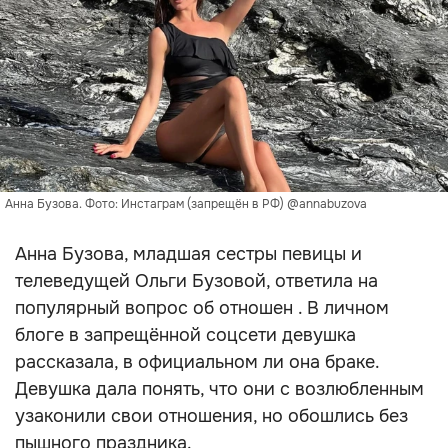
Анна Бузова. Фото: Инстаграм (запрещён в РФ) @annabuzova
Анна Бузова, младшая сестры певицы и
телеведущей Ольги Бузовой, ответила на
популярный вопрос об отношен . В личном
блоге в запрещённой соцсети девушка
рассказала, в официальном ли она браке.
Девушка дала понять, что они с возлюбленным
узаконили свои отношения, но обошлись без
пышного праздника.