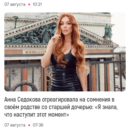
07 августа
10:21
Анна Седокова отреагировала на сомнения в
своём родстве со старшей дочерью: «Я знала,
что наступит этот момент»
07 августа
07:36