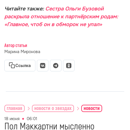
Читайте также:
Сестра Ольги Бузовой
раскрыла отношение к партнёрским родам:
«Главное, чтоб он в обморок не упал»
Автор статьи
Марина Миронова
Ссылка
главная
новости о звездах
новости
18 июня
06:01
Пол Маккартни мысленно