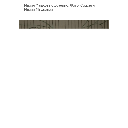
Мария Машкова с дочерью. Фото: Соцсети
Марии Машковой