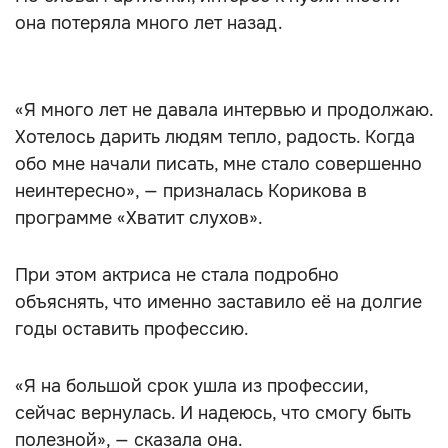
она потеряла много лет назад.
«Я много лет не давала интервью и продолжаю.
Хотелось дарить людям тепло, радость. Когда
обо мне начали писать, мне стало совершенно
неинтересно», — призналась Корикова в
программе «Хватит слухов».
При этом актриса не стала подробно
объяснять, что именно заставило её на долгие
годы оставить профессию.
«Я на большой срок ушла из профессии,
сейчас вернулась. И надеюсь, что смогу быть
полезной», — сказала она.