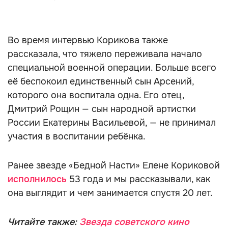
Во время интервью Корикова также
рассказала, что тяжело переживала начало
специальной военной операции. Больше всего
её беспокоил единственный сын Арсений,
которого она воспитала одна. Его отец,
Дмитрий Рощин — сын народной артистки
России Екатерины Васильевой, — не принимал
участия в воспитании ребёнка.
Ранее звезде «Бедной Насти» Елене Кориковой
исполнилось
53 года и мы рассказывали, как
она выглядит и чем занимается спустя 20 лет.
Читайте также:
Звезда советского кино