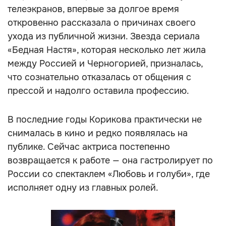
телеэкранов, впервые за долгое время
откровенно рассказала о причинах своего
ухода из публичной жизни. Звезда сериала
«Бедная Настя», которая несколько лет жила
между Россией и Черногорией, призналась,
что сознательно отказалась от общения с
прессой и надолго оставила профессию.
В последние годы Корикова практически не
снималась в кино и редко появлялась на
публике. Сейчас актриса постепенно
возвращается к работе — она гастролирует по
России со спектаклем «Любовь и голуби», где
исполняет одну из главных ролей.