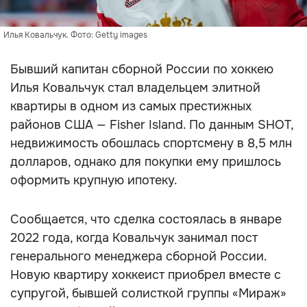
Илья Ковальчук. Фото: Getty images
Бывший капитан сборной России по хоккею
Илья Ковальчук стал владельцем элитной
квартиры в одном из самых престижных
районов США — Fisher Island. По данным SHOT,
недвижимость обошлась спортсмену в 8,5 млн
долларов, однако для покупки ему пришлось
оформить крупную ипотеку.
Сообщается, что сделка состоялась в январе
2022 года, когда Ковальчук занимал пост
генерального менеджера сборной России.
Новую квартиру хоккеист приобрел вместе с
супругой, бывшей солисткой группы «Мираж»