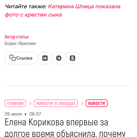
Читайте также:
Катерина Шпица показала
фото с крестин сына
Автор статьи
Борис Ирискин
Ссылка
главная
новости о звездах
новости
05 июля
06:57
Елена Корикова впервые за
долгое время объяснила, почему