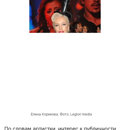
Елена Корикова. Фото: Legion media
По словам артистки, интерес к публичности