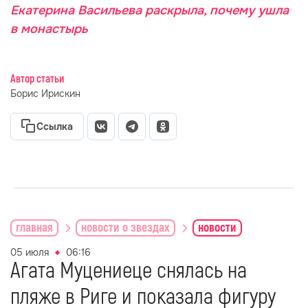
Екатерина Васильева раскрыла, почему ушла
в монастырь
Автор статьи
Борис Ирискин
Ссылка
главная
новости о звездах
новости
05 июля
06:16
Агата Муцениеце снялась на
пляже в Риге и показала фигуру