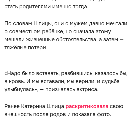
стать родителями именно тогда.
По словам Шпицы, они с мужем давно мечтали
о совместном ребёнке, но сначала этому
мешали жизненные обстоятельства, а затем —
тяжёлые потери.
«Надо было вставать, разбившись, казалось бы,
в кровь. И мы вставали, мы верили, и судьба
улыбнулась», — призналась актриса.
Ранее Катерина Шпица
раскритиковала
свою
внешность после родов и показала фото.