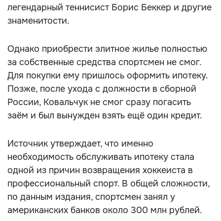
легендарный теннисист Борис Беккер и другие
знаменитости.
Однако приобрести элитное жилье полностью
за собственные средства спортсмен не смог.
Для покупки ему пришлось оформить ипотеку.
Позже, после ухода с должности в сборной
России, Ковальчук не смог сразу погасить
заём и был вынужден взять ещё один кредит.
Источник утверждает, что именно
необходимость обслуживать ипотеку стала
одной из причин возвращения хоккеиста в
профессиональный спорт. В общей сложности,
по данным издания, спортсмен занял у
американских банков около 300 млн рублей.