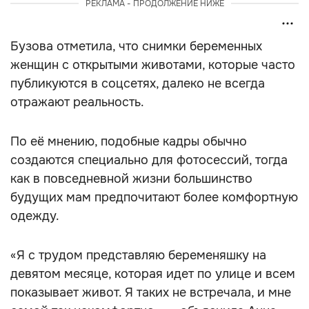
РЕКЛАМА - ПРОДОЛЖЕНИЕ НИЖЕ
Бузова отметила, что снимки беременных
женщин с открытыми животами, которые часто
публикуются в соцсетях, далеко не всегда
отражают реальность.
По её мнению, подобные кадры обычно
создаются специально для фотосессий, тогда
как в повседневной жизни большинство
будущих мам предпочитают более комфортную
одежду.
«Я с трудом представляю беременяшку на
девятом месяце, которая идет по улице и всем
показывает живот. Я таких не встречала, и мне