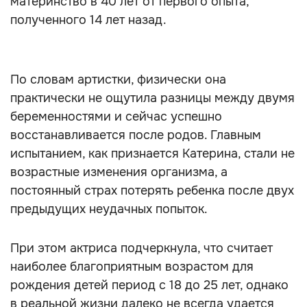
материнство в 40 лет от первого опыта,
полученного 14 лет назад.
По словам артистки, физически она
практически не ощутила разницы между двумя
беременностями и сейчас успешно
восстанавливается после родов. Главным
испытанием, как признается Катерина, стали не
возрастные изменения организма, а
постоянный страх потерять ребенка после двух
предыдущих неудачных попыток.
При этом актриса подчеркнула, что считает
наиболее благоприятным возрастом для
рождения детей период с 18 до 25 лет, однако
в реальной жизни далеко не всегда удается