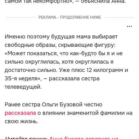
самой так некомфортно», — объяснила Анна.
РЕКЛАМА - ПРОДОЛЖЕНИЕ НИЖЕ
Именно поэтому будущая мама выбирает
свободные образы, скрывающие фигуру:
«Может показаться, что как-будто бы я и не
сильно округлилась, хотя округлилась я
достаточно сильно. Уже плюс 12 килограмм и
35-я неделя», — рассказала сестра
телеведущей.
Ранее сестра Ольги Бузовой честно
рассказала
о влиянии знаменитой фамилии на
свою жизнь.