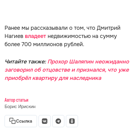
Ранее мы рассказывали о том, что Дмитрий
Нагиев
владеет
недвижимостью на сумму
более 700 миллионов рублей.
Читайте также:
Прохор Шаляпин неожиданно
заговорил об отцовстве и признался, что уже
приобрёл квартиру для наследника
Автор статьи
Борис Ирискин
Ссылка