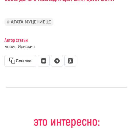
АГАТА МУЦЕНИЕЦЕ
Автор статьи
Борис Ирискин
Ссылка
это интересно: