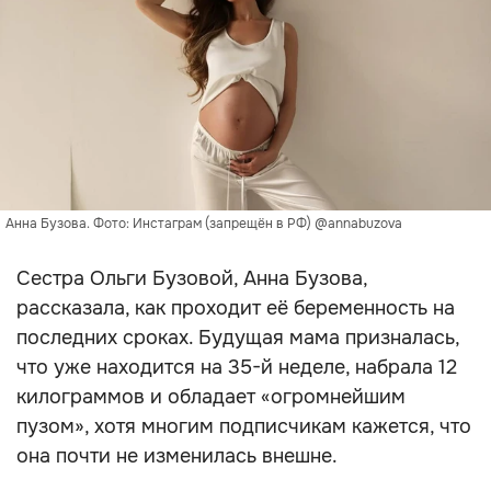
Анна Бузова. Фото: Инстаграм (запрещён в РФ) @annabuzova
Сестра Ольги Бузовой, Анна Бузова,
рассказала, как проходит её беременность на
последних сроках. Будущая мама призналась,
что уже находится на 35-й неделе, набрала 12
килограммов и обладает «огромнейшим
пузом», хотя многим подписчикам кажется, что
она почти не изменилась внешне.