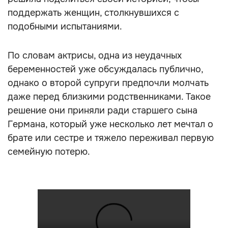
поддержать женщин, столкнувшихся с
подобными испытаниями.
По словам актрисы, одна из неудачных
беременностей уже обсуждалась публично,
однако о второй супруги предпочли молчать
даже перед близкими родственниками. Такое
решение они приняли ради старшего сына
Германа, который уже несколько лет мечтал о
брате или сестре и тяжело переживал первую
семейную потерю.