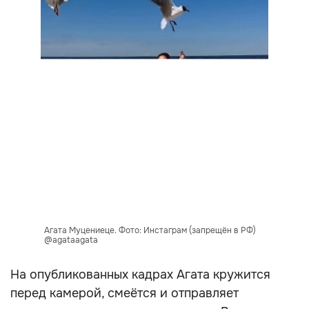
Агата Муцениеце. Фото: Инстаграм (запрещён в РФ)
@agataagata
На опубликованных кадрах Агата кружится
перед камерой, смеётся и отправляет