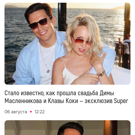
Стало известно, как прошла свадьба Димы
Масленникова и Клавы Коки — эксклюзив Super
06 августа
12:22