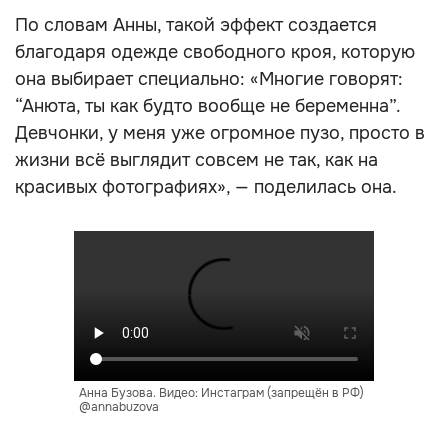
По словам Анны, такой эффект создается
благодаря одежде свободного кроя, которую
она выбирает специально: «Многие говорят:
“Анюта, ты как будто вообще не беременна”.
Девчонки, у меня уже огромное пузо, просто в
жизни всё выглядит совсем не так, как на
красивых фотографиях», — поделилась она.
Анна Бузова. Видео: Инстаграм (запрещён в РФ)
@annabuzova