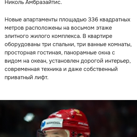
Николь Амбразайтис.
Новые апартаменты площадью 336 квадратных
метров расположены на восьмом этаже
элитного жилого комплекса. В квартире
оборудованы три спальни, три ванные комнаты,
просторная гостиная, панорамные окна с
видом на океан, установлен дорогой интерьер,
современная техника и даже собственный
приватный лифт.