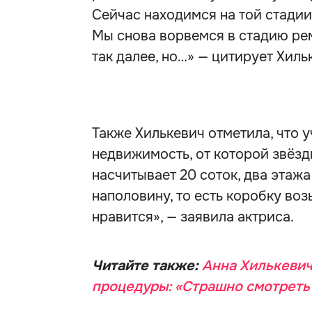
Сейчас находимся на той стадии
Мы снова ворвемся в стадию рем
так далее, но…» — цитирует Хиль
Также Хилькевич отметила, что у
недвижимость, от которой звёзд
насчитывает 20 соток, два этажа
наполовину, то есть коробку воз
нравится», — заявила актриса.
Читайте также:
Анна Хилькевич
процедуры: «Страшно смотреть