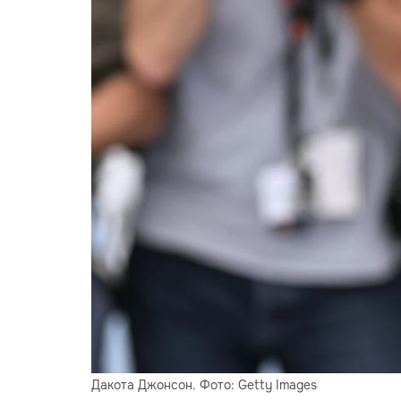
Дакота Джонсон. Фото: Getty Images