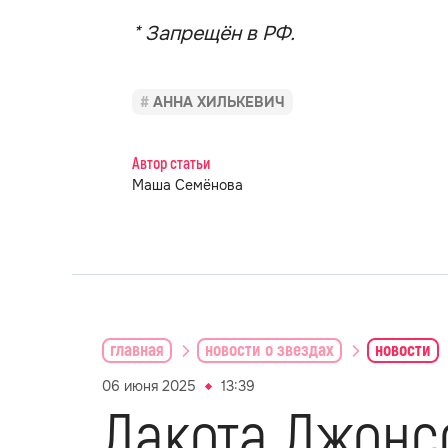
* Запрещён в РФ.
АННА ХИЛЬКЕВИЧ
Автор статьи
Маша Семёнова
главная
новости о звездах
новости
06 июня 2025
13:39
Дакота Джонс