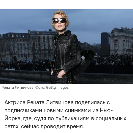
Рената Литвинова. Фото: Getty images
Актриса Рената Литвинова поделилась с
подписчиками новыми снимками из Нью-
Йорка, где, судя по публикациям в социальных
сетях, сейчас проводит время.