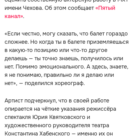
имени Чехова. Об этом сообщает
«Пятый
канал»
.
«Если честно, могу сказать, что балет гораздо
сложнее. Но когда ты в балете приземляешься
в какую‑то позицию или что‑то другое
делаешь — ты точно знаешь, получилось или
нет. Помимо эмоционального. А здесь, знаете,
я не понимаю, правильно ли я делаю или
нет», — поделился хореограф.
Артист подчеркнул, что в своей работе
опирается на чёткие указания режиссёра
спектакля Юрия Квятковского и
художественного руководителя театра
Константина Хабенского — именно их он