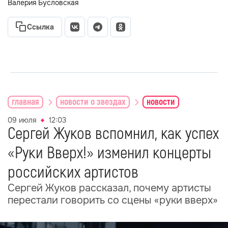
Валерия Бусловская
Ссылка
главная
новости о звездах
новости
09 июля
12:03
Сергей Жуков вспомнил, как успех
«Руки Вверх!» изменил концерты
российских артистов
Сергей Жуков рассказал, почему артисты
перестали говорить со сцены «руки вверх»