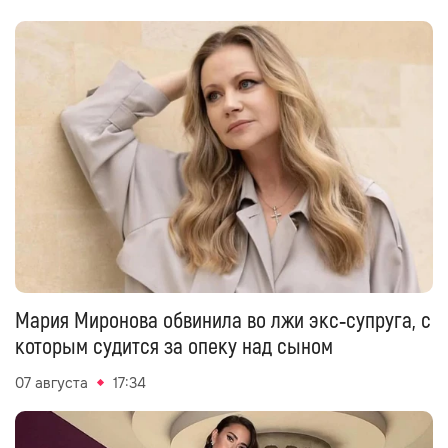
Мария Миронова обвинила во лжи экс‑супруга, с
которым судится за опеку над сыном
07 августа
17:34