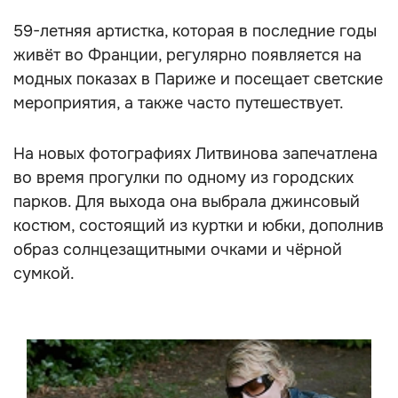
59-летняя артистка, которая в последние годы
живёт во Франции, регулярно появляется на
модных показах в Париже и посещает светские
мероприятия, а также часто путешествует.
На новых фотографиях Литвинова запечатлена
во время прогулки по одному из городских
парков. Для выхода она выбрала джинсовый
костюм, состоящий из куртки и юбки, дополнив
образ солнцезащитными очками и чёрной
сумкой.