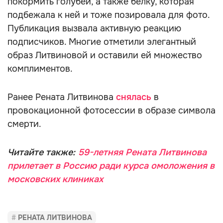
покормить голубей, а также белку, которая
подбежала к ней и тоже позировала для фото.
Публикация вызвала активную реакцию
подписчиков. Многие отметили элегантный
образ Литвиновой и оставили ей множество
комплиментов.
Ранее Рената Литвинова
снялась
в
провокационной фотосессии в образе символа
смерти.
Читайте также:
59-летняя Рената Литвинова
прилетает в Россию ради курса омоложения в
московских клиниках
РЕНАТА ЛИТВИНОВА