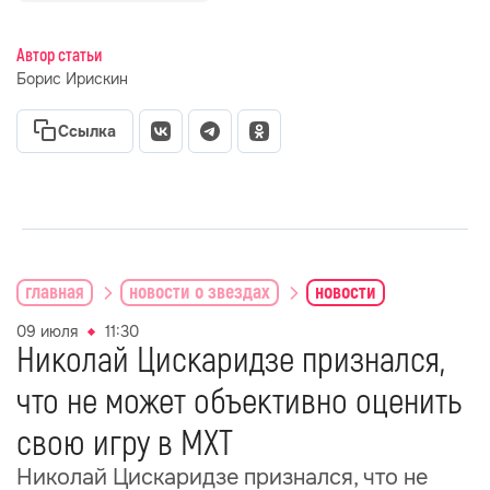
Автор статьи
Борис Ирискин
Ссылка
главная
новости о звездах
новости
09 июля
11:30
Николай Цискаридзе признался,
что не может объективно оценить
свою игру в МХТ
Николай Цискаридзе признался, что не