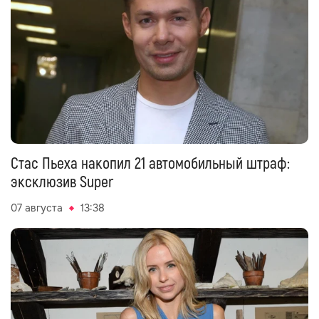
Стас Пьеха накопил 21 автомобильный штраф:
эксклюзив Super
07 августа
13:38