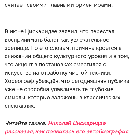
считает своими главными ориентирами.
В июне Цискаридзе заявил, что перестал
воспринимать балет как увлекательное
зрелище. По его словам, причина кроется в
снижении общего культурного уровня и в том,
что акцент в постановках сместился с
искусства на отработку чистой техники.
Хореограф убеждён, что сегодняшняя публика
уже не способна улавливать те глубокие
смыслы, которые заложены в классических
спектаклях.
Читайте также:
Николай Цискаридзе
рассказал, как появилась его автобиография: