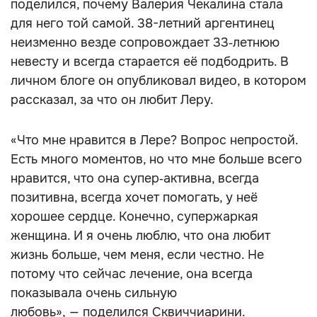
поделился, почему Валерия Чекалина стала
для него той самой. 38-летний аргентинец
неизменно везде сопровождает 33‑летнюю
невесту и всегда старается её подбодрить. В
личном блоге он опубликовал видео, в котором
рассказал, за что он любит Леру.
«Что мне нравится в Лере? Вопрос непростой.
Есть много моментов, но что мне больше всего
нравится, что она супер‑активна, всегда
позитивна, всегда хочет помогать, у неё
хорошее сердце. Конечно, супержаркая
женщина. И я очень люблю, что она любит
жизнь больше, чем меня, если честно. Не
потому что сейчас лечение, она всегда
показывала очень сильную
любовь», — поделился Сквиччиарини.