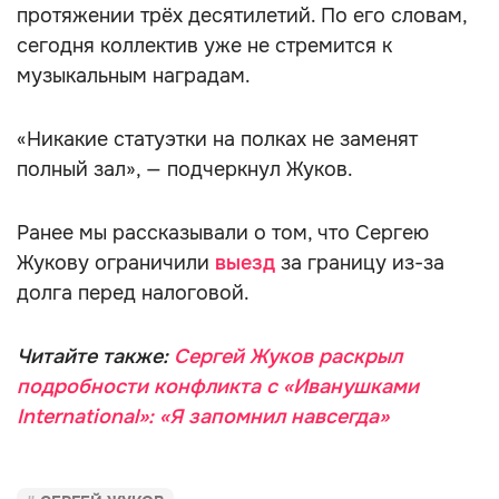
протяжении трёх десятилетий. По его словам,
сегодня коллектив уже не стремится к
музыкальным наградам.
«Никакие статуэтки на полках не заменят
полный зал», — подчеркнул Жуков.
Ранее мы рассказывали о том, что Сергею
Жукову ограничили
выезд
за границу из-за
долга перед налоговой.
Читайте также:
Сергей Жуков раскрыл
подробности конфликта с «Иванушками
International»: «Я запомнил навсегда»