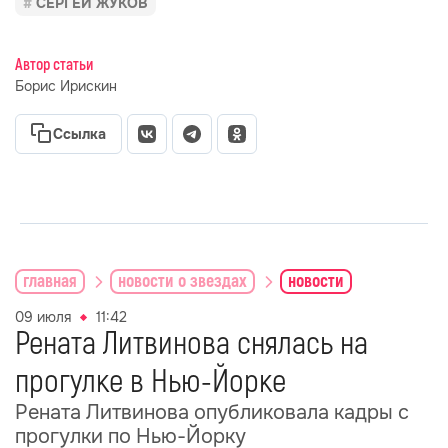
СЕРГЕЙ ЖУКОВ
Автор статьи
Борис Ирискин
Ссылка
главная
новости о звездах
новости
09 июля
11:42
Рената Литвинова снялась на
прогулке в Нью-Йорке
Рената Литвинова опубликовала кадры с
прогулки по Нью-Йорку