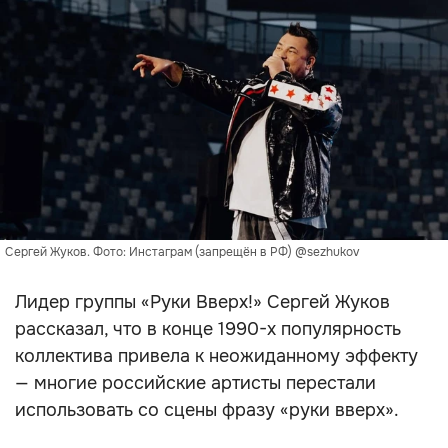
Сергей Жуков. Фото: Инстаграм (запрещён в РФ) @sezhukov
Лидер группы «Руки Вверх!» Сергей Жуков
рассказал, что в конце 1990-х популярность
коллектива привела к неожиданному эффекту
— многие российские артисты перестали
использовать со сцены фразу «руки вверх».