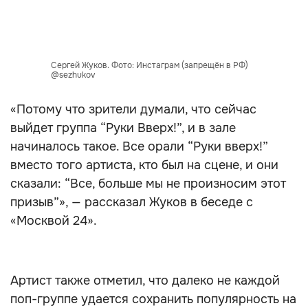
Сергей Жуков. Фото: Инстаграм (запрещён в РФ)
@sezhukov
«Потому что зрители думали, что сейчас
выйдет группа “Руки Вверх!”, и в зале
начиналось такое. Все орали “Руки вверх!”
вместо того артиста, кто был на сцене, и они
сказали: “Все, больше мы не произносим этот
призыв”», — рассказал Жуков в беседе с
«Москвой 24».
Артист также отметил, что далеко не каждой
поп-группе удается сохранить популярность на