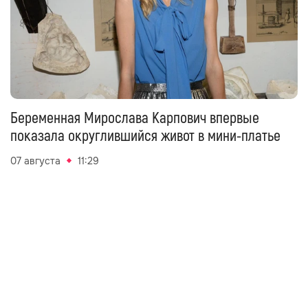
Беременная Мирослава Карпович впервые
показала округлившийся живот в мини-платье
07 августа
11:29