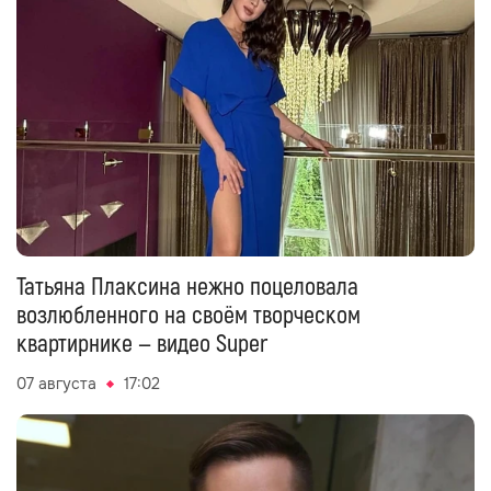
Татьяна Плаксина нежно поцеловала
возлюбленного на своём творческом
квартирнике — видео Super
07 августа
17:02