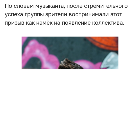
По словам музыканта, после стремительного
успеха группы зрители воспринимали этот
призыв как намёк на появление коллектива.