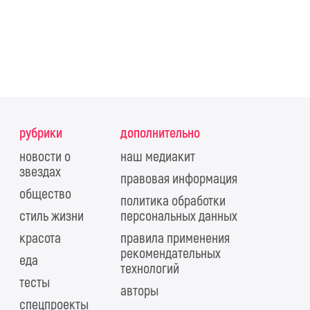
рубрики
дополнительно
новости о
наш медиакит
звездах
правовая информация
общество
политика обработки
стиль жизни
персональных данных
красота
правила применения
рекомендательных
еда
технологий
тесты
авторы
спецпроекты