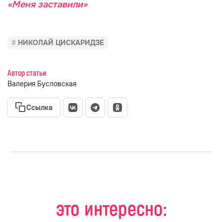
«Меня заставили»
НИКОЛАЙ ЦИСКАРИДЗЕ
Автор статьи
Валерия Бусловская
Ссылка
это интересно: