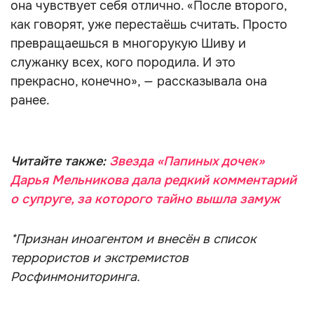
она чувствует себя отлично. «После второго,
как говорят, уже перестаёшь считать. Просто
превращаешься в многорукую Шиву и
служанку всех, кого породила. И это
прекрасно, конечно», — рассказывала она
ранее.
Читайте также:
Звезда «Папиных дочек»
Дарья Мельникова дала редкий комментарий
о супруге, за которого тайно вышла замуж
*Признан иноагентом и внесён в список
террористов и экстремистов
Росфинмониторинга.