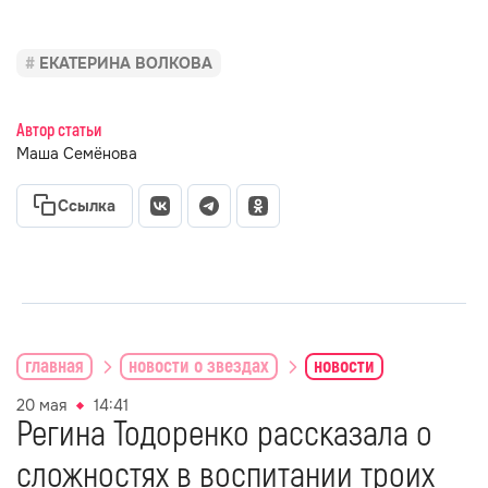
ЕКАТЕРИНА ВОЛКОВА
Автор статьи
Маша Семёнова
Ссылка
главная
новости о звездах
новости
20 мая
14:41
Регина Тодоренко рассказала о
сложностях в воспитании троих