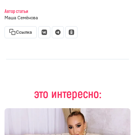
Автор статьи
Маша Семёнова
Ссылка
это интересно: