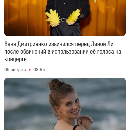
Ваня Дмитриенко извинился перед Линой Ли
после обвинений в использовании её голоса на
концерте
05 августа
08:55