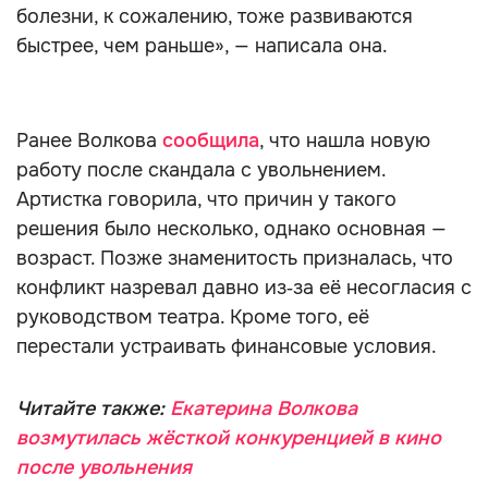
болезни, к сожалению, тоже развиваются
быстрее, чем раньше», — написала она.
Ранее Волкова
сообщила
, что нашла новую
работу после скандала с увольнением.
Артистка говорила, что причин у такого
решения было несколько, однако основная —
возраст. Позже знаменитость призналась, что
конфликт назревал давно из‑за её несогласия с
руководством театра. Кроме того, её
перестали устраивать финансовые условия.
Читайте также:
Екатерина Волкова
возмутилась жёсткой конкуренцией в кино
после увольнения