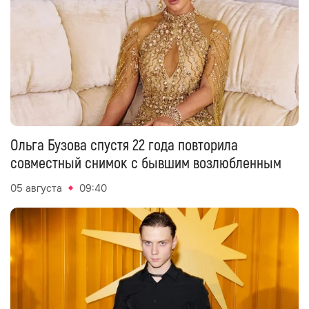
Ольга Бузова спустя 22 года повторила
совместный снимок с бывшим возлюбленным
05 августа
09:40