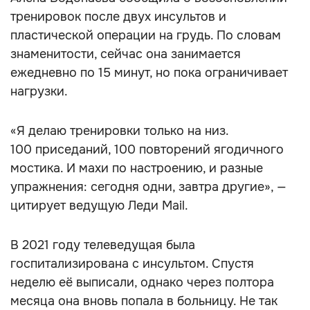
тренировок после двух инсультов и
пластической операции на грудь. По словам
знаменитости, сейчас она занимается
ежедневно по 15 минут, но пока ограничивает
нагрузки.
«Я делаю тренировки только на низ.
100 приседаний, 100 повторений ягодичного
мостика. И махи по настроению, и разные
упражнения: сегодня одни, завтра другие», —
цитирует ведущую Леди Mail.
В 2021 году телеведущая была
госпитализирована с инсультом. Спустя
неделю её выписали, однако через полтора
месяца она вновь попала в больницу. Не так