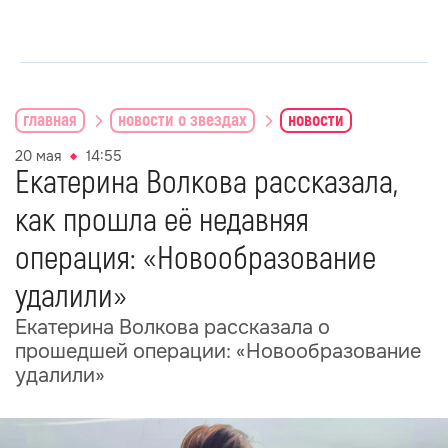
главная
новости о звездах
новости
20 мая
14:55
Екатерина Волкова рассказала,
как прошла её недавняя
операция: «Новообразование
удалили»
Екатерина Волкова рассказала о
прошедшей операции: «Новообразование
удалили»