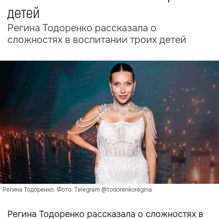
детей
Регина Тодоренко рассказала о
сложностях в воспитании троих детей
Регина Тодоренко. Фото: Telegram @todorenkoregina
Регина Тодоренко рассказала о сложностях в