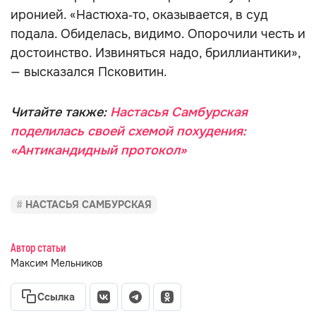
иронией. «Настюха‑то, оказывается, в суд
подала. Обиделась, видимо. Опорочили честь и
достоинство. Извиняться надо, бриллиантики»,
— высказался Псковитин.
Читайте также:
Настасья Самбурская
поделилась своей схемой похудения:
«Антикандидный протокол»
НАСТАСЬЯ САМБУРСКАЯ
Автор статьи
Максим Мельников
Ссылка