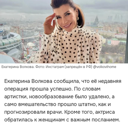
Екатерина Волкова. Фото: Инстаграм (запрещён в РФ) @volkovihome
Екатерина Волкова сообщила, что её недавняя
операция прошла успешно. По словам
артистки, новообразование было удалено, а
само вмешательство прошло штатно, как и
прогнозировали врачи. Кроме того, актриса
обратилась к женщинам с важным посланием.