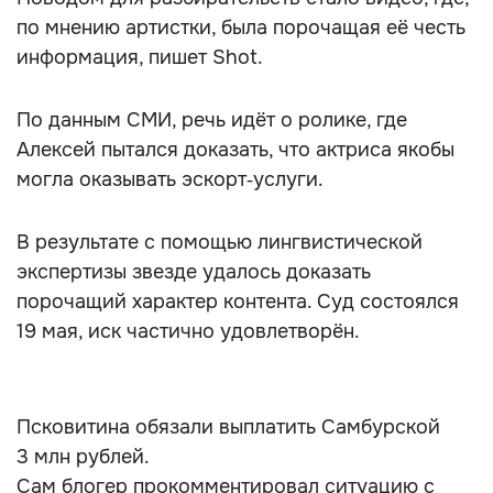
по мнению артистки, была порочащая её честь
информация, пишет Shot.
По данным СМИ, речь идёт о ролике, где
Алексей пытался доказать, что актриса якобы
могла оказывать эскорт‑услуги.
В результате с помощью лингвистической
экспертизы звезде удалось доказать
порочащий характер контента. Суд состоялся
19 мая, иск частично удовлетворён.
Псковитина обязали выплатить Самбурской
3 млн рублей.
Сам блогер прокомментировал ситуацию с