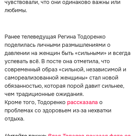
чувствовали, что они одинаково важны или
любимы.
Ранее телеведущая Регина Тодоренко
поделилась личными размышлениями о
давлении на женщин быть «сильными» и всегда
успевать всё. В посте она отметила, что
современный образ «сильной, независимой и
самореализованной женщины» стал новой
обязанностью, которая порой давит сильнее,
чем традиционные ожидания.
Кроме того, Тодоренко
рассказала
о
проблемах со здоровьем из‑за нехватки
отдыха.