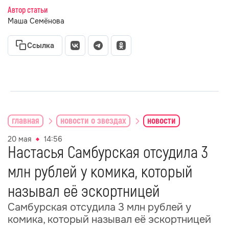
Автор статьи
Маша Семёнова
Ссылка
главная
новости о звездах
новости
20 мая
14:56
Настасья Самбурская отсудила 3
млн рублей у комика, который
называл её эскортницей
Самбурская отсудила 3 млн рублей у
комика, который называл её эскортницей