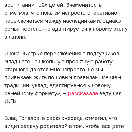
воспитании трёх детей. Знаменитость
отметила, что пока ей непросто оперативно
переключаться между наследниками, однако
семья постепенно адаптируется к новому этапу
в жизни.
«Пока быстрые переключения с подгузников
младшего на школьную проектную работу
старшего даются мне непросто, но мы
привыкаем жить по новым правилам: меняем
традиции, уклад, адаптируемся к новому
семейному формату», —
рассказала
ведущая
«КП».
Влад Топалов, в свою очередь, отметил, что
видит задачу родителей в том, чтобы все дети