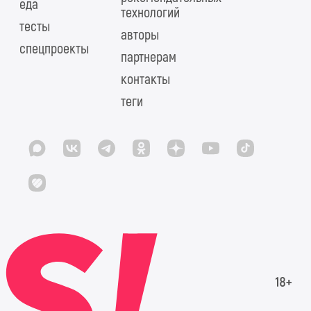
еда
технологий
тесты
авторы
спецпроекты
партнерам
контакты
теги