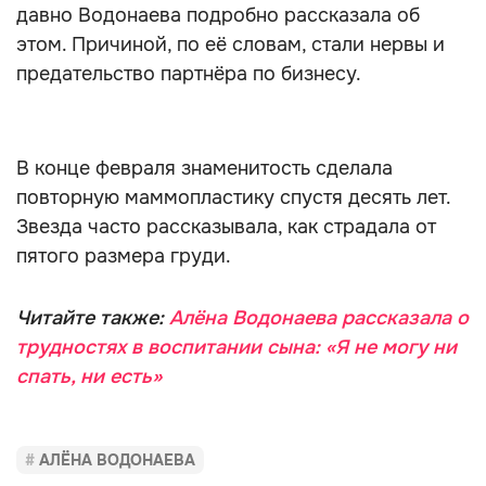
давно Водонаева подробно рассказала об
этом. Причиной, по её словам, стали нервы и
предательство партнёра по бизнесу.
В конце февраля знаменитость сделала
повторную маммопластику спустя десять лет.
Звезда часто рассказывала, как страдала от
пятого размера груди.
Читайте также:
Алёна Водонаева рассказала о
трудностях в воспитании сына: «Я не могу ни
спать, ни есть»
АЛЁНА ВОДОНАЕВА