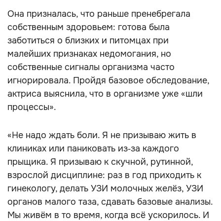
Она призналась, что раньше пренебрегала
собственным здоровьем: готова была
заботиться о близких и питомцах при
малейших признаках недомогания, но
собственные сигналы организма часто
игнорировала. Пройдя базовое обследование,
актриса выяснила, что в организме уже «шли
процессы».
«Не надо ждать боли. Я не призываю жить в
клиниках или паниковать из‑за каждого
прыщика. Я призываю к скучной, рутинной,
взрослой дисциплине: раз в год приходить к
гинекологу, делать УЗИ молочных желёз, УЗИ
органов малого таза, сдавать базовые анализы.
Мы живём в то время, когда всё ускорилось. И