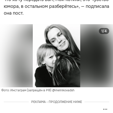
юмора, в остальном разберётесь», — подписала
она пост.
1/4
Фото: Инстаграм (запрещён в РФ) @melnikovadsh
РЕКЛАМА - ПРОДОЛЖЕНИЕ НИЖЕ