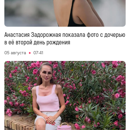
Анастасия Задорожная показала фото с дочерью
в её второй день рождения
05 августа
07:41