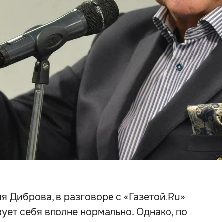
я Диброва, в разговоре с «Газетой.Ru»
вует себя вполне нормально. Однако, по