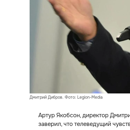
Дмитрий Дибров. Фото: Legion-Media
Артур Якобсон, директор Дмитри
заверил, что телеведущий чувст