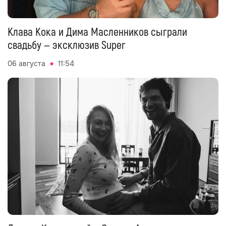
Клава Кока и Дима Масленников сыграли
свадьбу — эксклюзив Super
06 августа
11:54