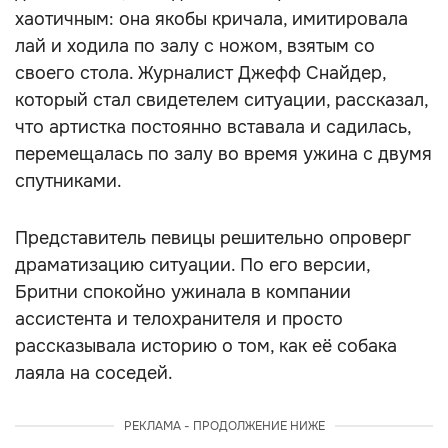
хаотичным: она якобы кричала, имитировала
лай и ходила по залу с ножом, взятым со
своего стола. Журналист Джефф Снайдер,
который стал свидетелем ситуации, рассказал,
что артистка постоянно вставала и садилась,
перемещалась по залу во время ужина с двумя
спутниками.
Представитель певицы решительно опроверг
драматизацию ситуации. По его версии,
Бритни спокойно ужинала в компании
ассистента и телохранителя и просто
рассказывала историю о том, как её собака
лаяла на соседей.
РЕКЛАМА - ПРОДОЛЖЕНИЕ НИЖЕ