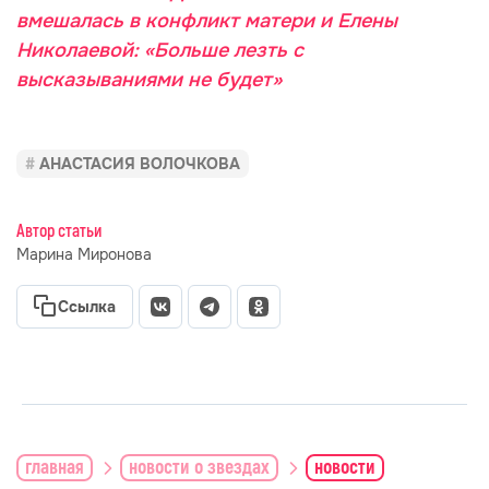
вмешалась в конфликт матери и Елены
Николаевой: «Больше лезть с
высказываниями не будет»
АНАСТАСИЯ ВОЛОЧКОВА
Автор статьи
Марина Миронова
Ссылка
главная
новости о звездах
новости