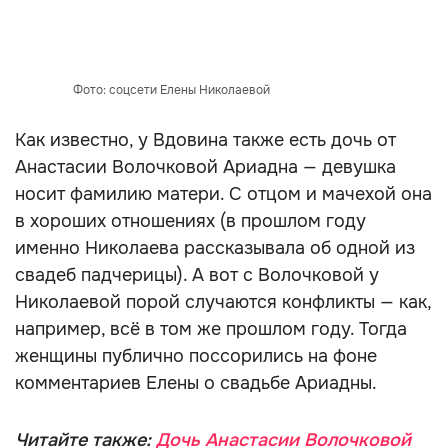
Фото: соцсети Елены Николаевой
Как известно, у Вдовина также есть дочь от
Анастасии Волочковой Ариадна — девушка
носит фамилию матери. С отцом и мачехой она
в хороших отношениях (в прошлом году
именно Николаева рассказывала об одной из
свадеб падчерицы). А вот с Волочковой у
Николаевой порой случаются конфликты — как,
например, всё в том же прошлом году. Тогда
женщины публично поссорились на фоне
комментариев Елены о свадьбе Ариадны.
Читайте также:
Дочь Анастасии Волочковой