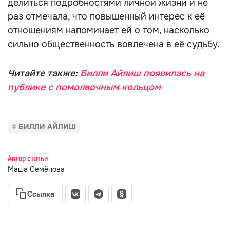
делиться подробностями личной жизни и не
раз отмечала, что повышенный интерес к её
отношениям напоминает ей о том, насколько
сильно общественность вовлечена в её судьбу.
Читайте также:
Билли Айлиш появилась на
публике с помолвочным кольцом
БИЛЛИ АЙЛИШ
Автор статьи
Маша Семёнова
Ссылка