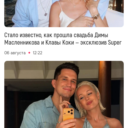
Стало известно, как прошла свадьба Димы
Масленникова и Клавы Коки — эксклюзив Super
06 августа
12:22