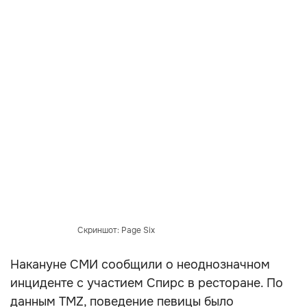
Скриншот: Page Six
Накануне СМИ сообщили о неоднозначном
инциденте с участием Спирс в ресторане. По
данным TMZ, поведение певицы было