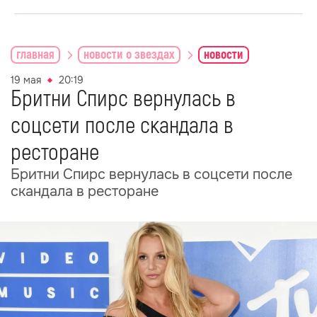
главная
новости о звездах
новости
19 мая
20:19
Бритни Спирс вернулась в
соцсети после скандала в
ресторане
Бритни Спирс вернулась в соцсети после
скандала в ресторане