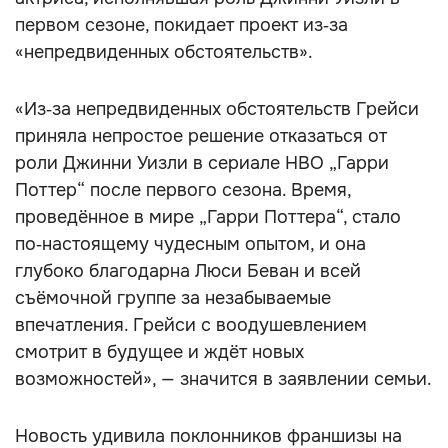
первом сезоне, покидает проект из‑за
«непредвиденных обстоятельств».
«Из‑за непредвиденных обстоятельств Грейси
приняла непростое решение отказаться от
роли Джинни Уизли в сериале HBO „Гарри
Поттер“ после первого сезона. Время,
проведённое в мире „Гарри Поттера“, стало
по‑настоящему чудесным опытом, и она
глубоко благодарна Люси Беван и всей
съёмочной группе за незабываемые
впечатления. Грейси с воодушевлением
смотрит в будущее и ждёт новых
возможностей», — значится в заявлении семьи.
Новость удивила поклонников франшизы на