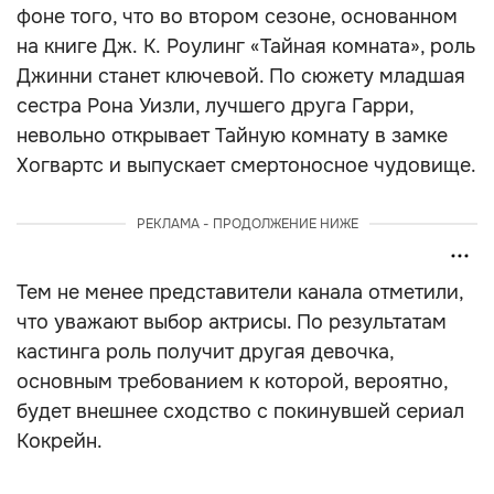
фоне того, что во втором сезоне, основанном
на книге Дж. К. Роулинг «Тайная комната», роль
Джинни станет ключевой. По сюжету младшая
сестра Рона Уизли, лучшего друга Гарри,
невольно открывает Тайную комнату в замке
Хогвартс и выпускает смертоносное чудовище.
РЕКЛАМА - ПРОДОЛЖЕНИЕ НИЖЕ
Тем не менее представители канала отметили,
что уважают выбор актрисы. По результатам
кастинга роль получит другая девочка,
основным требованием к которой, вероятно,
будет внешнее сходство с покинувшей сериал
Кокрейн.