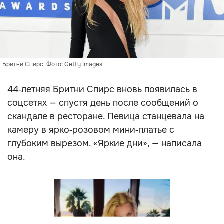
Бритни Спирс. Фото: Getty Images
44‑летняя Бритни Спирс вновь появилась в
соцсетях — спустя день после сообщений о
скандале в ресторане. Певица станцевала на
камеру в ярко‑розовом мини‑платье с
глубоким вырезом. «Яркие дни», — написала
она.