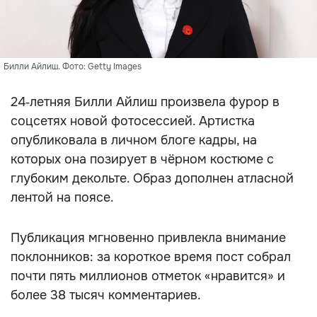
Билли Айлиш. Фото: Getty Images
24‑летняя Билли Айлиш произвела фурор в
соцсетях новой фотосессией. Артистка
опубликовала в личном блоге кадры, на
которых она позирует в чёрном костюме с
глубоким декольте. Образ дополнен атласной
лентой на поясе.
Публикация мгновенно привлекла внимание
поклонников: за короткое время пост собрал
почти пять миллионов отметок «нравится» и
более 38 тысяч комментариев.