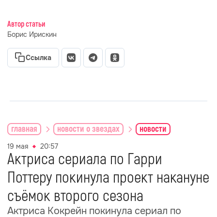
Автор статьи
Борис Ирискин
Ссылка
главная
новости о звездах
новости
19 мая
20:57
Актриса сериала по Гарри
Поттеру покинула проект накануне
съёмок второго сезона
Актриса Кокрейн покинула сериал по