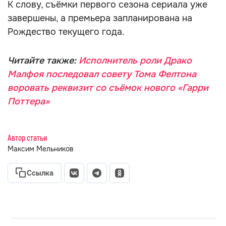
К слову, съёмки первого сезона сериала уже
завершены, а премьера запланирована на
Рождество текущего года.
Читайте также:
Исполнитель роли Драко
Малфоя последовал совету Тома Фелтона
воровать реквизит со съёмок нового «Гарри
Поттера»
Автор статьи
Максим Мельников
Ссылка