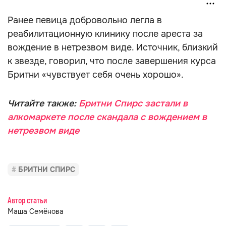
Ранее певица добровольно легла в
реабилитационную клинику после ареста за
вождение в нетрезвом виде. Источник, близкий
к звезде, говорил, что после завершения курса
Бритни «чувствует себя очень хорошо».
Читайте также:
Бритни Спирс застали в
алкомаркете после скандала с вождением в
нетрезвом виде
БРИТНИ СПИРС
Автор статьи
Маша Семёнова