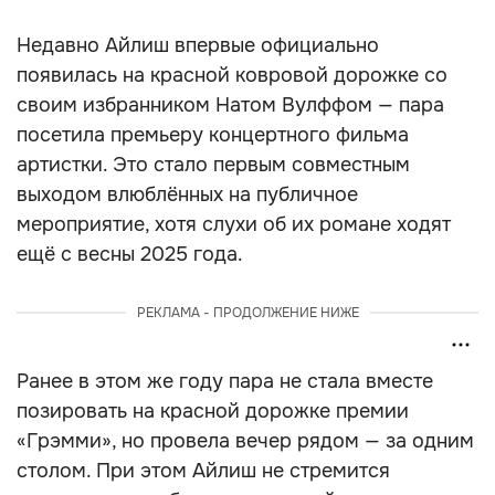
Недавно Айлиш впервые официально
появилась на красной ковровой дорожке со
своим избранником Натом Вулффом — пара
посетила премьеру концертного фильма
артистки. Это стало первым совместным
выходом влюблённых на публичное
мероприятие, хотя слухи об их романе ходят
ещё с весны 2025 года.
РЕКЛАМА - ПРОДОЛЖЕНИЕ НИЖЕ
Ранее в этом же году пара не стала вместе
позировать на красной дорожке премии
«Грэмми», но провела вечер рядом — за одним
столом. При этом Айлиш не стремится