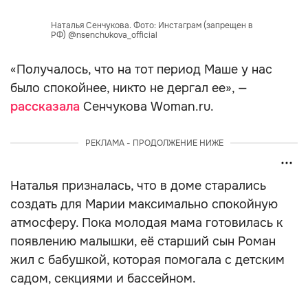
Наталья Сенчукова. Фото: Инстаграм (запрещен в
РФ) @nsenchukova_official
«Получалось, что на тот период Маше у нас
было спокойнее, никто не дергал ее», —
рассказала
Сенчукова Woman.ru.
РЕКЛАМА - ПРОДОЛЖЕНИЕ НИЖЕ
Наталья призналась, что в доме старались
создать для Марии максимально спокойную
атмосферу. Пока молодая мама готовилась к
появлению малышки, её старший сын Роман
жил с бабушкой, которая помогала с детским
садом, секциями и бассейном.