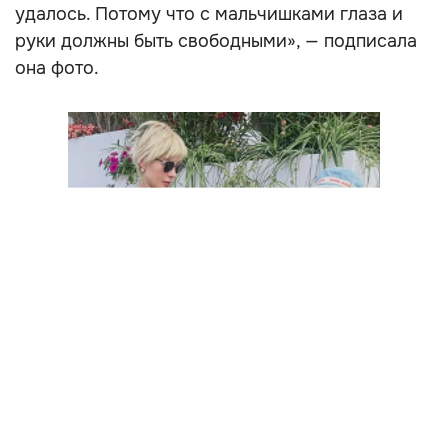
удалось. Потому что с мальчишками глаза и
руки должны быть свободными», — подписала
она фото.