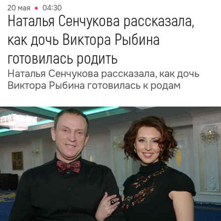
20 мая
04:30
Наталья Сенчукова рассказала,
как дочь Виктора Рыбина
готовилась родить
Наталья Сенчукова рассказала, как дочь
Виктора Рыбина готовилась к родам