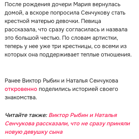
После рождения дочери Мария вернулась
домой, а вскоре попросила Сенчукову стать
крестной матерью девочки. Певица
рассказала, что сразу согласилась и назвала
это большой честью. По словам артистки,
теперь у нее уже три крестницы, со всеми из
которых она поддерживает теплые отношения.
Ранее Виктор Рыбин и Наталья Сенчукова
откровенно
поделились историей своего
знакомства.
Читайте также:
Виктор Рыбин и Наталья
Сенчукова рассказали, что не сразу приняли
новую девушку сына