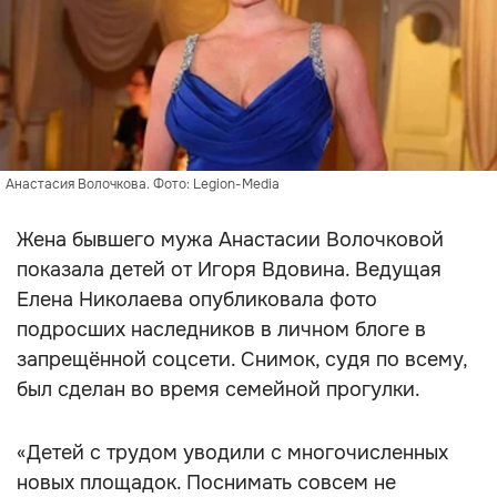
Анастасия Волочкова. Фото: Legion-Media
Жена бывшего мужа Анастасии Волочковой
показала детей от Игоря Вдовина. Ведущая
Елена Николаева опубликовала фото
подросших наследников в личном блоге в
запрещённой соцсети. Снимок, судя по всему,
был сделан во время семейной прогулки.
«Детей с трудом уводили с многочисленных
новых площадок. Поснимать совсем не