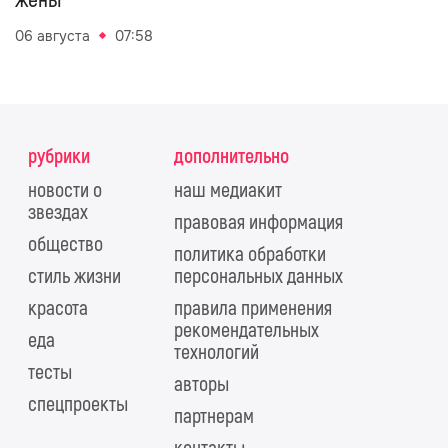
06 августа
07:58
рубрики
дополнительно
новости о
наш медиакит
звездах
правовая информация
общество
политика обработки
стиль жизни
персональных данных
красота
правила применения
рекомендательных
еда
технологий
тесты
авторы
спецпроекты
партнерам