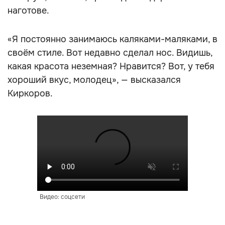
наготове.
«Я постоянно занимаюсь каляками-маляками, в
своём стиле. Вот недавно сделал нос. Видишь,
какая красота неземная? Нравится? Вот, у тебя
хороший вкус, молодец», — высказался
Киркоров.
Видео: соцсети