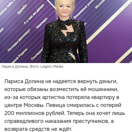
Лариса Долина. Фото: Legion-Media
Лариса Долина не надеется вернуть деньги,
которые обязаны возместить ей мошенники,
из-за которых артистка потеряла квартиру в
центре Москвы. Певица смирилась с потерей
200 миллионов рублей. Теперь она хочет лишь
справедливого наказания преступников, а
возврата средств не ждёт.