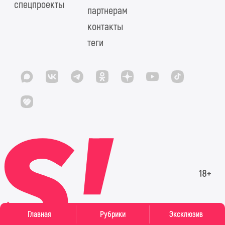
спецпроекты
партнерам
контакты
теги
Главная
Рубрики
Эксклюзив