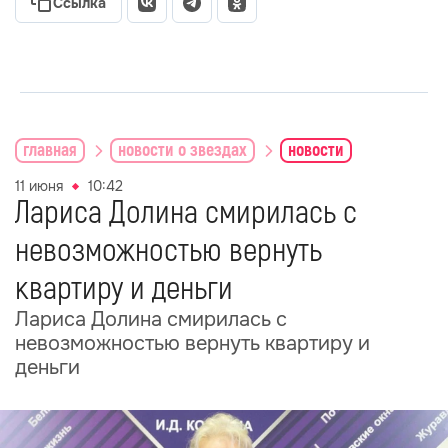
Ссылка
главная
новости о звездах
новости
11 июня
10:42
Лариса Долина смирилась с
невозможностью вернуть
квартиру и деньги
Лариса Долина смирилась с
невозможностью вернуть квартиру и
деньги