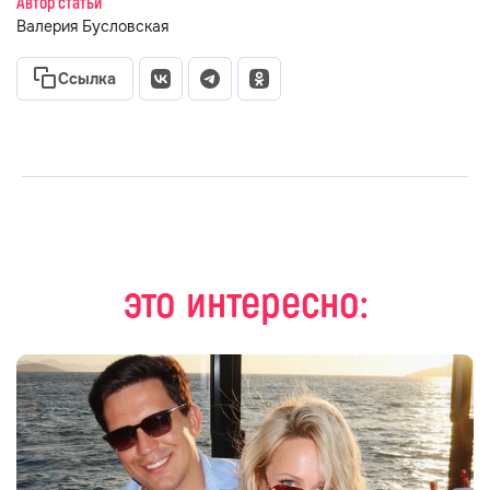
Автор статьи
Валерия Бусловская
Ссылка
это интересно: