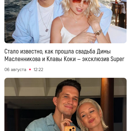
Стало известно, как прошла свадьба Димы
Масленникова и Клавы Коки — эксклюзив Super
06 августа
12:22