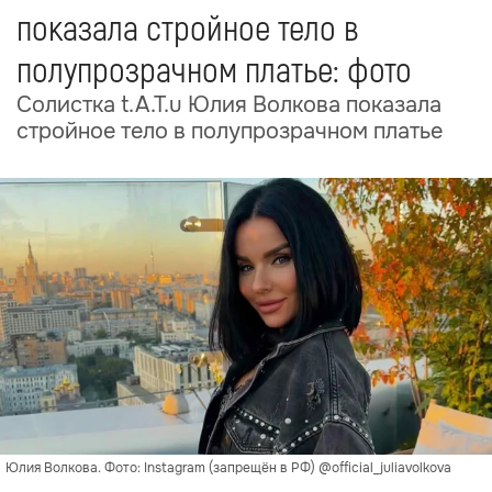
показала стройное тело в
полупрозрачном платье: фото
Солистка t.A.T.u Юлия Волкова показала
стройное тело в полупрозрачном платье
Юлия Волкова. Фото: Instagram (запрещён в РФ) @official_juliavolkova