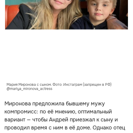
Мария Миронова с сыном. Фото: Инстаграм (запрещен в РФ)
@mariya_mironova_actress
Миронова предложила бывшему мужу
компромисс: по её мнению, оптимальный
вариант — чтобы Андрей приезжал к сыну и
проводил время с ним в её доме. Однако отец