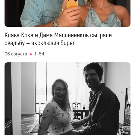
Клава Кока и Дима Масленников сыграли
свадьбу — эксклюзив Super
06 августа
11:54