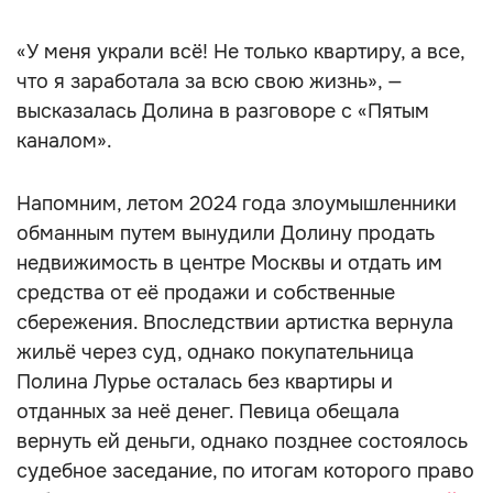
«У меня украли всё! Не только квартиру, а все,
что я заработала за всю свою жизнь», —
высказалась Долина в разговоре с «Пятым
каналом».
Напомним, летом 2024 года злоумышленники
обманным путем вынудили Долину продать
недвижимость в центре Москвы и отдать им
средства от её продажи и собственные
сбережения. Впоследствии артистка вернула
жильё через суд, однако покупательница
Полина Лурье осталась без квартиры и
отданных за неё денег. Певица обещала
вернуть ей деньги, однако позднее состоялось
судебное заседание, по итогам которого право