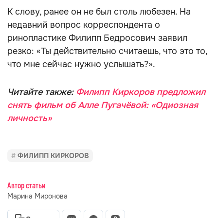
К слову, ранее он не был столь любезен. На
недавний вопрос корреспондента о
ринопластике Филипп Бедросович заявил
резко: «Ты действительно считаешь, что это то,
что мне сейчас нужно услышать?».
Читайте также:
Филипп Киркоров предложил
снять фильм об Алле Пугачёвой: «Одиозная
личность»
ФИЛИПП КИРКОРОВ
Автор статьи
Марина Миронова