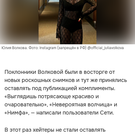
Юлия Волкова. Фото: Instagram (запрещён в РФ) @official_juliavolkova
Поклонники Волковой были в восторге от
новых роскошных снимков и тут же принялись
оставлять под публикацией комплименты.
«Выглядишь потрясающе красиво и
очаровательно», «Невероятная волчица» и
«Нимфа», — написали пользователи Сети.
В этот раз хейтеры не стали оставлять