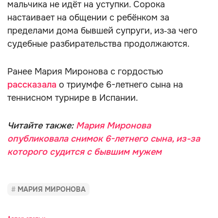
мальчика не идёт на уступки. Сорока
настаивает на общении с ребёнком за
пределами дома бывшей супруги, из‑за чего
судебные разбирательства продолжаются.
Ранее Мария Миронова с гордостью
рассказала
о триумфе 6-летнего сына на
теннисном турнире в Испании.
Читайте также:
Мария Миронова
опубликовала снимок 6-летнего сына, из-за
которого судится с бывшим мужем
МАРИЯ МИРОНОВА