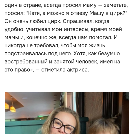
один в стране, всегда просил маму — заметьте,
просил: "Катя, а можно я отвезу Машу в цирк?"
Он очень любил цирк. Спрашивал, когда
удобно, учитывал мои интересы, время моей
мамы и, конечно же, всегда нам помогал. И
никогда не требовал, чтобы моя жизнь
подстраивалась под него. Хотя, как безумно
востребованный и занятой человек, имел на
это право», — отметила актриса.