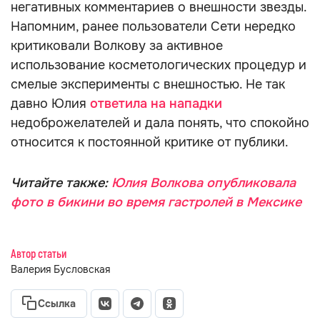
негативных комментариев о внешности звезды.
Напомним, ранее пользователи Сети нередко
критиковали Волкову за активное
использование косметологических процедур и
смелые эксперименты с внешностью. Не так
давно Юлия
ответила на нападки
недоброжелателей и дала понять, что спокойно
относится к постоянной критике от публики.
Читайте также:
Юлия Волкова опубликовала
фото в бикини во время гастролей в Мексике
Автор статьи
Валерия Бусловская
Ссылка