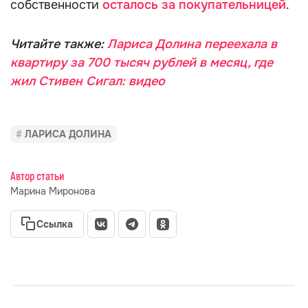
собственности
осталось за покупательницей
.
Читайте также:
Лариса Долина переехала в
квартиру за 700 тысяч рублей в месяц, где
жил Стивен Сигал: видео
ЛАРИСА ДОЛИНА
Автор статьи
Марина Миронова
Ссылка