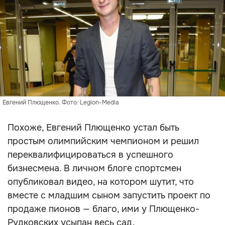
Евгений Плющенко. Фото: Legion-Media
Похоже, Евгений Плющенко устал быть
простым олимпийским чемпионом и решил
переквалифицироваться в успешного
бизнесмена. В личном блоге спортсмен
опубликовал видео, на котором шутит, что
вместе с младшим сыном запустить проект по
продаже пионов — благо, ими у Плющенко-
Рудковских усыпан весь сад.