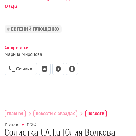
отца
ЕВГЕНИЙ ПЛЮЩЕНКО
Автор статьи
Марина Миронова
Ссылка
главная
новости о звездах
новости
11 июня
11:20
Солистка t.A.T.u Юлия Волкова