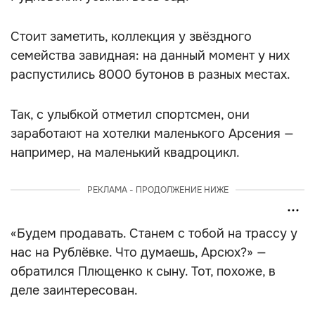
Стоит заметить, коллекция у звёздного
семейства завидная: на данный момент у них
распустились 8000 бутонов в разных местах.
Так, с улыбкой отметил спортсмен, они
заработают на хотелки маленького Арсения —
например, на маленький квадроцикл.
РЕКЛАМА - ПРОДОЛЖЕНИЕ НИЖЕ
«Будем продавать. Станем с тобой на трассу у
нас на Рублёвке. Что думаешь, Арсюх?» —
обратился Плющенко к сыну. Тот, похоже, в
деле заинтересован.