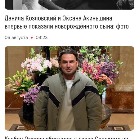
Данила Козловский и Оксана Акиньшина
впервые показали новорождённого сына: фото
06 августа
09:23