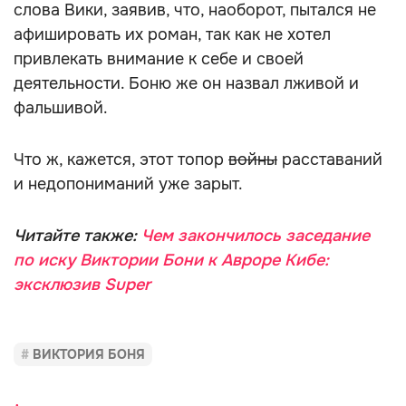
слова Вики, заявив, что, наоборот, пытался не
афишировать их роман, так как не хотел
привлекать внимание к себе и своей
деятельности. Боню же он назвал лживой и
фальшивой.
Что ж, кажется, этот топор
войны
расставаний
и недопониманий уже зарыт.
Читайте также:
Чем закончилось заседание
по иску Виктории Бони к Авроре Кибе:
эксклюзив Super
ВИКТОРИЯ БОНЯ