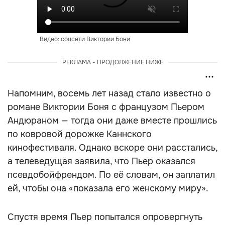
Видео: соцсети Виктории Бони
РЕКЛАМА - ПРОДОЛЖЕНИЕ НИЖЕ
Напомним, восемь лет назад стало известно о
романе Виктории Боня с французом Пьером
Андюраном — тогда они даже вместе прошлись
по ковровой дорожке Каннского
кинофестиваля. Однако вскоре они расстались,
а телеведущая заявила, что Пьер оказался
псевдобойфрендом. По её словам, он заплатил
ей, чтобы она «показала его женскому миру».
Спустя время Пьер попытался опровергнуть