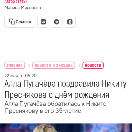
Автор статьи
Марина Миронова
Ссылка
главная
новости о звездах
новости
22 мая
05:20
Алла Пугачёва поздравила Никиту
Преснякова с днём рождения
Алла Пугачёва обратилась к Никите
Преснякову в его 35-летие