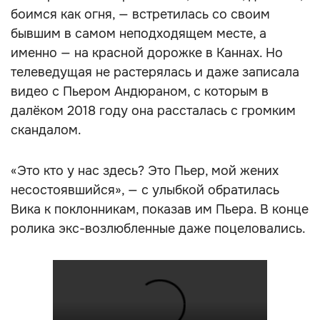
боимся как огня, — встретилась со своим
бывшим в самом неподходящем месте, а
именно — на красной дорожке в Каннах. Но
телеведущая не растерялась и даже записала
видео с Пьером Андюраном, с которым в
далёком 2018 году она рассталась с громким
скандалом.
«Это кто у нас здесь? Это Пьер, мой жених
несостоявшийся», — с улыбкой обратилась
Вика к поклонникам, показав им Пьера. В конце
ролика экс-возлюбленные даже поцеловались.