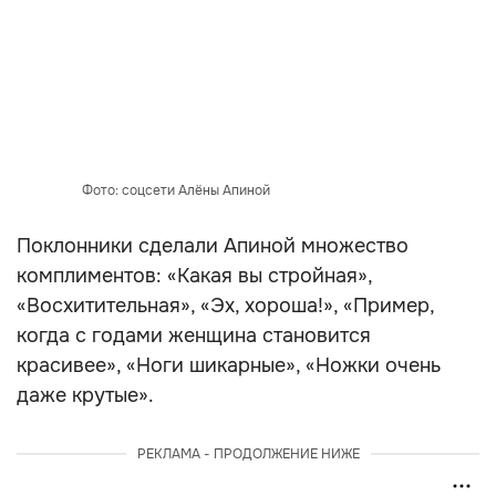
Фото: соцсети Алёны Апиной
Поклонники сделали Апиной множество
комплиментов: «Какая вы стройная»,
«Восхитительная», «Эх, хороша!», «Пример,
когда с годами женщина становится
красивее», «Ноги шикарные», «Ножки очень
даже крутые».
РЕКЛАМА - ПРОДОЛЖЕНИЕ НИЖЕ