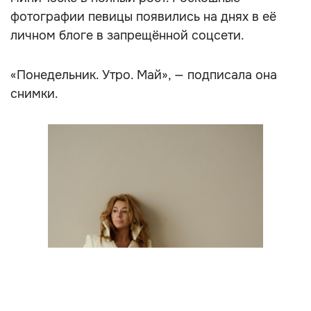
фотографии певицы появились на днях в её
личном блоге в запрещённой соцсети.
«Понедельник. Утро. Май», — подписала она
снимки.