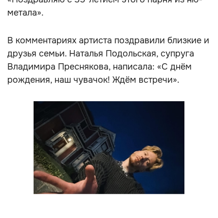
метала».
В комментариях артиста поздравили близкие и
друзья семьи. Наталья Подольская, супруга
Владимира Преснякова, написала: «С днём
рождения, наш чувачок! Ждём встречи».