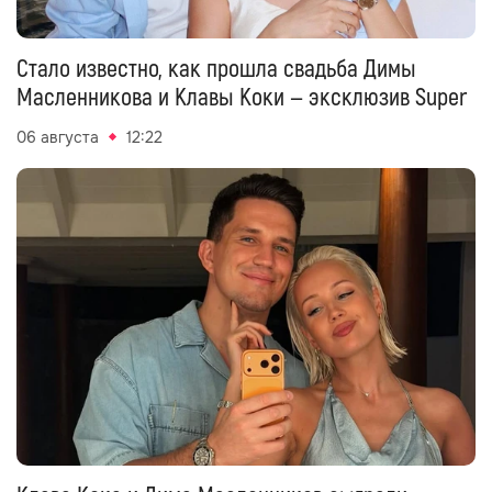
Стало известно, как прошла свадьба Димы
Масленникова и Клавы Коки — эксклюзив Super
06 августа
12:22