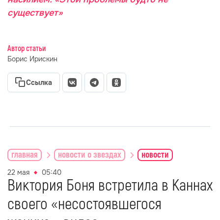
существует»
Автор статьи
Борис Ирискин
Ссылка
главная
новости о звездах
новости
22 мая
05:40
Виктория Боня встретила в Каннах
своего «несостоявшегося