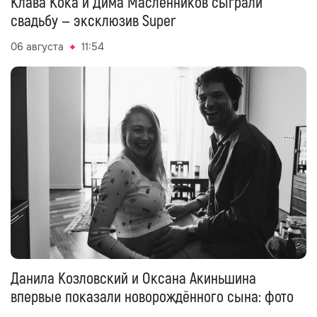
Клава Кока и Дима Масленников сыграли
свадьбу — эксклюзив Super
06 августа
11:54
Данила Козловский и Оксана Акиньшина
впервые показали новорождённого сына: фото