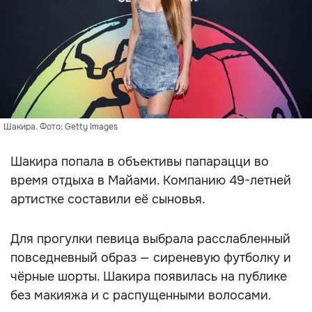
Шакира. Фото: Getty Images
Шакира попала в объективы папарацци во
время отдыха в Майами. Компанию 49-летней
артистке составили её сыновья.
Для прогулки певица выбрала расслабленный
повседневный образ — сиреневую футболку и
чёрные шорты. Шакира появилась на публике
без макияжа и с распущенными волосами.