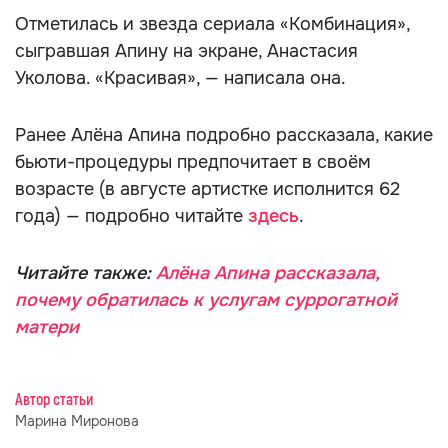
Отметилась и звезда сериала «Комбинация»,
сыгравшая Апину на экране, Анастасия
Уколова. «Красивая», — написала она.
Ранее Алёна Апина подробно рассказала, какие
бьюти-процедуры предпочитает в своём
возрасте (в августе артистке исполнится 62
года) — подробно читайте
здесь
.
Читайте также:
Алёна Апина рассказала,
почему обратилась к услугам суррогатной
матери
Автор статьи
Марина Миронова