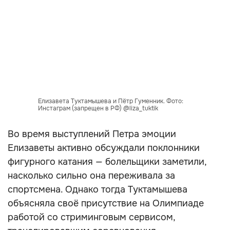
Елизавета Туктамышева и Пётр Гуменник. Фото:
Инстаграм (запрещен в РФ) @liza_tuktik
Во время выступлений Петра эмоции
Елизаветы активно обсуждали поклонники
фигурного катания — болельщики заметили,
насколько сильно она переживала за
спортсмена. Однако тогда Туктамышева
объясняла своё присутствие на Олимпиаде
работой со стриминговым сервисом,