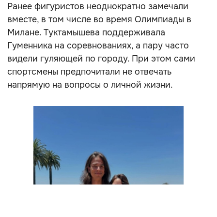
Ранее фигуристов неоднократно замечали
вместе, в том числе во время Олимпиады в
Милане. Туктамышева поддерживала
Гуменника на соревнованиях, а пару часто
видели гуляющей по городу. При этом сами
спортсмены предпочитали не отвечать
напрямую на вопросы о личной жизни.