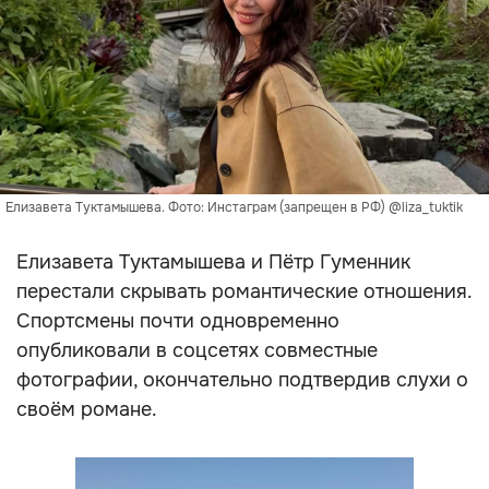
Елизавета Туктамышева. Фото: Инстаграм (запрещен в РФ) @liza_tuktik
Елизавета Туктамышева и Пётр Гуменник
перестали скрывать романтические отношения.
Спортсмены почти одновременно
опубликовали в соцсетях совместные
фотографии, окончательно подтвердив слухи о
своём романе.