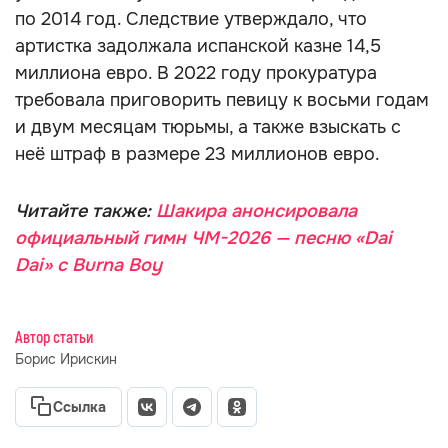
по 2014 год. Следствие утверждало, что
артистка задолжала испанской казне 14,5
миллиона евро. В 2022 году прокуратура
требовала приговорить певицу к восьми годам
и двум месяцам тюрьмы, а также взыскать с
неё штраф в размере 23 миллионов евро.
Читайте также:
Шакира анонсировала
официальный гимн ЧМ-2026 — песню «Dai
Dai» с Burna Boy
Автор статьи
Борис Ирискин
Ссылка