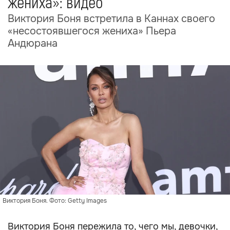
жениха»: видео
Виктория Боня встретила в Каннах своего
«несостоявшегося жениха» Пьера
Андюрана
Виктория Боня. Фото: Getty Images
Виктория Боня пережила то, чего мы, девочки,