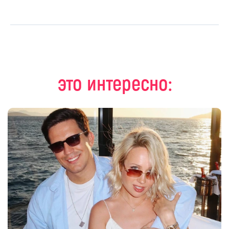
это интересно: