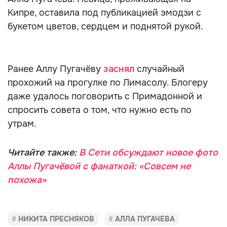
Кипре, оставила под публикацией эмодзи с
букетом цветов, сердцем и поднятой рукой.
Ранее Аллу Пугачёву
заснял
случайный
прохожий на прогулке по Лимасолу. Блогеру
даже удалось поговорить с Примадонной и
спросить совета о том, что нужно есть по
утрам.
Читайте также:
В Сети обсуждают новое фото
Аллы Пугачёвой с фанаткой: «Совсем не
похожа»
НИКИТА ПРЕСНЯКОВ
АЛЛА ПУГАЧЕВА