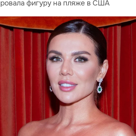
ровала фигуру на пляже в США