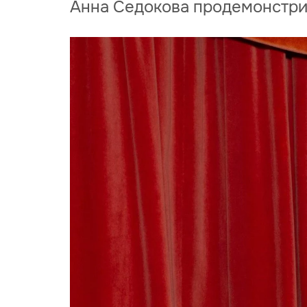
Анна Седокова продемонстри