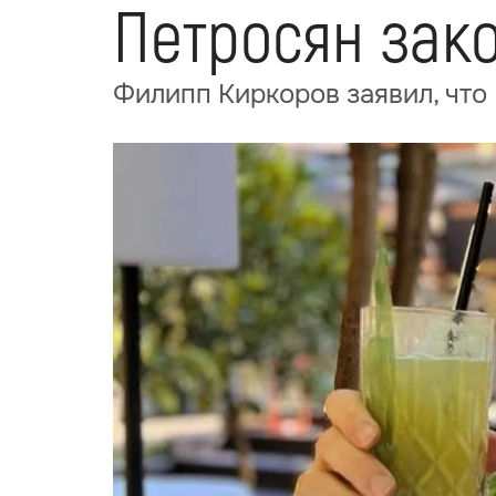
Петросян зако
Филипп Киркоров заявил, что