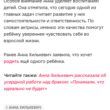
Особое внимание Анна уделяет воспитанию
детей. Она отметила, что сегодня одной из
главных задач считает развитие у них
самостоятельности и ответственность. По
словам актрисы, именно эти качества помогут
ребёнку увереннее чувствовать себя во
взрослой жизни.
Ранее Анна Хилькевич заявила, что хочет
родить
ещё одного ребёнка.
Читайте также:
Анна Хилькевич рассказала об
усердной работе над браком: «Понимали, что
идеально не будет»
АННА ХИЛЬКЕВИЧ