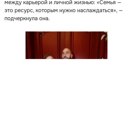
между карьерой и личной жизнью: «Семья —
это ресурс, которым нужно наслаждаться», —
подчеркнула она.