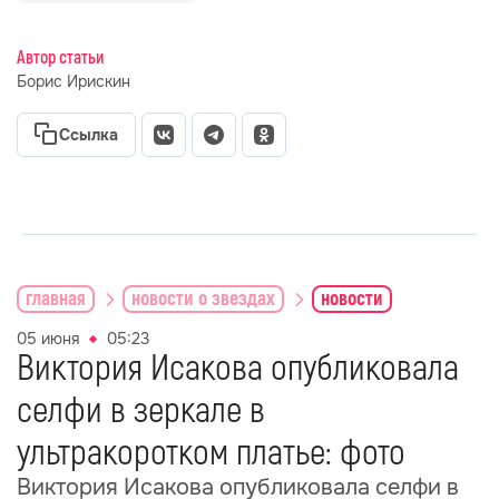
Автор статьи
Борис Ирискин
Ссылка
главная
новости о звездах
новости
05 июня
05:23
Виктория Исакова опубликовала
селфи в зеркале в
ультракоротком платье: фото
Виктория Исакова опубликовала селфи в