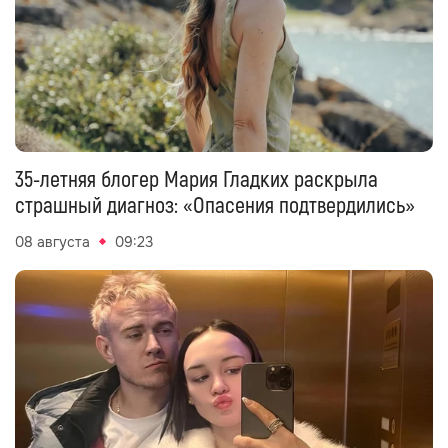
35-летняя блогер Мария Гладких раскрыла
страшный диагноз: «Опасения подтвердились»
08 августа
09:23