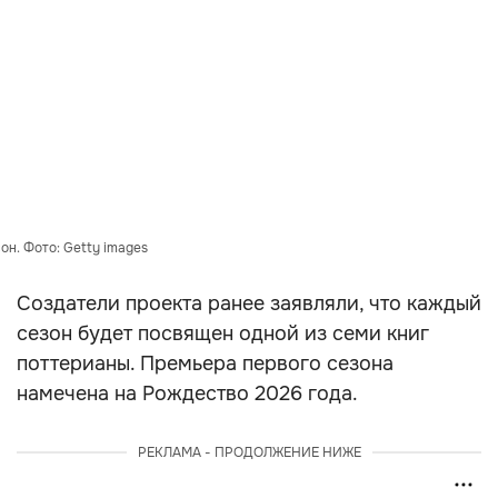
он. Фото: Getty images
Создатели проекта ранее заявляли, что каждый
сезон будет посвящен одной из семи книг
поттерианы. Премьера первого сезона
намечена на Рождество 2026 года.
РЕКЛАМА - ПРОДОЛЖЕНИЕ НИЖЕ