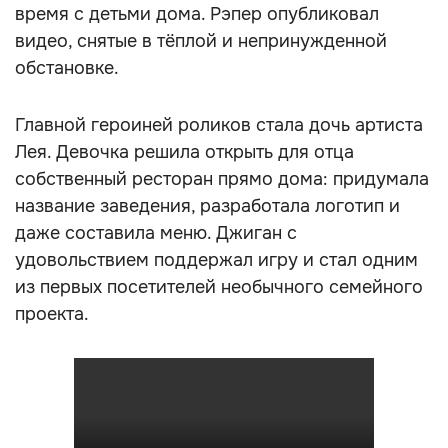
время с детьми дома. Рэпер опубликовал
видео, снятые в тёплой и непринужденной
обстановке.
Главной героиней роликов стала дочь артиста
Лея. Девочка решила открыть для отца
собственный ресторан прямо дома: придумала
название заведения, разработала логотип и
даже составила меню. Джиган с
удовольствием поддержал игру и стал одним
из первых посетителей необычного семейного
проекта.