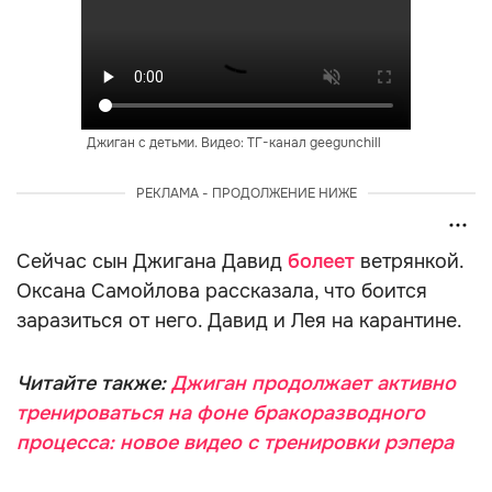
Джиган с детьми. Видео: ТГ-канал geegunchill
РЕКЛАМА - ПРОДОЛЖЕНИЕ НИЖЕ
Сейчас сын Джигана Давид
болеет
ветрянкой.
Оксана Самойлова рассказала, что боится
заразиться от него. Давид и Лея на карантине.
Читайте также:
Джиган продолжает активно
тренироваться на фоне бракоразводного
процесса: новое видео с тренировки рэпера