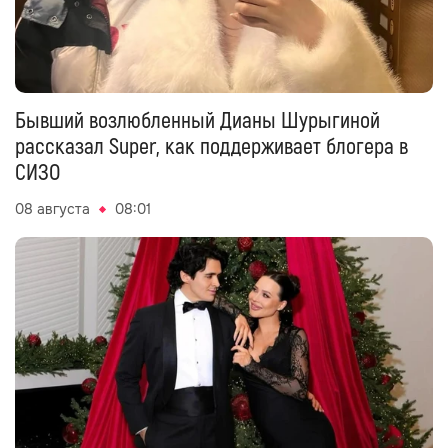
Бывший возлюбленный Дианы Шурыгиной
рассказал Super, как поддерживает блогера в
СИЗО
08 августа
08:01