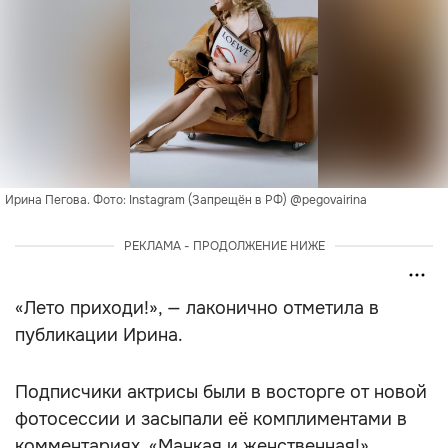
Ирина Пегова. Фото: Instagram (Запрещён в РФ) @pegovairina
РЕКЛАМА - ПРОДОЛЖЕНИЕ НИЖЕ
«Лето приходи!», — лаконично отметила в
публикации Ирина.
Подписчики актрисы были в восторге от новой
фотосессии и засыпали её комплиментами в
комментариях. «Манкая и женственная!»,