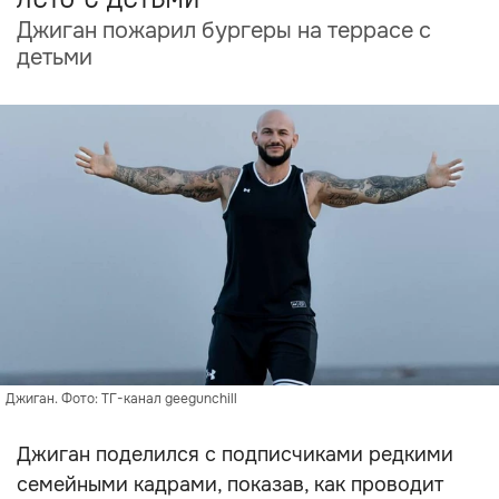
Джиган пожарил бургеры на террасе с
детьми
Джиган. Фото: ТГ-канал geegunchill
Джиган поделился с подписчиками редкими
семейными кадрами, показав, как проводит