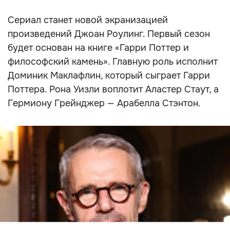
Сериал станет новой экранизацией
произведений Джоан Роулинг. Первый сезон
будет основан на книге «Гарри Поттер и
философский камень». Главную роль исполнит
Доминик Маклафлин, который сыграет Гарри
Поттера. Рона Уизли воплотит Аластер Стаут, а
Гермиону Грейнджер — Арабелла Стэнтон.