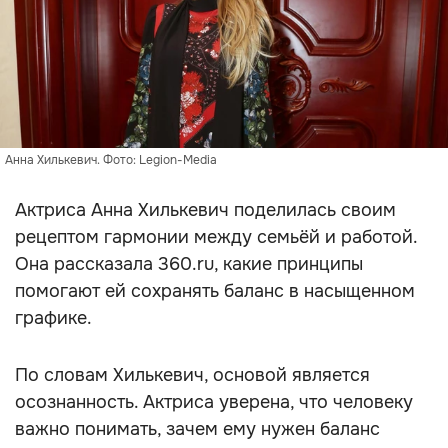
Анна Хилькевич. Фото: Legion-Media
Актриса Анна Хилькевич поделилась своим
рецептом гармонии между семьёй и работой.
Она рассказала 360.ru, какие принципы
помогают ей сохранять баланс в насыщенном
графике.
По словам Хилькевич, основой является
осознанность. Актриса уверена, что человеку
важно понимать, зачем ему нужен баланс