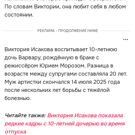
По словам Виктории, она любит себя в любом
состоянии.
РЕКЛАМА - ПРОДОЛЖЕНИЕ НИЖЕ
Виктория Исакова воспитывает 10-летнюю
дочь Варвару, рождённую в браке с
режиссёром Юрием Морозом. Разница в
возрасте между супругами составляла 20 лет.
Муж артистки скончался 14 июля 2025 года
после нескольких лет борьбы с тяжёлой
болезнью.
Читайте также:
Виктория Исакова показала
редкие кадры с 10-летней дочерью во время
отпуска