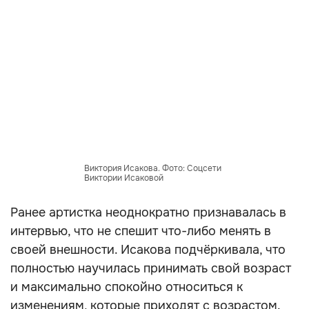
Виктория Исакова. Фото: Соцсети
Виктории Исаковой
Ранее артистка неоднократно признавалась в
интервью, что не спешит что-либо менять в
своей внешности. Исакова подчёркивала, что
полностью научилась принимать свой возраст
и максимально спокойно относиться к
изменениям, которые приходят с возрастом.