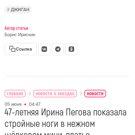
ДЖИГАН
Автор статьи
Борис Ирискин
Ссылка
главная
новости о звездах
новости
05 июня
04:47
47-летняя Ирина Пегова показала
стройные ноги в нежном