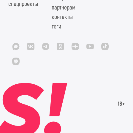
спецпроекты
партнерам
контакты
теги