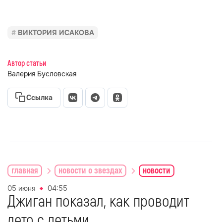
ВИКТОРИЯ ИСАКОВА
Автор статьи
Валерия Бусловская
Ссылка
главная
новости о звездах
новости
05 июня
04:55
Джиган показал, как проводит
лето с детьми