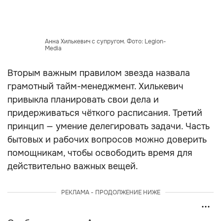
Анна Хилькевич с супругом. Фото: Legion-
Media
Вторым важным правилом звезда назвала
грамотный тайм-менеджмент. Хилькевич
привыкла планировать свои дела и
придерживаться чёткого расписания. Третий
принцип — умение делегировать задачи. Часть
бытовых и рабочих вопросов можно доверить
помощникам, чтобы освободить время для
действительно важных вещей.
РЕКЛАМА - ПРОДОЛЖЕНИЕ НИЖЕ