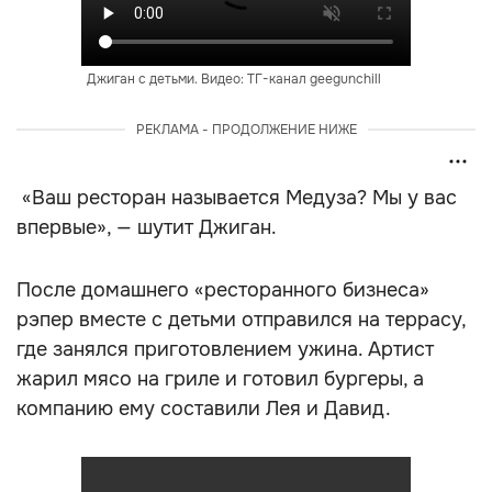
Джиган с детьми. Видео: ТГ-канал geegunchill
РЕКЛАМА - ПРОДОЛЖЕНИЕ НИЖЕ
«Ваш ресторан называется Медуза? Мы у вас
впервые», — шутит Джиган.
После домашнего «ресторанного бизнеса»
рэпер вместе с детьми отправился на террасу,
где занялся приготовлением ужина. Артист
жарил мясо на гриле и готовил бургеры, а
компанию ему составили Лея и Давид.