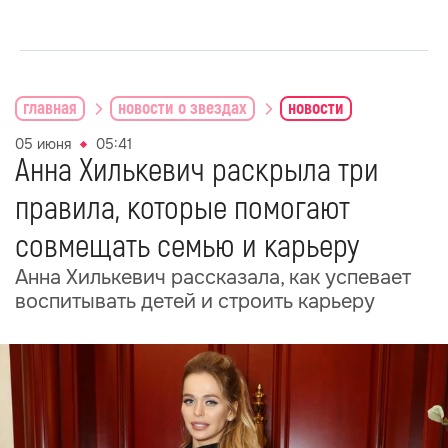
главная
новости о звездах
новости
05 июня
05:41
Анна Хилькевич раскрыла три
правила, которые помогают
совмещать семью и карьеру
Анна Хилькевич рассказала, как успевает
воспитывать детей и строить карьеру