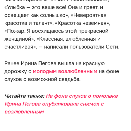
«Улыбка — это ваше все! Она и греет, и
освещает как солнышко», «Невероятная
красотка и талант», «Красотка неземная»,
«Пожар. Я восхищаюсь этой прекрасной
женщиной», «Классная, влюбленная и
счастливая», — написали пользователи Сети.
Ранее Ирина Пегова вышла на красную
дорожку с
молодым возлюбленным
на фоне
слухов о возможной свадьбе.
Читайте также:
На фоне слухов о помолвке
Ирина Пегова опубликовала снимок с
возлюбленным