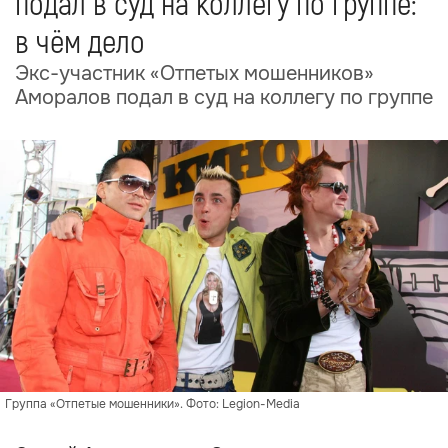
подал в суд на коллегу по группе:
в чём дело
Экс-участник «Отпетых мошенников»
Аморалов подал в суд на коллегу по группе
Группа «Отпетые мошенники». Фото: Legion-Media