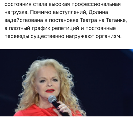
состояния стала высокая профессиональная
нагрузка. Помимо выступлений, Долина
задействована в постановке Театра на Таганке,
а плотный график репетиций и постоянные
переезды существенно нагружают организм.