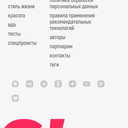
политика обработки
стиль жизни
персональных данных
красота
правила применения
рекомендательных
еда
технологий
тесты
авторы
спецпроекты
партнерам
контакты
теги