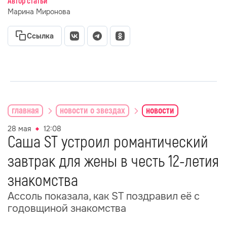
Автор статьи
Марина Миронова
Ссылка
главная
новости о звездах
новости
28 мая
12:08
Саша ST устроил романтический
завтрак для жены в честь 12-летия
знакомства
Ассоль показала, как ST поздравил её с
годовщиной знакомства