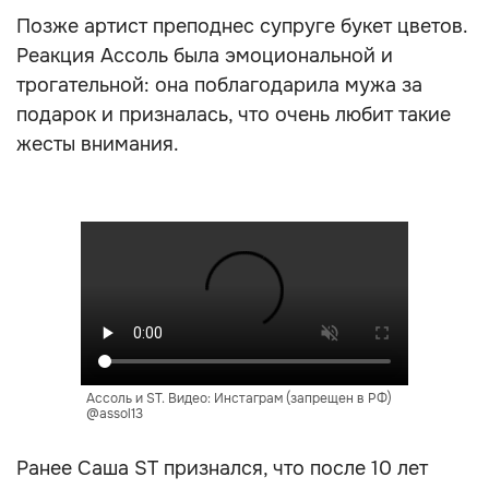
Позже артист преподнес супруге букет цветов.
Реакция Ассоль была эмоциональной и
трогательной: она поблагодарила мужа за
подарок и призналась, что очень любит такие
жесты внимания.
Ассоль и ST. Видео: Инстаграм (запрещен в РФ)
@assol13
Ранее Саша ST признался, что после 10 лет