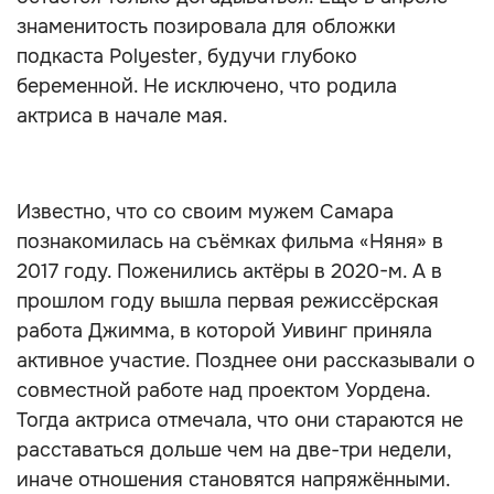
знаменитость позировала для обложки
подкаста Polyester, будучи глубоко
беременной. Не исключено, что родила
актриса в начале мая.
Известно, что со своим мужем Самара
познакомилась на съёмках фильма «Няня» в
2017 году. Поженились актёры в 2020-м. А в
прошлом году вышла первая режиссёрская
работа Джимма, в которой Уивинг приняла
активное участие. Позднее они рассказывали о
совместной работе над проектом Уордена.
Тогда актриса отмечала, что они стараются не
расставаться дольше чем на две-три недели,
иначе отношения становятся напряжёнными.