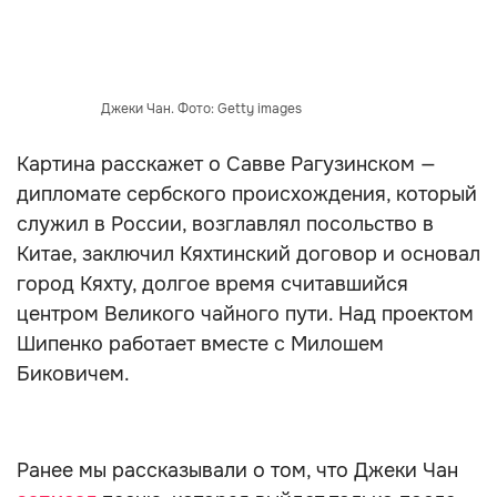
Джеки Чан. Фото: Getty images
Картина расскажет о Савве Рагузинском —
дипломате сербского происхождения, который
служил в России, возглавлял посольство в
Китае, заключил Кяхтинский договор и основал
город Кяхту, долгое время считавшийся
центром Великого чайного пути. Над проектом
Шипенко работает вместе с Милошем
Биковичем.
Ранее мы рассказывали о том, что Джеки Чан