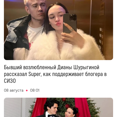
Бывший возлюбленный Дианы Шурыгиной
рассказал Super, как поддерживает блогера в
СИЗО
08 августа
08:01