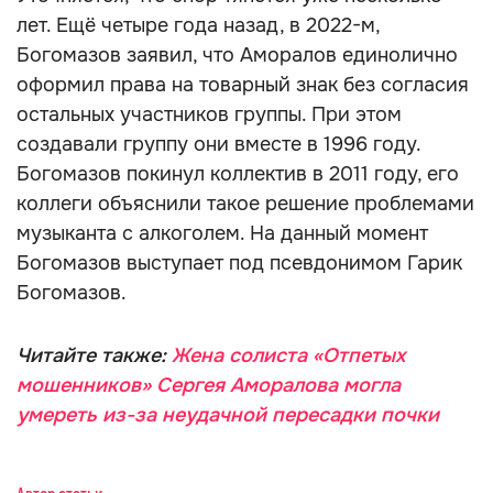
лет. Ещё четыре года назад, в 2022-м,
Богомазов заявил, что Аморалов единолично
оформил права на товарный знак без согласия
остальных участников группы. При этом
создавали группу они вместе в 1996 году.
Богомазов покинул коллектив в 2011 году, его
коллеги объяснили такое решение проблемами
музыканта с алкоголем. На данный момент
Богомазов выступает под псевдонимом Гарик
Богомазов.
Читайте также:
Жена солиста «Отпетых
мошенников» Сергея Аморалова могла
умереть из-за неудачной пересадки почки