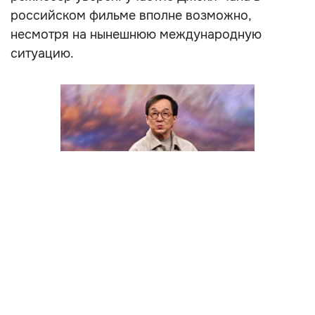
российском фильме вполне возможно,
несмотря на нынешнюю международную
ситуацию.