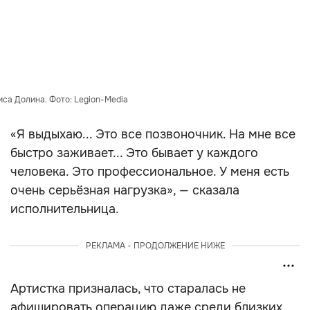
са Долина. Фото: Legion-Media
«Я выдыхаю... Это все позвоночник. На мне все
быстро заживает... Это бывает у каждого
человека. Это профессиональное. У меня есть
очень серьёзная нагрузка», — сказала
исполнительница.
РЕКЛАМА - ПРОДОЛЖЕНИЕ НИЖЕ
Артистка призналась, что старалась не
афишировать операцию даже среди близких