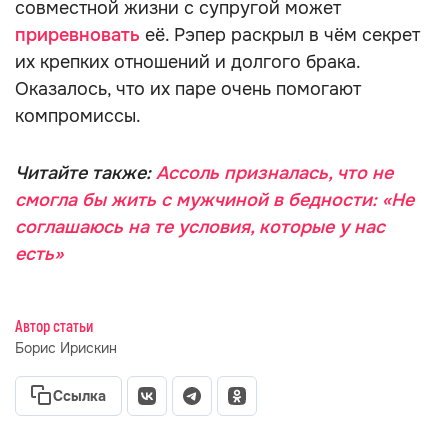
совместной жизни с супругой может
приревновать
её. Рэпер раскрыл в чём секрет
их крепких отношений и долгого брака.
Оказалось, что их паре очень помогают
компромиссы.
Читайте также:
Ассоль призналась, что не
смогла бы жить с мужчиной в бедности: «Не
соглашаюсь на те условия, которые у нас
есть»
Автор статьи
Борис Ирискин
Ссылка