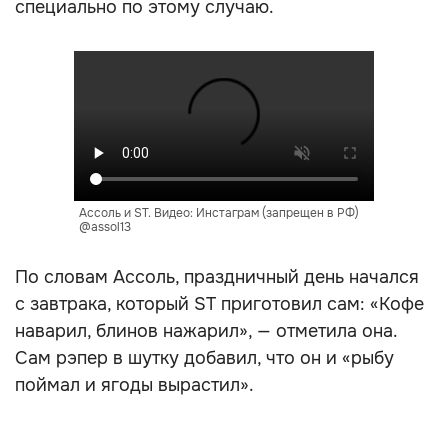
специально по этому случаю.
Ассоль и ST. Видео: Инстаграм (запрещен в РФ)
@assol13
По словам Ассоль, праздничный день начался
с завтрака, который ST приготовил сам: «Кофе
наварил, блинов нажарил», — отметила она.
Сам рэпер в шутку добавил, что он и «рыбу
поймал и ягоды вырастил».