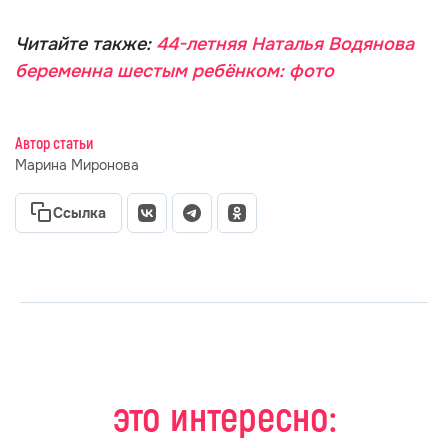
Читайте также:
44-летняя Наталья Водянова
беременна шестым ребёнком: фото
Автор статьи
Марина Миронова
Ссылка
это интересно: