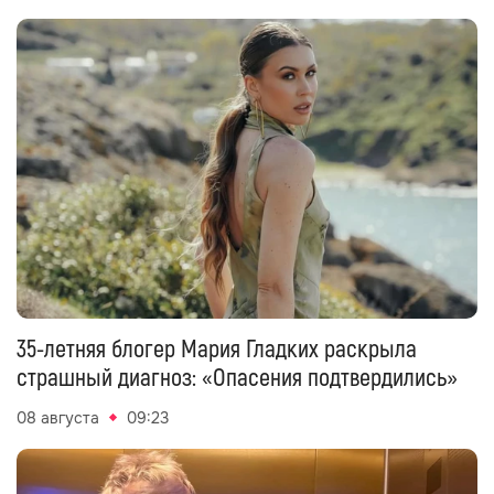
35-летняя блогер Мария Гладких раскрыла
страшный диагноз: «Опасения подтвердились»
08 августа
09:23