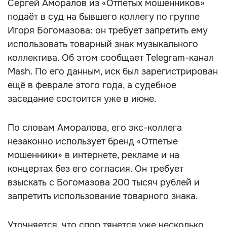
Сергей Аморалов из «Отпетых мошенников»
подаёт в суд на бывшего коллегу по группе
Игоря Богомазова: он требует запретить ему
использовать товарный знак музыкального
коллектива. Об этом сообщает Telegram-канал
Mash. По его данным, иск был зарегистрирован
ещё в феврале этого года, а судебное
заседание состоится уже в июне.
По словам Аморалова, его экс-коллега
незаконно использует бренд «Отпетые
мошенники» в интернете, рекламе и на
концертах без его согласия. Он требует
взыскать с Богомазова 200 тысяч рублей и
запретить использование товарного знака.
Уточняется, что спор тянется уже несколько