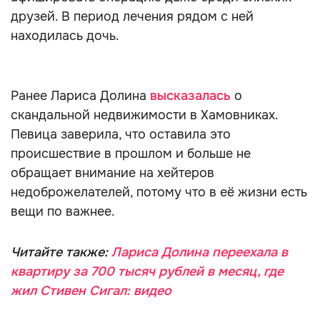
друзей. В период лечения рядом с ней
находилась дочь.
Ранее Лариса Долина
высказалась
о
скандальной недвижимости в Хамовниках.
Певица заверила, что оставила это
происшествие в прошлом и больше не
обращает внимание на хейтеров
недоброжелателей, потому что в её жизни есть
вещи по важнее.
Читайте также:
Лариса Долина переехала в
квартиру за 700 тысяч рублей в месяц, где
жил Стивен Сигал: видео