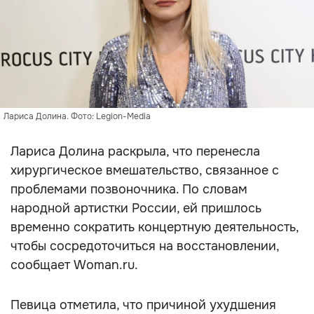
Лариса Долина. Фото: Legion-Media
Лариса Долина раскрыла, что перенесла
хирургическое вмешательство, связанное с
проблемами позвоночника. По словам
народной артистки России, ей пришлось
временно сократить концертную деятельность,
чтобы сосредоточиться на восстановлении,
сообщает Woman.ru.
Певица отметила, что причиной ухудшения