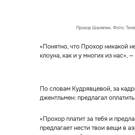
Прохор Шаляпин. Фото: Теле
«Понятно, что Прохор никакой не
клоуна, как и у многих из нас», 
По словам Кудрявцевой, за кадр
джентльмен: предлагал оплатит
«Прохор платит за тебя и предла
предлагает нести твои вещи в аэ