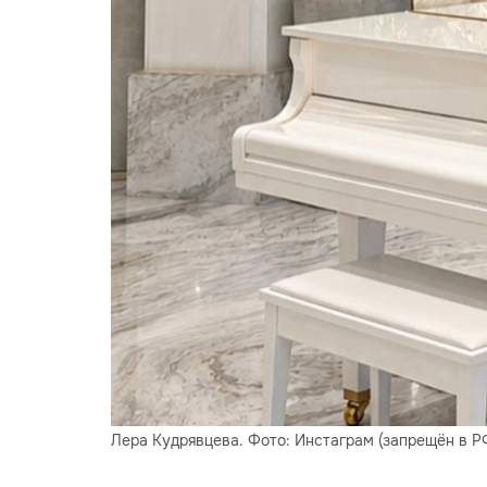
Лера Кудрявцева. Фото: Инстаграм (запрещён в Р