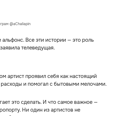
грам @aChaliapin
 альфонс. Все эти истории — это роль
— заявила телеведущая.
ом артист проявил себя как настоящий
ь расходы и помогал с бытовыми мелочами.
гает это сделать. И что самое важное —
ропорту. Ни один из артистов не