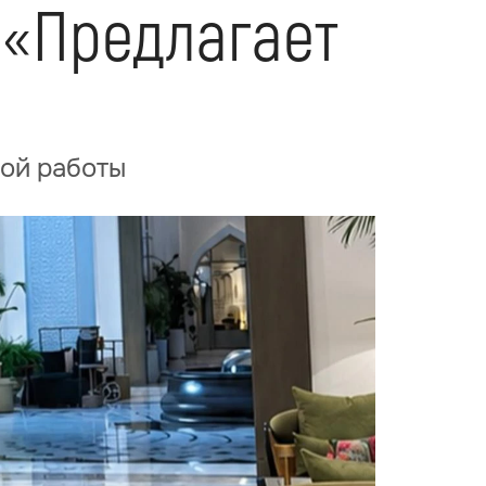
 «Предлагает
ной работы