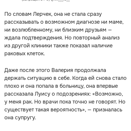
По словам Лерчек, она не стала сразу
рассказывать о возможном диагнозе ни маме,
ни возлюбленному, ни близким друзьям —
ждала подтверждения. Но повторный анализ
из другой клиники также показал наличие
раковых клеток.
Даже после этого Валерия продолжала
держать ситуацию в себе. Когда ей снова стало
плохо и она попала в больницу, она впервые
рассказала Луису о подозрениях: «Возможно,
у меня рак. Но врачи пока точно не говорят. Но
существует такая вероятность», — призналась
она супругу.