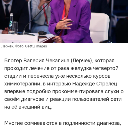
Лерчек. Фото: Getty Images
Блогер Валерия Чекалина (Лерчек), которая
проходит лечение от рака желудка четвертой
стадии и перенесла уже несколько курсов
химиотерапии, в интервью Надежде Стрелец
впервые подробно прокомментировала слухи о
своём диагнозе и реакции пользователей сети
на её внешний вид.
Многие сомневаются в подлинности диагноза,