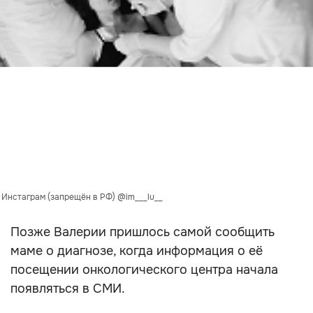
: Инстаграм (запрещён в РФ) @im___lu__
Позже Валерии пришлось самой сообщить
маме о диагнозе, когда информация о её
посещении онкологического центра начала
появляться в СМИ.