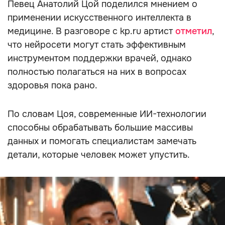
Певец Анатолий Цой поделился мнением о
применении искусственного интеллекта в
медицине. В разговоре с kp.ru артист
отметил
,
что нейросети могут стать эффективным
инструментом поддержки врачей, однако
полностью полагаться на них в вопросах
здоровья пока рано.
По словам Цоя, современные ИИ-технологии
способны обрабатывать большие массивы
данных и помогать специалистам замечать
детали, которые человек может упустить.