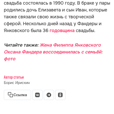
свадьба состоялась в 1990 году. В браке у пары
родились дочь Елизавета и сын Иван, которые
также связали свою жизнь с творческой
сферой. Несколько дней назад у Фандеры и
Янковского была 36
годовщина
свадьбы.
Читайте также:
Жена Филиппа Янковского
Оксана Фандера воссоединилась с семьёй:
фото
Автор статьи
Борис Ирискин
Ссылка