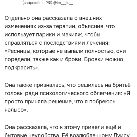
(запрещён в РФ) @im___lu__
Отдельно она рассказала о внешних
изменениях из-за терапии, объяснив, что
использует парики и макияж, чтобы
справляться с последствиями лечения:
«Ресницы, которые не выпали полностью, они
поредели, также как и брови. Бровки можно
подкрасить».
Она также призналась, что решилась на бритьё
головы ради психологического облегчения: «Я
просто приняла решение, что я побреюсь
налысо».
Она рассказала, что к этому привели ещё и
бытовые неудобства. Её возлюбленному Луису