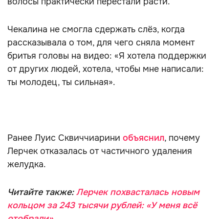
волосы практически перестали расти.
Чекалина не смогла сдержать слёз, когда
рассказывала о том, для чего сняла момент
бритья головы на видео: «Я хотела поддержки
от других людей, хотела, чтобы мне написали:
ты молодец, ты сильная».
Ранее Луис Сквиччиарини
объяснил
, почему
Лерчек отказалась от частичного удаления
желудка.
Читайте также:
Лерчек похвасталась новым
кольцом за 243 тысячи рублей: «У меня всё
отобрали»