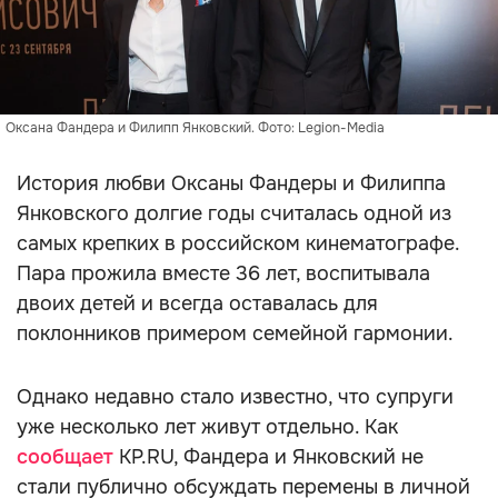
Оксана Фандера и Филипп Янковский. Фото: Legion-Media
История любви Оксаны Фандеры и Филиппа
Янковского долгие годы считалась одной из
самых крепких в российском кинематографе.
Пара прожила вместе 36 лет, воспитывала
двоих детей и всегда оставалась для
поклонников примером семейной гармонии.
Однако недавно стало известно, что супруги
уже несколько лет живут отдельно. Как
сообщает
KP.RU, Фандера и Янковский не
стали публично обсуждать перемены в личной