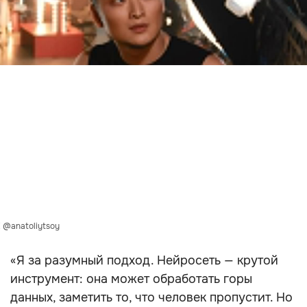
 @anatoliytsoy
«Я за разумный подход. Нейросеть — крутой
инструмент: она может обработать горы
данных, заметить то, что человек пропустит. Но