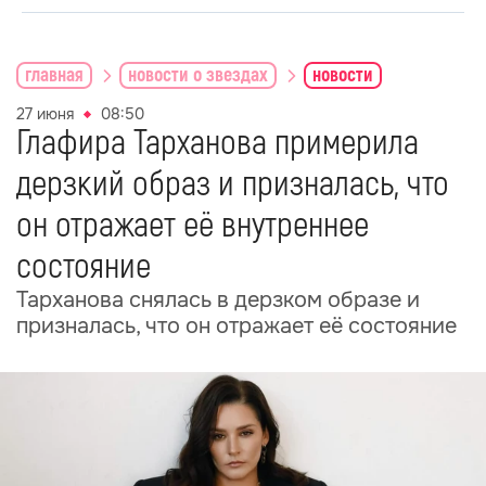
главная
новости о звездах
новости
27 июня
08:50
Глафира Тарханова примерила
дерзкий образ и призналась, что
он отражает её внутреннее
состояние
Тарханова снялась в дерзком образе и
призналась, что он отражает её состояние