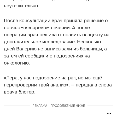
неутешительно.
После консультации врач приняла решение о
срочном кесаревом сечении. А после
операции врач решила отправить плаценту на
дополнительное исследование. Несколько
дней Валерию не выписывали из больницы, а
затем ей сообщили о подозрениях на
онкологию.
«Лера, у нас подозрение на рак, но мы ещё
перепроверим твой анализ», — передала слова
врача блогер.
РЕКЛАМА - ПРОДОЛЖЕНИЕ НИЖЕ