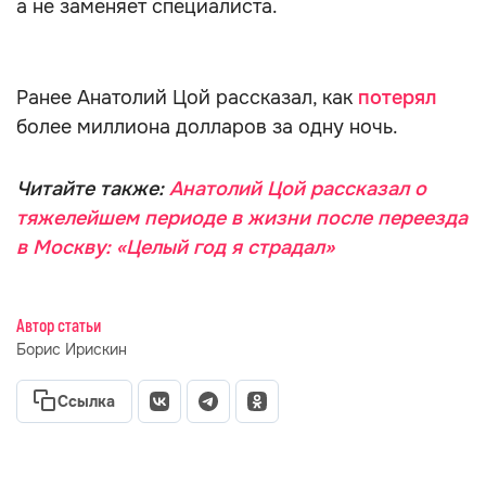
а не заменяет специалиста.
Ранее Анатолий Цой рассказал, как
потерял
более миллиона долларов за одну ночь.
Читайте также:
Анатолий Цой рассказал о
тяжелейшем периоде в жизни после переезда
в Москву: «Целый год я страдал»
Автор статьи
Борис Ирискин
Ссылка