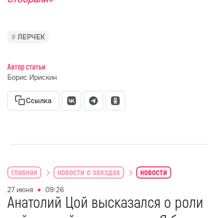
ЛЕРЧЕК
Автор статьи
Борис Ирискин
Ссылка
главная
новости о звездах
новости
27 июня
09:26
Анатолий Цой высказался о роли