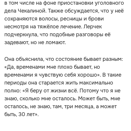
в том числе на фоне приостановки уголовного
дела Чекалиной. Также обсуждается, что у неё
сохраняются волосы, ресницы и брови
несмотря на тяжёлое лечение. Лерчек
подчеркнула, что подобные разговоры её
задевают, но не ломают.
Она объяснила, что состояние бывает разным:
«Да, временами мне плохо бывает, но
временами я чувствую себя хорошо». В такие
периоды она старается жить максимально
полно: «Я беру от жизни всё. Потому что я не
знаю, сколько мне осталось. Может быть, мне
осталось, не знаю, там, три месяца, а может
быть, 30 лет».