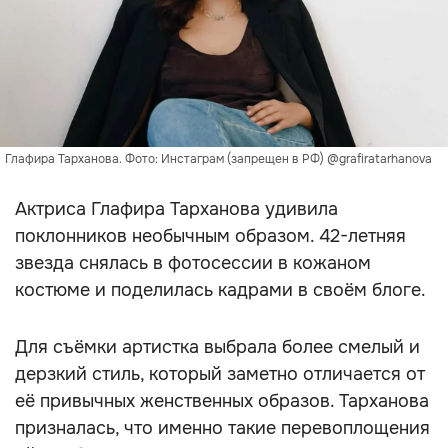
Глафира Тарханова. Фото: Инстаграм (запрещен в РФ) @grafiratarhanova
Актриса Глафира Тарханова удивила
поклонников необычным образом. 42-летняя
звезда снялась в фотосессии в кожаном
костюме и поделилась кадрами в своём блоге.
Для съёмки артистка выбрала более смелый и
дерзкий стиль, который заметно отличается от
её привычных женственных образов. Тарханова
призналась, что именно такие перевоплощения