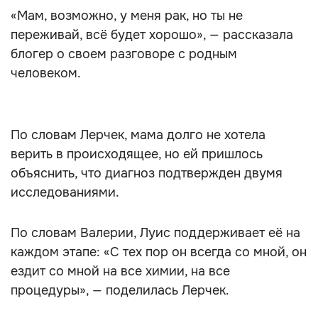
«Мам, возможно, у меня рак, но ты не
переживай, всё будет хорошо», — рассказала
блогер о своем разговоре с родным
человеком.
По словам Лерчек, мама долго не хотела
верить в происходящее, но ей пришлось
объяснить, что диагноз подтвержден двумя
исследованиями.
По словам Валерии, Луис поддерживает её на
каждом этапе: «С тех пор он всегда со мной, он
ездит со мной на все химии, на все
процедуры», — поделилась Лерчек.