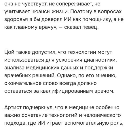
она не чувствует, не сопереживает, не
учитывает нюансы жизни. Поэтому в вопросах
здоровья я бы доверял ИИ как помощнику, а не
как главному врачу», — сказал певец.
Цой также допустил, что технологии могут
использоваться для ускорения диагностики,
анализа медицинских данных и поддержки
врачебных решений. Однако, по его мнению,
окончательное слово всегда должно
оставаться за квалифицированным врачом.
Артист подчеркнул, что в медицине особенно
важно сочетание технологий и человеческого
подхода, где ИИ играет вспомогательную роль,