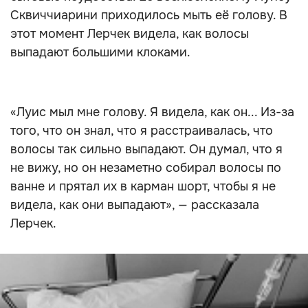
Сквиччиарини приходилось мыть её голову. В
этот момент Лерчек видела, как волосы
выпадают большими клоками.
«Луис мыл мне голову. Я видела, как он... Из-за
того, что он знал, что я расстраивалась, что
волосы так сильно выпадают. Он думал, что я
не вижу, но он незаметно собирал волосы по
ванне и прятал их в карман шорт, чтобы я не
видела, как они выпадают», — рассказала
Лерчек.