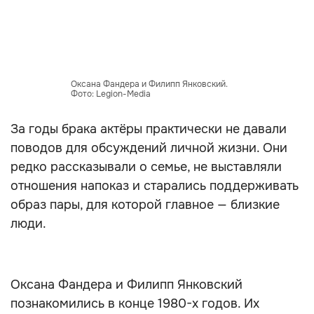
Оксана Фандера и Филипп Янковский.
Фото: Legion-Media
За годы брака актёры практически не давали
поводов для обсуждений личной жизни. Они
редко рассказывали о семье, не выставляли
отношения напоказ и старались поддерживать
образ пары, для которой главное — близкие
люди.
Оксана Фандера и Филипп Янковский
познакомились в конце 1980-х годов. Их