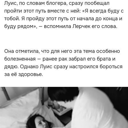
Луис, по словам блогера, сразу пообещал
пройти этот путь вместе с ней: «Я всегда буду с
тобой. Я пройду этот путь от начала до конца и
буду рядом», — вспомнила Лерчек его слова.
Она отметила, что для него эта тема особенно
болезненная — ранее рак забрал его брата и
дядю. Однако Луис сразу настроился бороться
за её здоровье.