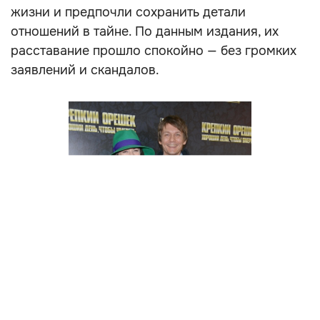
жизни и предпочли сохранить детали
отношений в тайне. По данным издания, их
расставание прошло спокойно — без громких
заявлений и скандалов.