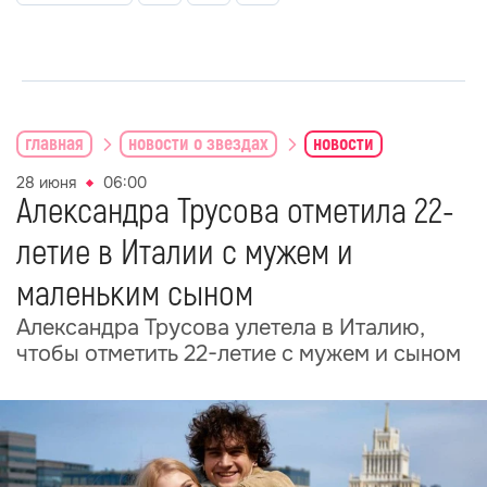
главная
новости о звездах
новости
28 июня
06:00
Александра Трусова отметила 22-
летие в Италии с мужем и
маленьким сыном
Александра Трусова улетела в Италию,
чтобы отметить 22-летие с мужем и сыном