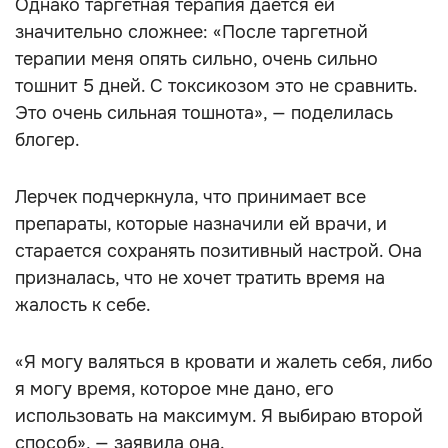
Однако таргетная терапия дается ей
значительно сложнее: «После таргетной
терапии меня опять сильно, очень сильно
тошнит 5 дней. С токсикозом это не сравнить.
Это очень сильная тошнота», — поделилась
блогер.
Лерчек подчеркнула, что принимает все
препараты, которые назначили ей врачи, и
старается сохранять позитивный настрой. Она
призналась, что не хочет тратить время на
жалость к себе.
«Я могу валяться в кровати и жалеть себя, либо
я могу время, которое мне дано, его
использовать на максимум. Я выбираю второй
способ», — заявила она.