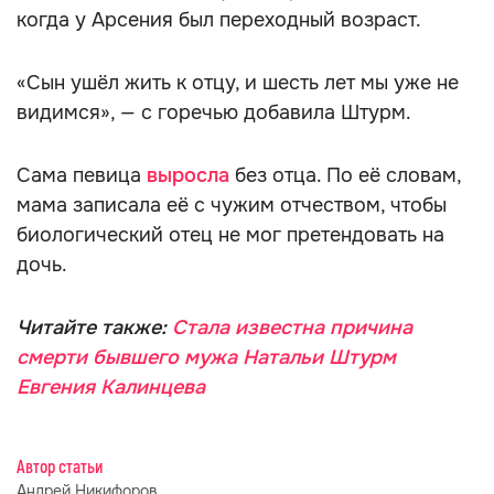
когда у Арсения был переходный возраст.
«Сын ушёл жить к отцу, и шесть лет мы уже не
видимся», — с горечью добавила Штурм.
Сама певица
выросла
без отца. По её словам,
мама записала её с чужим отчеством, чтобы
биологический отец не мог претендовать на
дочь.
Читайте также:
Стала известна причина
смерти бывшего мужа Натальи Штурм
Евгения Калинцева
Автор статьи
Андрей Никифоров