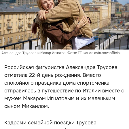
Александра Трусова и Макар Игнатов. Фото: ТГ-канал avtrusovaofficial
Российская фигуристка Александра Трусова
отметила 22-й день рождения. Вместо
спокойного праздника дома спортсменка
отправилась в путешествие по Италии вместе с
мужем Макаром Игнатовым и их маленьким
сыном Михаилом.
Кадрами семейной поездки Трусова