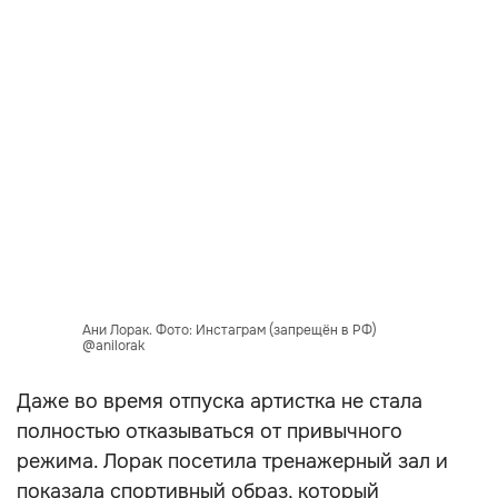
Ани Лорак. Фото: Инстаграм (запрещён в РФ)
@anilorak
Даже во время отпуска артистка не стала
полностью отказываться от привычного
режима. Лорак посетила тренажерный зал и
показала спортивный образ, который