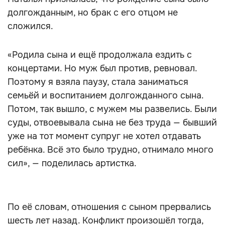
долгожданным, но брак с его отцом не
сложился.
«Родила сына и ещё продолжала ездить с
концертами. Но муж был против, ревновал.
Поэтому я взяла паузу, стала заниматься
семьёй и воспитанием долгожданного сына.
Потом, так вышло, с мужем мы развелись. Были
суды, отвоевывала сына не без труда — бывший
уже на тот момент супруг не хотел отдавать
ребёнка. Всё это было трудно, отнимало много
сил», — поделилась артистка.
По её словам, отношения с сыном прервались
шесть лет назад. Конфликт произошёл тогда,