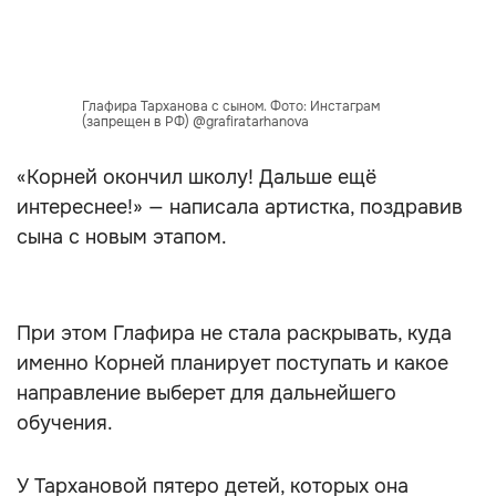
Глафира Тарханова с сыном. Фото: Инстаграм
(запрещен в РФ) @grafiratarhanova
«Корней окончил школу! Дальше ещё
интереснее!» — написала артистка, поздравив
сына с новым этапом.
При этом Глафира не стала раскрывать, куда
именно Корней планирует поступать и какое
направление выберет для дальнейшего
обучения.
У Тархановой пятеро детей, которых она