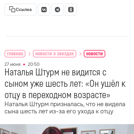
Ссылка
главная
новости о звездах
новости
27 июня
20:50
Наталья Штурм не видится с
сыном уже шесть лет: «Он ушёл к
отцу в переходном возрасте»
Наталья Штурм призналась, что не видела
сына шесть лет из-за его ухода к отцу