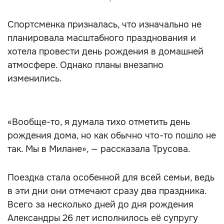
Спортсменка призналась, что изначально не
планировала масштабного празднования и
хотела провести день рождения в домашней
атмосфере. Однако планы внезапно
изменились.
«Вообще-то, я думала тихо отметить день
рождения дома, но как обычно что-то пошло не
так. Мы в Милане», — рассказала Трусова.
Поездка стала особенной для всей семьи, ведь
в эти дни они отмечают сразу два праздника.
Всего за несколько дней до дня рождения
Александры 26 лет исполнилось её супругу