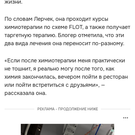
жизни.
По словам Лерчек, она проходит курсы
химиотерапии по схеме FLOT, а также получает
таргетную терапию. Блогер отметила, что эти
два вида лечения она переносит по-разному.
«Если после химиотерапии меня практически
не тошнит, я реально могу после того, как
химия закончилась, вечером пойти в ресторан
или пойти встретиться с друзьями», —
рассказала она.
РЕКЛАМА - ПРОДОЛЖЕНИЕ НИЖЕ