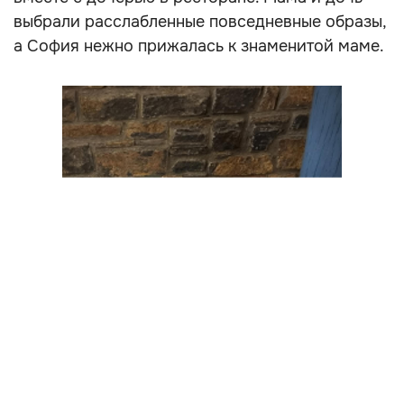
выбрали расслабленные повседневные образы,
а София нежно прижалась к знаменитой маме.