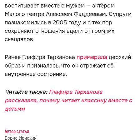
воспитывает вместе с мужем — актёром
Малого театра Алексеем Фаддеевым. Супруги
познакомились в 2005 году и с тех пор
сохраняют отношения вдали от громких
скандалов.
Ранее Глафира Тарханова
примерила
дерзкий
образ и призналась, что он отражает её
внутреннее состояние.
Читайте также:
Глафира Тарханова
рассказала, почему читает классику вместе с
детьми
Автор статьи
Борис Ирискин