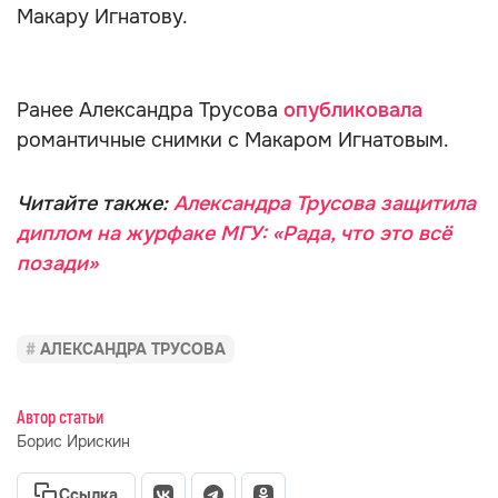
Макару Игнатову.
Ранее Александра Трусова
опубликовала
романтичные снимки с Макаром Игнатовым.
Читайте также:
Александра Трусова защитила
диплом на журфаке МГУ: «Рада, что это всё
позади»
АЛЕКСАНДРА ТРУСОВА
Автор статьи
Борис Ирискин
Ссылка