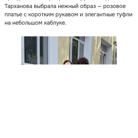
Тарханова выбрала нежный образ — розовое
платье с коротким рукавом и элегантные туфли
на небольшом каблуке.