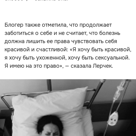
Блогер также отметила, что продолжает
заботиться о себе и не считает, что болезнь
должна лишить ее права чувствовать себя
красивой и счастливой: «Я хочу быть красивой,
я хочу быть ухоженной, хочу быть сексуальной.
Я имею на это право», — сказала Лерчек.