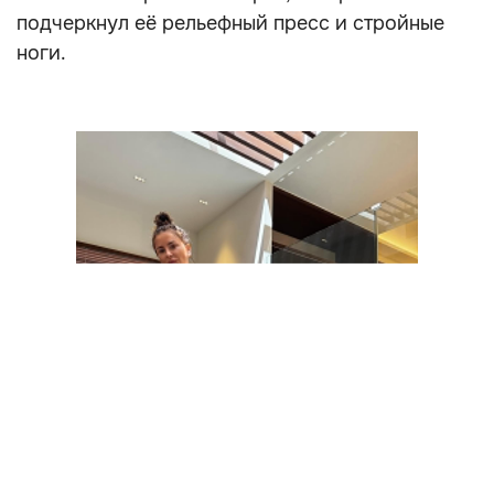
подчеркнул её рельефный пресс и стройные
ноги.