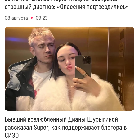
страшный диагноз: «Опасения подтвердились»
08 августа
09:23
Бывший возлюбленный Дианы Шурыгиной
рассказал Super, как поддерживает блогера в
СИЗО