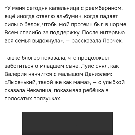
«У меня сегодня капельница с реамберином,
ещё иногда ставлю альбумин, когда падает
сильно белок, чтобы мой протеин был в норме.
Всем спасибо за поддержку. После интервью
вся семья выдохнула», — рассказала Лерчек.
Также блогер показала, что продолжает
заботиться о младшем сыне. Луис снял, как
Валерия нянчится с малышом Даниэлем:
«Лысенький, такой же как мама», — с улыбкой
сказала Чекалина, показывая ребёнка в
полосатых ползунках.