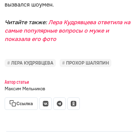
вызвался шоумен.
Читайте также:
Лера Кудрявцева ответила на
самые популярные вопросы о муже и
показала его фото
ЛЕРА КУДРЯВЦЕВА
ПРОХОР ШАЛЯПИН
Автор статьи
Максим Мельников
Ссылка