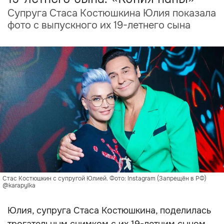
Супруга Стаса Костюшкина Юлия показала
фото с выпускного их 19-летнего сына
Стас Костюшкин с супругой Юлией. Фото: Instagram (Запрещён в РФ)
@karapylka
Юлия, супруга Стаса Костюшкина, поделилась