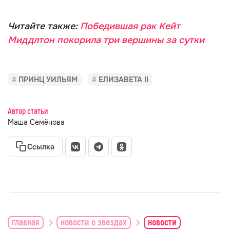
Читайте также:
Победившая рак Кейт
Миддлтон покорила три вершины за сутки
ПРИНЦ УИЛЬЯМ
ЕЛИЗАВЕТА II
Автор статьи
Маша Семёнова
Ссылка
главная
новости о звездах
новости