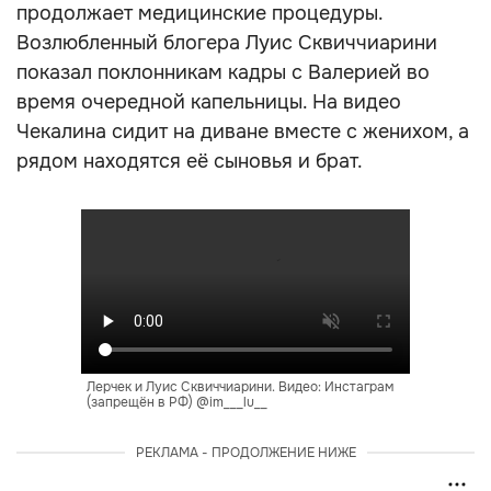
продолжает медицинские процедуры.
Возлюбленный блогера Луис Сквиччиарини
показал поклонникам кадры с Валерией во
время очередной капельницы. На видео
Чекалина сидит на диване вместе с женихом, а
рядом находятся её сыновья и брат.
Лерчек и Луис Сквиччиарини. Видео: Инстаграм
(запрещён в РФ) @im___lu__
РЕКЛАМА - ПРОДОЛЖЕНИЕ НИЖЕ