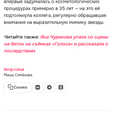
впервые задумалась о косметологических
процедурах примерно в 35 лет — на это её
подтолкнула коллега, регулярно обращавшая
внимание на выразительную мимику звезды.
Читайте также:
Яна Чурикова упала со сцены
на бетон на съёмках «Голоса» и рассказала о
последствиях
Автор статьи
Маша Семёнова
Ссылка