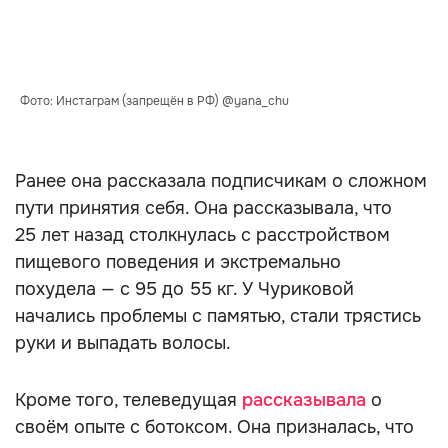
Фото: Инстаграм (запрещён в РФ) @yana_chu
Ранее она рассказала подписчикам о сложном
пути принятия себя. Она рассказывала, что
25 лет назад столкнулась с расстройством
пищевого поведения и экстремально
похудела — с 95 до 55 кг. У Чуриковой
начались проблемы с памятью, стали трястись
руки и выпадать волосы.
Кроме того, телеведущая
рассказывала
о
своём опыте с ботоксом. Она призналась, что