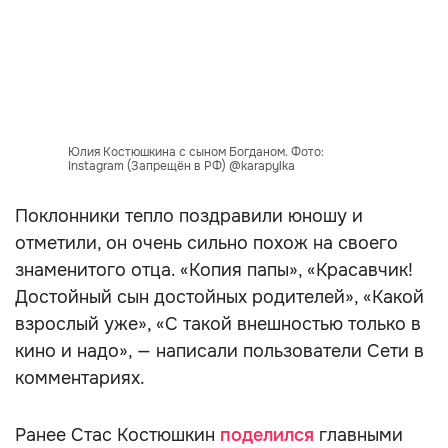
Юлия Костюшкина с сыном Богданом. Фото:
Instagram (Запрещён в РФ) @karapylka
Поклонники тепло поздравили юношу и
отметили, он очень сильно похож на своего
знаменитого отца. «Копия папы», «Красавчик!
Достойный сын достойных родителей», «Какой
взрослый уже», «С такой внешностью только в
кино и надо», — написали пользователи Сети в
комментариях.
Ранее Стас Костюшкин
поделился
главными