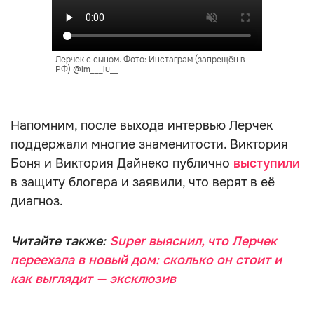
Лерчек с сыном. Фото: Инстаграм (запрещён в
РФ) @im___lu__
Напомним, после выхода интервью Лерчек
поддержали многие знаменитости. Виктория
Боня и Виктория Дайнеко публично
выступили
в защиту блогера и заявили, что верят в её
диагноз.
Читайте также:
Super выяснил, что Лерчек
переехала в новый дом: сколько он стоит и
как выглядит — эксклюзив