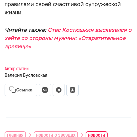
правилами своей счастливой супружеской
жизни.
Читайте также:
Стас Костюшкин высказался о
хейте со стороны мужчин: «Отвратительное
зрелище»
Автор статьи
Валерия Бусловская
Ссылка
главная
новости о звездах
новости