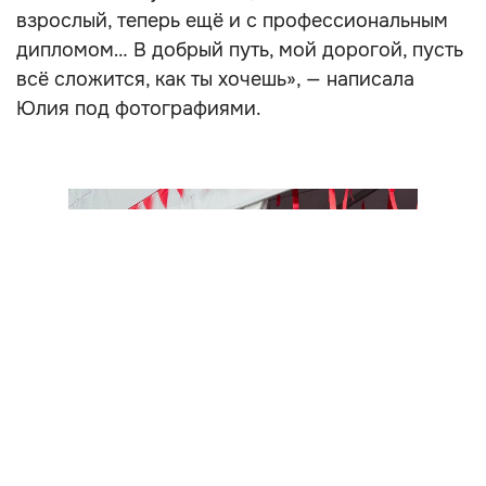
взрослый, теперь ещё и с профессиональным
дипломом… В добрый путь, мой дорогой, пусть
всё сложится, как ты хочешь», — написала
Юлия под фотографиями.