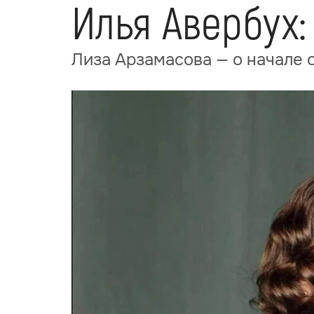
Илья Авербух
Лиза Арзамасова — о начале 