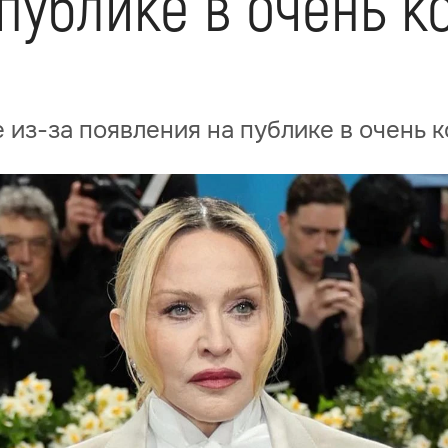
публике в очень к
 из-за появления на публике в очень 