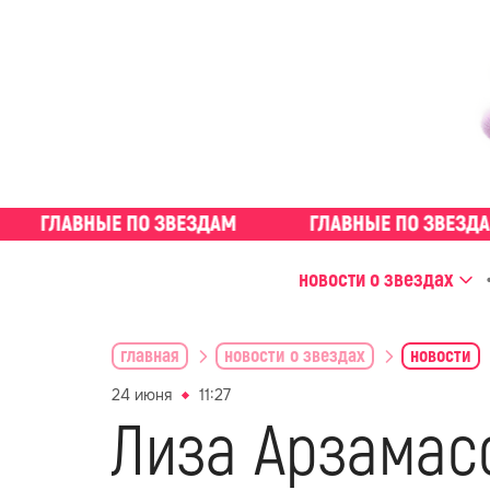
новости о звездах
главная
новости о звездах
новости
24 июня
11:27
Лиза Арзамас