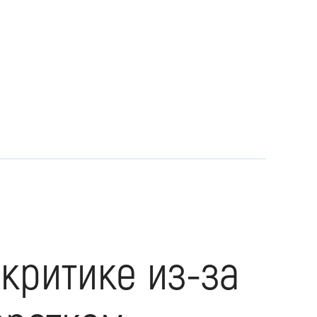
критике из-за