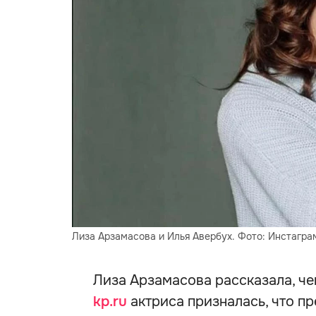
Лиза Арзамасова и Илья Авербух. Фото: Инстагра
Лиза Арзамасова рассказала, че
kp.ru
актриса призналась, что пр