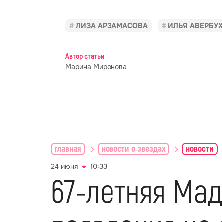
ЛИЗА АРЗАМАСОВА
ИЛЬЯ АВЕРБУ
Автор статьи
Марина Миронова
главная
новости о звездах
новости
24 июня
10:33
67-летняя Мад