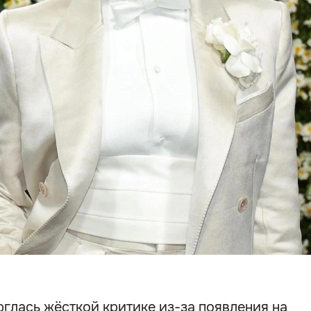
глась жёсткой критике из-за появления на