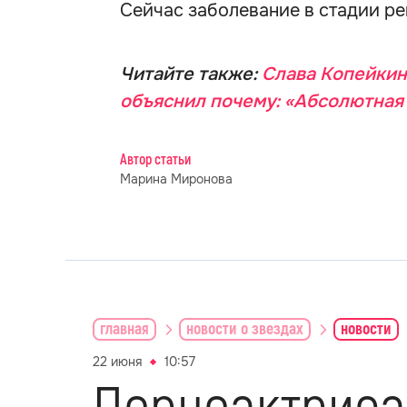
Сейчас заболевание в стадии р
Читайте также:
Слава Копейкин
объяснил почему: «Абсолютная
Автор статьи
Марина Миронова
главная
новости о звездах
новости
22 июня
10:57