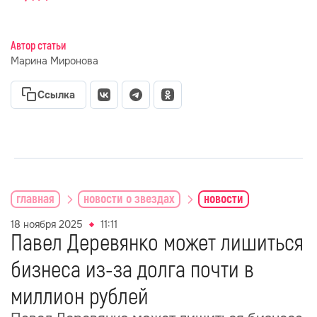
Автор статьи
Марина Миронова
Ссылка
главная
новости о звездах
новости
18 ноября 2025
11:11
Павел Деревянко может лишиться
бизнеса из-за долга почти в
миллион рублей