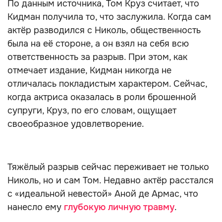
По данным источника, Том Круз считает, что
Кидман получила то, что заслужила. Когда сам
актёр разводился с Николь, общественность
была на её стороне, а он взял на себя всю
ответственность за разрыв. При этом, как
отмечает издание, Кидман никогда не
отличалась покладистым характером. Сейчас,
когда актриса оказалась в роли брошенной
супруги, Круз, по его словам, ощущает
своеобразное удовлетворение.
Тяжёлый разрыв сейчас переживает не только
Николь, но и сам Том. Недавно актёр расстался
с «идеальной невестой» Аной де Армас, что
нанесло ему
глубокую личную травму
.