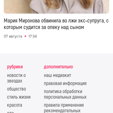
Мария Миронова обвинила во лжи экс‑супруга, с
которым судится за опеку над сыном
07 августа
17:34
рубрики
дополнительно
новости о
наш медиакит
звездах
правовая информация
общество
политика обработки
стиль жизни
персональных данных
красота
правила применения
рекомендательных