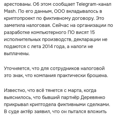
арестованы. Об этом сообщает Telegram-канал
Mash. По его данным, ООО вкладывалось в
криптопроект по фиктивному договору. Это
заметила налоговая. Сейчас на организации по
разработке компьютерного ПО висят 15
исполнительных производств, декларации не
подаются с лета 2014 года, а налоги не
выплачены.
Уточняется, что для сотрудников налоговой
это знак, что компания практически брошена.
Известно, что всё тянется с марта, когда
выяснилось, что бывший партнёр Деревянко
прикрывал криптодела фиктивными сделками.
В суде актёр заявил, что он пытался вложить