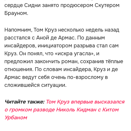
сердце Сидни занято продюсером Скутером
Брауном.
Напомним, Том Круз несколько недель назад
расстался с Аной де Армас. По данным
инсайдеров, инициатором разрыва стал сам
Круз. Он понял, что «искра угасла», и
предложил закончить роман, сохранив тёплые
отношения. По словам инсайдера, Круз и де
Армас ведут себя очень по-взрослому в
сложившейся ситуации.
Читайте также:
Том Круз впервые высказался
о громком разводе Николь Кидман с Китом
Урбаном