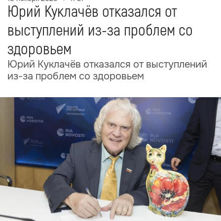
Юрий Куклачёв отказался от
выступлений из-за проблем со
здоровьем
Юрий Куклачёв отказался от выступлений
из-за проблем со здоровьем