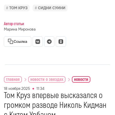
ТОМ КРУЗ
СИДНИ СУИНИ
Автор статьи
Марина Миронова
Ссылка
главная
новости о звездах
новости
18 ноября 2025
11:34
Том Круз впервые высказался о
громком разводе Николь Кидман