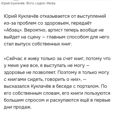
Юрий Куклачёв. Фото: Legion-Media
Юрий Куклачёв отказывается от выступлений
из-за проблем со здоровьем, передаёт
«Абзац». Вероятно, артист теперь вообще не
выйдет на сцену — главным способом для него
стал выпуск собственных книг.
«Сейчас я живу только за счет книг, потому что
у меня уже все, я выступать не могу —
здоровье не позволяет. Поэтому я только могу
с книгами сидеть, говорить о них», —
высказался Куклачёв в беседе с порталом. По
его собственным словам, его книги пользуются
большим спросом и раскупаются ещё в первые
дни продаж.