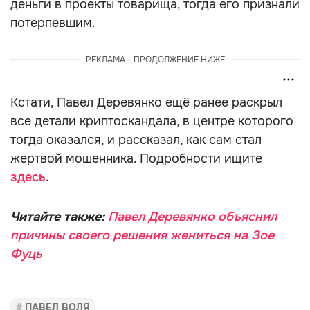
деньги в проекты товарища, тогда его признали
потерпевшим.
РЕКЛАМА - ПРОДОЛЖЕНИЕ НИЖЕ
Кстати, Павел Деревянко ещё ранее раскрыл
все детали криптоскандала, в центре которого
тогда оказался, и рассказал, как сам стал
жертвой мошенника. Подробности ищите
здесь
.
Читайте также:
Павел Деревянко объяснил
причины своего решения жениться на Зое
Фуць
ПАВЕЛ ВОЛЯ