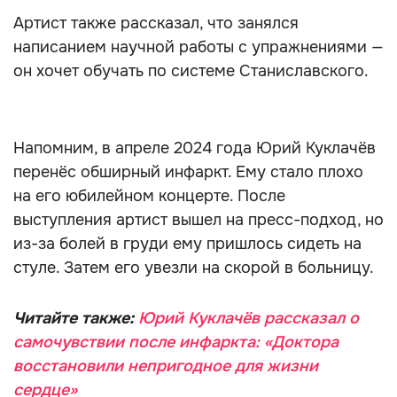
Артист также рассказал, что занялся
написанием научной работы с упражнениями —
он хочет обучать по системе Станиславского.
Напомним, в апреле 2024 года Юрий Куклачёв
перенёс обширный инфаркт. Ему стало плохо
на его юбилейном концерте. После
выступления артист вышел на пресс-подход, но
из-за болей в груди ему пришлось сидеть на
стуле. Затем его увезли на скорой в больницу.
Читайте также:
Юрий Куклачёв рассказал о
самочувствии после инфаркта: «Доктора
восстановили непригодное для жизни
сердце»