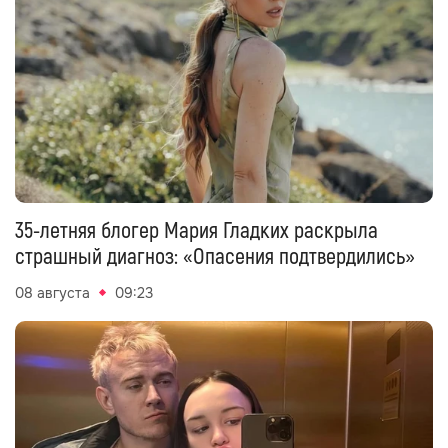
35-летняя блогер Мария Гладких раскрыла
страшный диагноз: «Опасения подтвердились»
08 августа
09:23