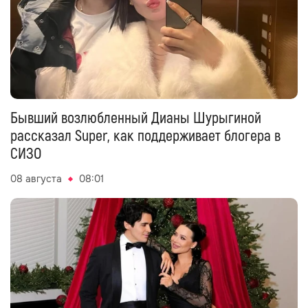
Бывший возлюбленный Дианы Шурыгиной
рассказал Super, как поддерживает блогера в
СИЗО
08 августа
08:01