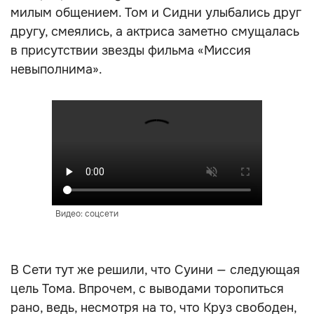
милым общением. Том и Сидни улыбались друг
другу, смеялись, а актриса заметно смущалась
в присутствии звезды фильма «Миссия
невыполнима».
Видео: соцсети
В Сети тут же решили, что Суини — следующая
цель Тома. Впрочем, с выводами торопиться
рано, ведь, несмотря на то, что Круз свободен,