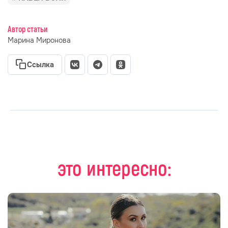
Автор статьи
Марина Миронова
Ссылка
это интересно: