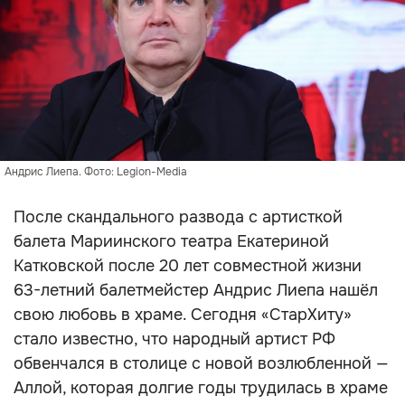
Андрис Лиепа. Фото: Legion-Media
После скандального развода с артисткой
балета Мариинского театра Екатериной
Катковской после 20 лет совместной жизни
63-летний балетмейстер Андрис Лиепа нашёл
свою любовь в храме. Сегодня «СтарХиту»
стало известно, что народный артист РФ
обвенчался в столице с новой возлюбленной —
Аллой, которая долгие годы трудилась в храме