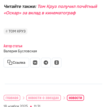
Читайте также:
Том Круз получил почётный
«Оскар» за вклад в кинематограф
ТОМ КРУЗ
Автор статьи
Валерия Бусловская
Ссылка
главная
новости о звездах
новости
18 ноября 2025
11:31