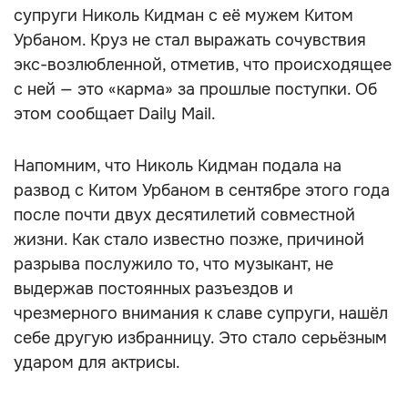
супруги Николь Кидман с её мужем Китом
Урбаном. Круз не стал выражать сочувствия
экс-возлюбленной, отметив, что происходящее
с ней — это «карма» за прошлые поступки. Об
этом сообщает Daily Mail.
Напомним, что Николь Кидман подала на
развод с Китом Урбаном в сентябре этого года
после почти двух десятилетий совместной
жизни. Как стало известно позже, причиной
разрыва послужило то, что музыкант, не
выдержав постоянных разъездов и
чрезмерного внимания к славе супруги, нашёл
себе другую избранницу. Это стало серьёзным
ударом для актрисы.