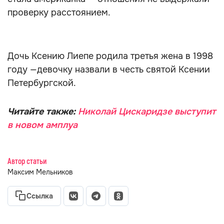
проверку расстоянием.
Дочь Ксению Лиепе родила третья жена в 1998
году —девочку назвали в честь святой Ксении
Петербургской.
Читайте также:
Николай Цискаридзе выступит
в новом амплуа
Автор статьи
Максим Мельников
Ссылка