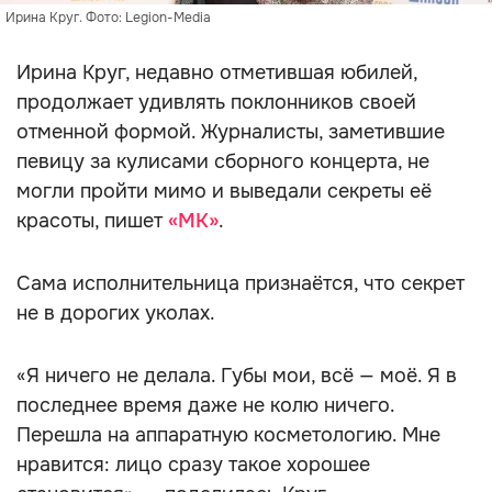
Ирина Круг. Фото: Legion-Media
Ирина Круг, недавно отметившая юбилей,
продолжает удивлять поклонников своей
отменной формой. Журналисты, заметившие
певицу за кулисами сборного концерта, не
могли пройти мимо и выведали секреты её
красоты, пишет
«МК»
.
Сама исполнительница признаётся, что секрет
не в дорогих уколах.
«Я ничего не делала. Губы мои, всё — моё. Я в
последнее время даже не колю ничего.
Перешла на аппаратную косметологию. Мне
нравится: лицо сразу такое хорошее