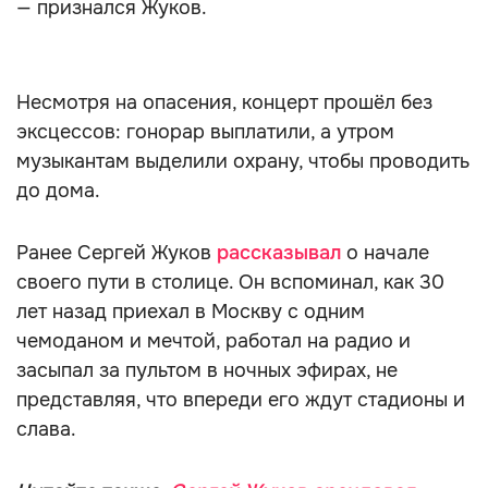
— признался Жуков.
Несмотря на опасения, концерт прошёл без
эксцессов: гонорар выплатили, а утром
музыкантам выделили охрану, чтобы проводить
до дома.
Ранее Сергей Жуков
рассказывал
о начале
своего пути в столице. Он вспоминал, как 30
лет назад приехал в Москву с одним
чемоданом и мечтой, работал на радио и
засыпал за пультом в ночных эфирах, не
представляя, что впереди его ждут стадионы и
слава.