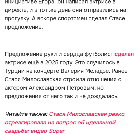
инициативе Егора: он написал актрисе в
директе, и в тот же день они отправились на
прогулку. А вскоре спортсмен сделал Стасе
предложение.
Предложение руки и сердца футболист
сделал
актрисе ещё в 2025 году. Это случилось в
Турции на концерте Валерия Меладзе. Ранее
Стася Милославская строила отношения с
актёром Александром Петровым, но
предложения от него так и не дождалась.
Читайте также:
Стася Милославская резко
отреагировала на вопрос об идеальной
свадьбе: видео Super