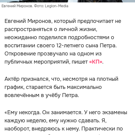
Евгений Миронов. Фото: Legion-Media
Евгений Миронов, который предпочитает не
распространяться о личной жизни,
неожиданно поделился подробностями о
воспитании своего 12-летнего сына Петра.
Откровение прозвучало на одном из
публичных мероприятий, пишет
«КП»
.
Актёр признался, что, несмотря на плотный
график, старается быть максимально
вовлечённым в учёбу Петра.
«Ему некогда. Он занимается. У него экзамены
каждую неделю, ему нужно сдавать. Я,
наоборот, внедряюсь к нему. Практически по