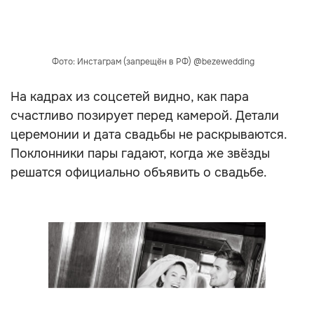
Фото: Инстаграм (запрещён в РФ) @bezewedding
На кадрах из соцсетей видно, как пара
счастливо позирует перед камерой. Детали
церемонии и дата свадьбы не раскрываются.
Поклонники пары гадают, когда же звёзды
решатся официально объявить о свадьбе.