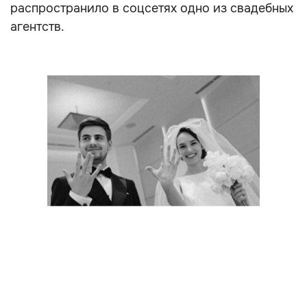
распространило в соцсетях одно из свадебных
агентств.