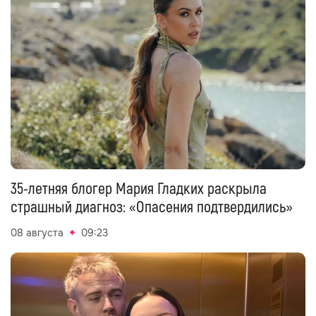
35-летняя блогер Мария Гладких раскрыла
страшный диагноз: «Опасения подтвердились»
08 августа
09:23