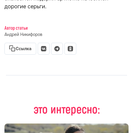
дорогие серьги.
Автор статьи
Андрей Никифоров
Ссылка
это интересно: