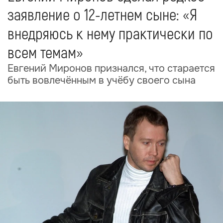
заявление о 12-летнем сыне: «Я
внедряюсь к нему практически по
всем темам»
Евгений Миронов признался, что старается
быть вовлечённым в учёбу своего сына