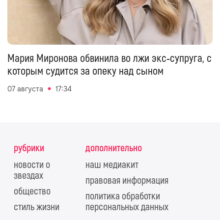
Мария Миронова обвинила во лжи экс‑супруга, с
которым судится за опеку над сыном
07 августа
17:34
рубрики
дополнительно
новости о
наш медиакит
звездах
правовая информация
общество
политика обработки
стиль жизни
персональных данных