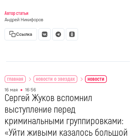
Автор статьи
Андрей Никифоров
Ссылка
главная
новости о звездах
новости
16 мая
16:56
Сергей Жуков вспомнил
выступление перед
криминальными группировками:
«Уйти живыми казалось большой