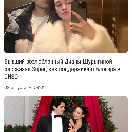
Бывший возлюбленный Дианы Шурыгиной
рассказал Super, как поддерживает блогера в
СИЗО
08 августа
08:01