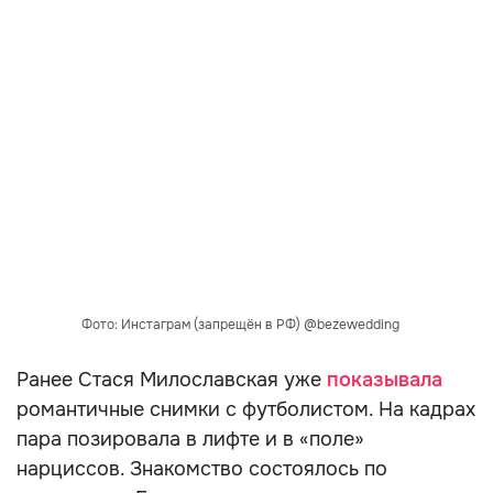
Фото: Инстаграм (запрещён в РФ) @bezewedding
Ранее Стася Милославская уже
показывала
романтичные снимки с футболистом. На кадрах
пара позировала в лифте и в «поле»
нарциссов. Знакомство состоялось по