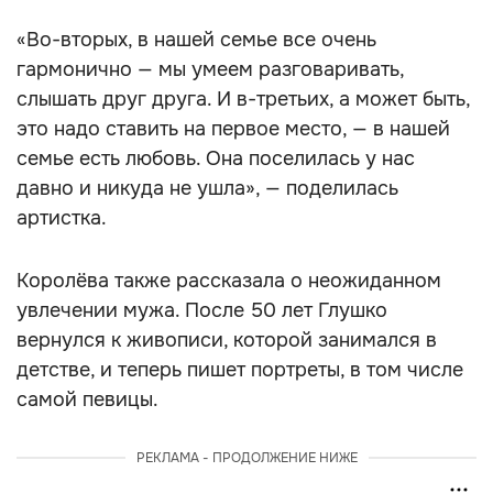
«Во-вторых, в нашей семье все очень
гармонично — мы умеем разговаривать,
слышать друг друга. И в-третьих, а может быть,
это надо ставить на первое место, — в нашей
семье есть любовь. Она поселилась у нас
давно и никуда не ушла», — поделилась
артистка.
Королёва также рассказала о неожиданном
увлечении мужа. После 50 лет Глушко
вернулся к живописи, которой занимался в
детстве, и теперь пишет портреты, в том числе
самой певицы.
РЕКЛАМА - ПРОДОЛЖЕНИЕ НИЖЕ