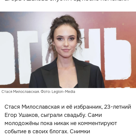
Стася Милославская. Фото: Legion-Media
Стася Милославская и её избранник, 23-летний
Егор Ушаков, сыграли свадьбу. Сами
молодожёны пока никак не комментируют
событие в своих блогах. Снимки