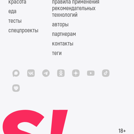
красота
правила применения
рекомендательных
еда
технологий
тесты
авторы
спецпроекты
партнерам
контакты
теги