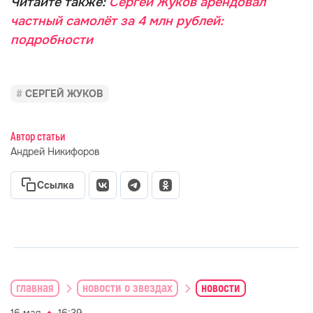
Читайте также:
Сергей Жуков арендовал
частный самолёт за 4 млн рублей:
подробности
СЕРГЕЙ ЖУКОВ
Автор статьи
Андрей Никифоров
Ссылка
главная
новости о звездах
новости