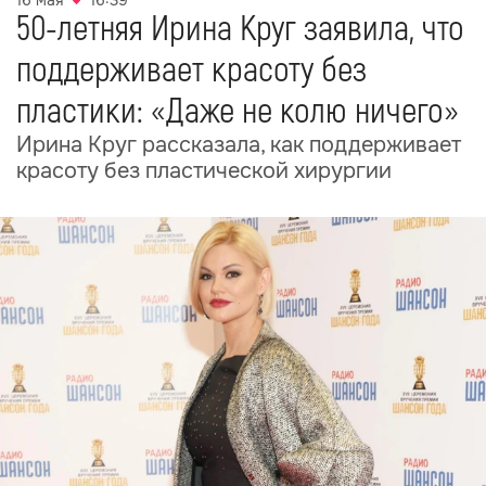
16 мая
16:39
50-летняя Ирина Круг заявила, что
поддерживает красоту без
пластики: «Даже не колю ничего»
Ирина Круг рассказала, как поддерживает
красоту без пластической хирургии