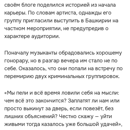
своём блоге поделился историей из начала
карьеры. По словам артиста, однажды его
группу пригласили выступить в Башкирии на
частном мероприятии, не предупредив о
характере аудитории.
Поначалу музыканты обрадовались хорошему
гонорару, но в разгар вечера им стало не по
себе. Оказалось, что они попали на встречу по
перемирию двух криминальных группировок.
«Мы пели и всё время ловили себя на мысли:
чем всё это закончится? Заплатят ли нам или
просто выкинут за дверь, если повезёт, без
лишних объяснений? Честно скажу — уйти
живыми тогда казалось уже большой удачей»,