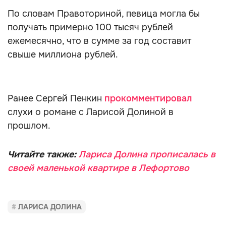
По словам Правоториной, певица могла бы
получать примерно 100 тысяч рублей
ежемесячно, что в сумме за год составит
свыше миллиона рублей.
Ранее Сергей Пенкин
прокомментировал
слухи о романе с Ларисой Долиной в
прошлом.
Читайте также:
Лариса Долина прописалась в
своей маленькой квартире в Лефортово
ЛАРИСА ДОЛИНА