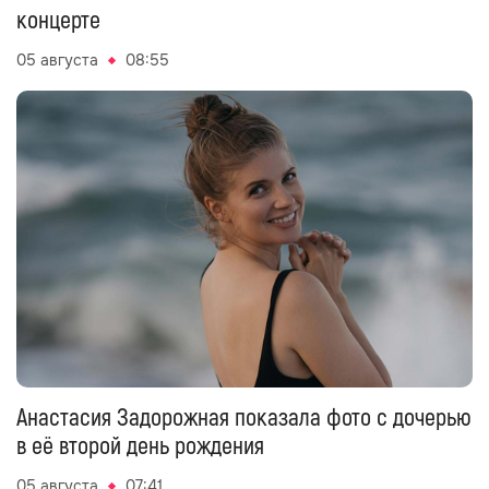
концерте
05 августа
08:55
Анастасия Задорожная показала фото с дочерью
в её второй день рождения
05 августа
07:41