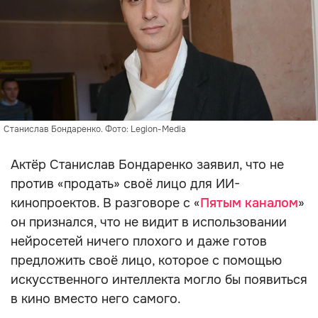
Станислав Бондаренко. Фото: Legion-Media
Актёр Станислав Бондаренко заявил, что не
против «продать» своё лицо для ИИ-
кинопроектов. В разговоре с «
Пятым каналом
»
он признался, что не видит в использовании
нейросетей ничего плохого и даже готов
предложить своё лицо, которое с помощью
искусственного интеллекта могло бы появиться
в кино вместо него самого.