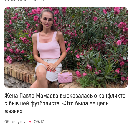
Жена Павла Мамаева высказалась о конфликте
с бывшей футболиста: «Это была её цель
жизни»
05 августа
05:17