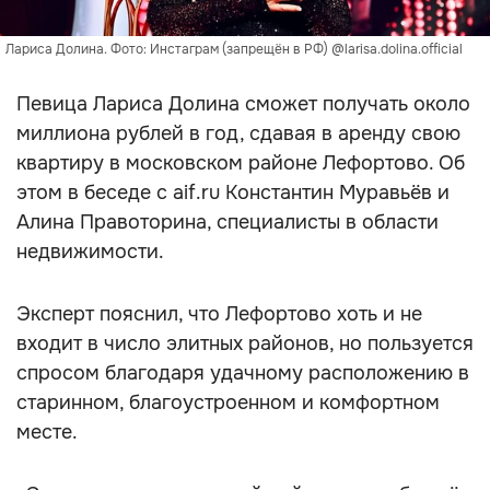
Лариса Долина. Фото: Инстаграм (запрещён в РФ) @larisa.dolina.official
Певица Лариса Долина сможет получать около
миллиона рублей в год, сдавая в аренду свою
квартиру в московском районе Лефортово. Об
этом в беседе с aif.ru Константин Муравьёв и
Алина Правоторина, специалисты в области
недвижимости.
Эксперт пояснил, что Лефортово хоть и не
входит в число элитных районов, но пользуется
спросом благодаря удачному расположению в
старинном, благоустроенном и комфортном
месте.