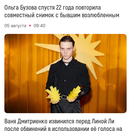
Ольга Бузова спустя 22 года повторила
совместный снимок с бывшим возлюбленным
05 августа
09:40
Ваня Дмитриенко извинился перед Линой Ли
после обвинений в использовании её голоса на