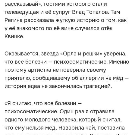
рассказывай», гостями которого стали
телеведущая и её супруг Влад Топалов. Там
Регина рассказала жуткую историю о том, как
у её знакомого по её вине случился отёк
Квинке.
Оказывается, звезда «Орла и решки» уверена,
что все болезни — психосоматические. Именно
поэтому артистка не поверила своему
приятелю, сообщившему об аллергии на мёд —
история едва не закончилась трагедией.
«Я считаю, что все болезни —
психосоматические. Один раз я отравила
одного молодого человека, который считал,
что ему нельзя мёд. Наварила чай, поставила