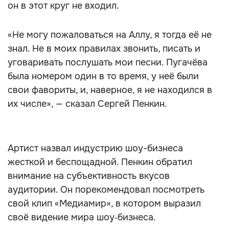
он в этот круг не входил.
«Не могу пожаловаться на Аллу, я тогда её не
знал. Не в моих правилах звонить, писать и
уговаривать послушать мои песни. Пугачёва
была номером один в то время, у неё были
свои фавориты, и, наверное, я не находился в
их числе», — сказал Сергей Пенкин.
Артист назвал индустрию шоу-бизнеса
жесткой и беспощадной. Пенкин обратил
внимание на субъективность вкусов
аудитории. Он порекомендовал посмотреть
свой клип «Медиамир», в котором выразил
своё видение мира шоу‑бизнеса.