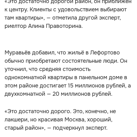
«Это достаточно дорогой район, он приближён
к центру. Клиенты с удовольствием выбирают
там квартиры», — отметила другой эксперт,
риелтор Алина Правоторина.
Муравьёв добавил, что жильё в Лефортово
обычно приобретают состоятельные люди. Он
уточнил, что средняя стоимость
однокомнатной квартиры в панельном доме в
этом районе достигает 15 миллионов рублей, а
двухкомнатной — 20 миллионов рублей.
«Это достаточно дорого. Это, конечно, не
лакшери, но красивая Москва, хороший,
старый район», — подчеркнул эксперт.