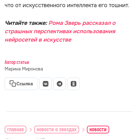
что от искусственного интеллекта его тошнит.
Читайте также:
Рома Зверь рассказал о
страшных перспективах использования
нейросетей в искусстве
Автор статьи
Марина Миронова
Ссылка
главная
новости о звездах
новости