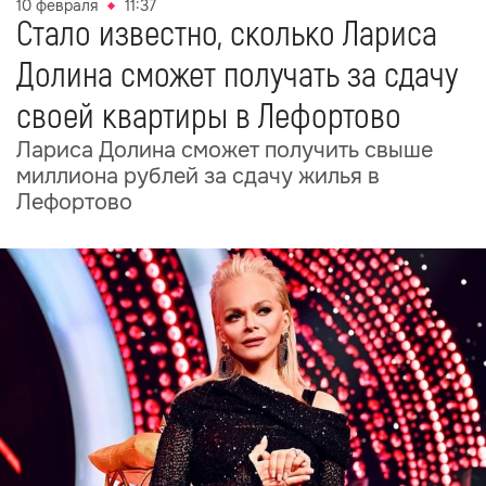
10 февраля
11:37
Стало известно, сколько Лариса
Долина сможет получать за сдачу
своей квартиры в Лефортово
Лариса Долина сможет получить свыше
миллиона рублей за сдачу жилья в
Лефортово