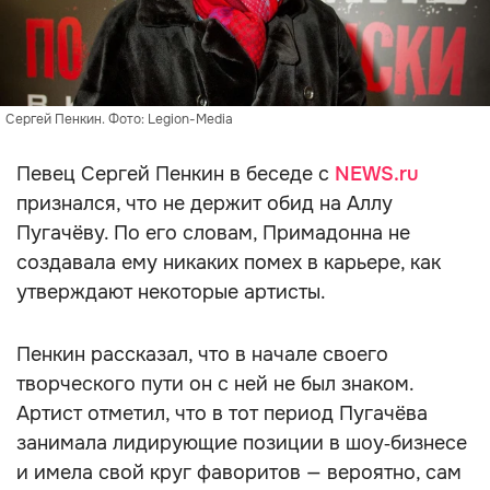
Сергей Пенкин. Фото: Legion-Media
Певец Сергей Пенкин в беседе с
NEWS.ru
признался, что не держит обид на Аллу
Пугачёву. По его словам, Примадонна не
создавала ему никаких помех в карьере, как
утверждают некоторые артисты.
Пенкин рассказал, что в начале своего
творческого пути он с ней не был знаком.
Артист отметил, что в тот период Пугачёва
занимала лидирующие позиции в шоу‑бизнесе
и имела свой круг фаворитов — вероятно, сам