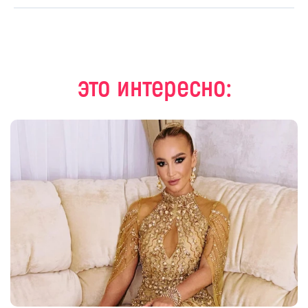
это интересно: