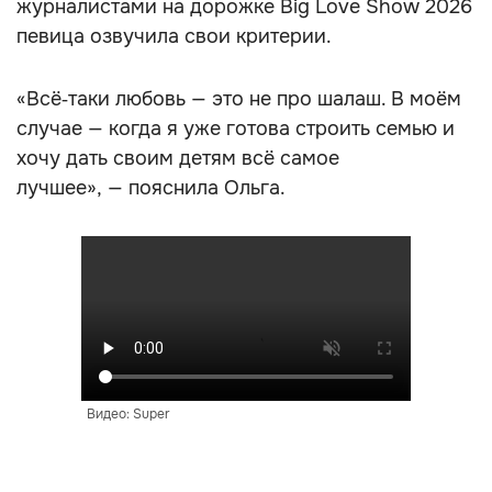
журналистами на дорожке Big Love Show 2026
певица озвучила свои критерии.
«Всё‑таки любовь — это не про шалаш. В моём
случае — когда я уже готова строить семью и
хочу дать своим детям всё самое
лучшее», — пояснила Ольга.
Видео: Super