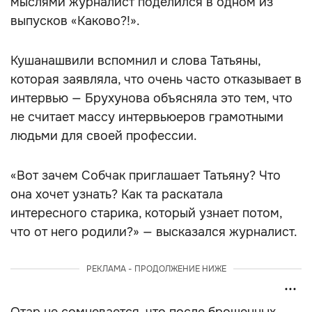
мыслями журналист поделился в одном из
выпусков «Каково?!».
Кушанашвили вспомнил и слова Татьяны,
которая заявляла, что очень часто отказывает в
интервью — Брухунова объясняла это тем, что
не считает массу интервьюеров грамотными
людьми для своей профессии.
«Вот зачем Собчак приглашает Татьяну? Что
она хочет узнать? Как та раскатала
интересного старика, который узнает потом,
что от него родили?» — высказался журналист.
РЕКЛАМА - ПРОДОЛЖЕНИЕ НИЖЕ