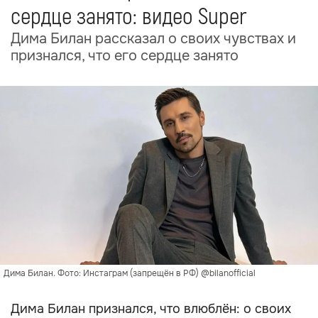
сердце занято: видео Super
Дима Билан рассказал о своих чувствах и
признался, что его сердце занято
Дима Билан. Фото: Инстаграм (запрещён в РФ) @bilanofficial
Дима Билан признался, что влюблён: о своих