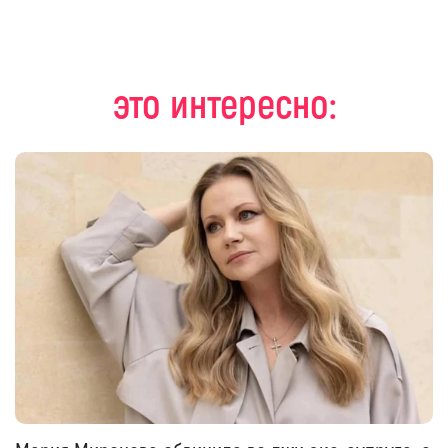
это интересно: