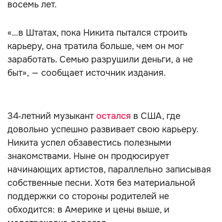
восемь лет.
«…в Штатах, пока Никита пытался строить
карьеру, она тратила больше, чем он мог
заработать. Семью разрушили деньги, а не
быт», — сообщает источник издания.
34‑летний музыкант
остался
в США, где
довольно успешно развивает свою карьеру.
Никита успел обзавестись полезными
знакомствами. Ныне он продюсирует
начинающих артистов, параллельно записывая
собственные песни. Хотя без материальной
поддержки со стороны родителей не
обходится: в Америке и цены выше, и