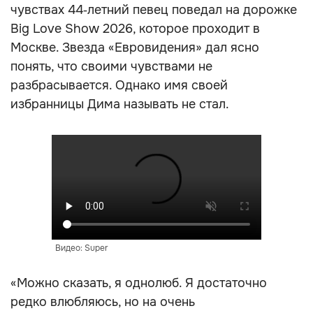
чувствах 44‑летний певец поведал на дорожке
Big Love Show 2026, которое проходит в
Москве. Звезда «Евровидения» дал ясно
понять, что своими чувствами не
разбрасывается. Однако имя своей
избранницы Дима называть не стал.
Видео: Super
«Можно сказать, я однолюб. Я достаточно
редко влюбляюсь, но на очень