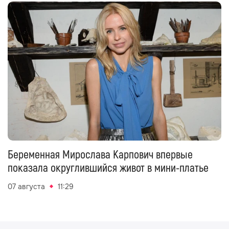
Беременная Мирослава Карпович впервые
показала округлившийся живот в мини-платье
07 августа
11:29