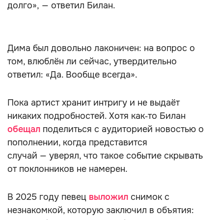
долго», — ответил Билан.
Дима был довольно лаконичен: на вопрос о
том, влюблён ли сейчас, утвердительно
ответил: «Да. Вообще всегда».
Пока артист хранит интригу и не выдаёт
никаких подробностей. Хотя как‑то Билан
обещал
поделиться с аудиторией новостью о
пополнении, когда представится
случай — уверял, что такое событие скрывать
от поклонников не намерен.
В 2025 году певец
выложил
снимок с
незнакомкой, которую заключил в объятия: