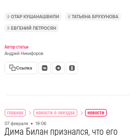
ОТАР КУШАНАШВИЛИ
ТАТЬЯНА БРУХУНОВА
ЕВГЕНИЙ ПЕТРОСЯН
Автор статьи
Андрей Никифоров
Ссылка
главная
новости о звездах
новости
07 февраля
19:06
Дима Билан признался, что его