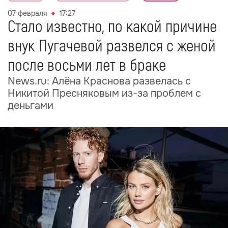
07 февраля
17:27
Стало известно, по какой причине
внук Пугачевой развелся с женой
после восьми лет в браке
News.ru: Алёна Краснова развелась с
Никитой Пресняковым из-за проблем с
деньгами