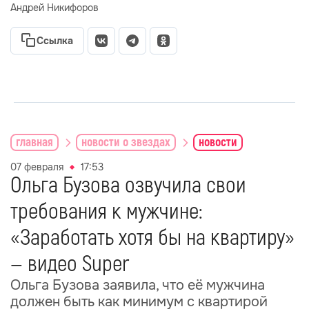
Андрей Никифоров
Ссылка
главная
новости о звездах
новости
07 февраля
17:53
Ольга Бузова озвучила свои
требования к мужчине:
«Заработать хотя бы на квартиру»
— видео Super
Ольга Бузова заявила, что её мужчина
должен быть как минимум с квартирой