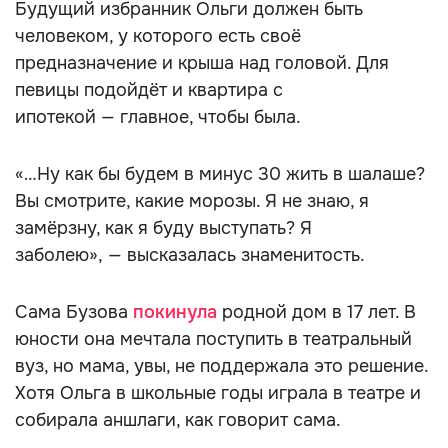
Будущий избранник Ольги должен быть
человеком, у которого есть своё
предназначение и крыша над головой. Для
певицы подойдёт и квартира с
ипотекой — главное, чтобы была.
«…Ну как бы будем в минус 30 жить в шалаше?
Вы смотрите, какие морозы. Я не знаю, я
замёрзну, как я буду выступать? Я
заболею», — высказалась знаменитость.
Сама Бузова
покинула
родной дом в 17 лет. В
юности она мечтала поступить в театральный
вуз, но мама, увы, не поддержала это решение.
Хотя Ольга в школьные годы играла в театре и
собирала аншлаги, как говорит сама.