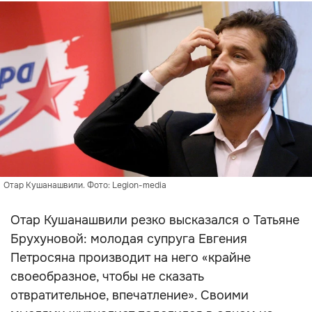
Отар Кушанашвили. Фото: Legion-media
Отар Кушанашвили резко высказался о Татьяне
Брухуновой: молодая супруга Евгения
Петросяна производит на него «крайне
своеобразное, чтобы не сказать
отвратительное, впечатление». Своими