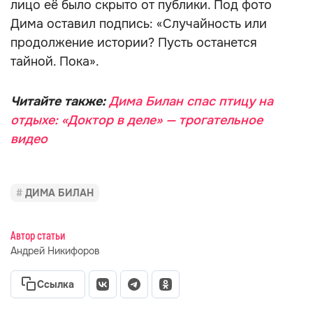
лицо её было скрыто от публики. Под фото
Дима оставил подпись: «Случайность или
продолжение истории? Пусть останется
тайной. Пока».
Читайте также:
Дима Билан спас птицу на
отдыхе: «Доктор в деле» — трогательное
видео
ДИМА БИЛАН
Автор статьи
Андрей Никифоров
Ссылка