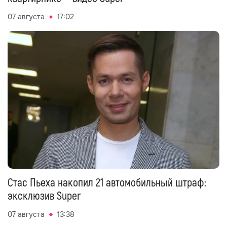
07 августа
17:02
Стас Пьеха накопил 21 автомобильный штраф:
эксклюзив Super
07 августа
13:38