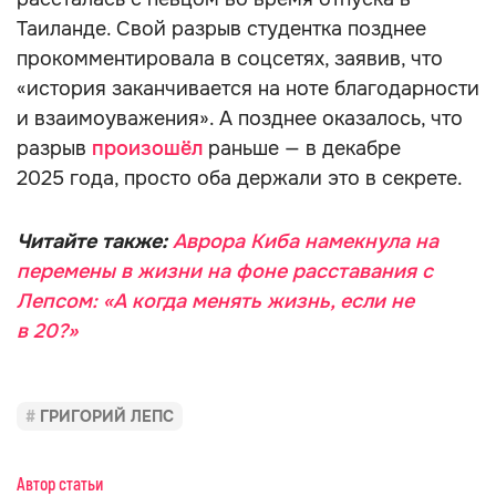
Таиланде. Свой разрыв студентка позднее
прокомментировала в соцсетях, заявив, что
«история заканчивается на ноте благодарности
и взаимоуважения». А позднее оказалось, что
разрыв
произошёл
раньше — в декабре
2025 года, просто оба держали это в секрете.
Читайте также:
Аврора Киба намекнула на
перемены в жизни на фоне расставания с
Лепсом: «А когда менять жизнь, если не
в 20?»
ГРИГОРИЙ ЛЕПС
Автор статьи