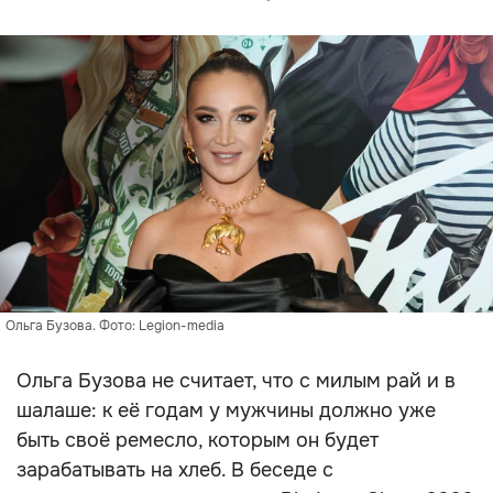
Ольга Бузова. Фото: Legion-media
Ольга Бузова не считает, что с милым рай и в
шалаше: к её годам у мужчины должно уже
быть своё ремесло, которым он будет
зарабатывать на хлеб. В беседе с