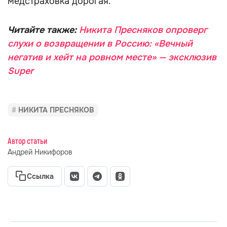
медстраховка дорогая.
Читайте также:
Никита Пресняков опроверг
слухи о возвращении в Россию: «Вечный
негатив и хейт на ровном месте» — эксклюзив
Super
НИКИТА ПРЕСНЯКОВ
Автор статьи
Андрей Никифоров
Ссылка