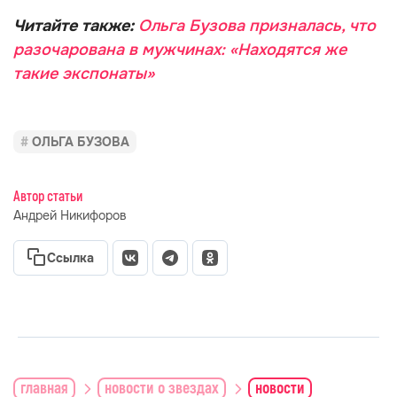
Читайте также:
Ольга Бузова призналась, что
разочарована в мужчинах: «Находятся же
такие экспонаты»
ОЛЬГА БУЗОВА
Автор статьи
Андрей Никифоров
Ссылка
главная
новости о звездах
новости