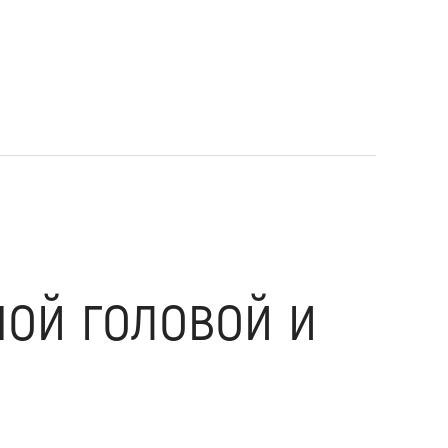
ной головой и