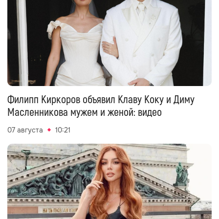
Филипп Киркоров объявил Клаву Коку и Диму
Масленникова мужем и женой: видео
07 августа
10:21