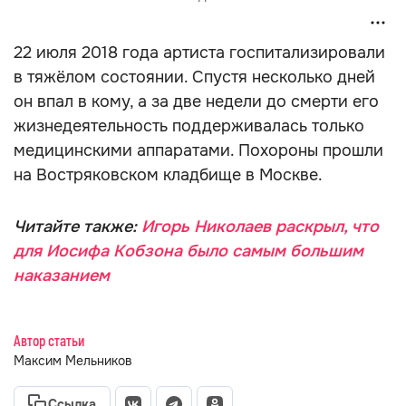
22 июля 2018 года артиста госпитализировали
в тяжёлом состоянии. Спустя несколько дней
он впал в кому, а за две недели до смерти его
жизнедеятельность поддерживалась только
медицинскими аппаратами. Похороны прошли
на Востряковском кладбище в Москве.
Читайте также:
Игорь Николаев раскрыл, что
для Иосифа Кобзона было самым большим
наказанием
Автор статьи
Максим Мельников
Ссылка