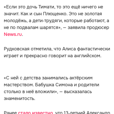
«Если это дочь Тимати, то это ещё ничего не
значит. Как и сын Плющенко. Это не золотая
молодёжь, а дети‑трудяги, которые работают, а
не по подвалам шарятся», — заявила продюсер
News.ru
.
Рудковская отметила, что Алиса фантастически
играет и прекрасно говорит на английском.
«С ней с детства занимались актёрским
мастерством. Бабушка Симона и родители
столько в неё вложили», — высказалась
знаменитость.
Ранее
стало известно
, что 13‑летний Александр