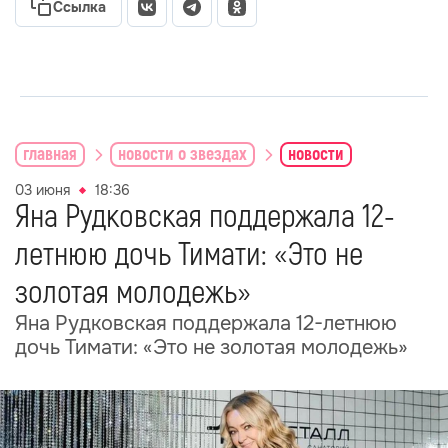
Ссылка
главная
новости о звездах
новости
03 июня
18:36
Яна Рудковская поддержала 12-
летнюю дочь Тимати: «Это не
золотая молодежь»
Яна Рудковская поддержала 12-летнюю
дочь Тимати: «Это не золотая молодежь»