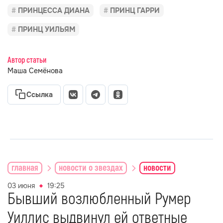
ПРИНЦЕССА ДИАНА
ПРИНЦ ГАРРИ
ПРИНЦ УИЛЬЯМ
Автор статьи
Маша Семёнова
Ссылка
главная
новости о звездах
новости
03 июня
19:25
Бывший возлюбленный Румер
Уиллис выдвинул ей ответные