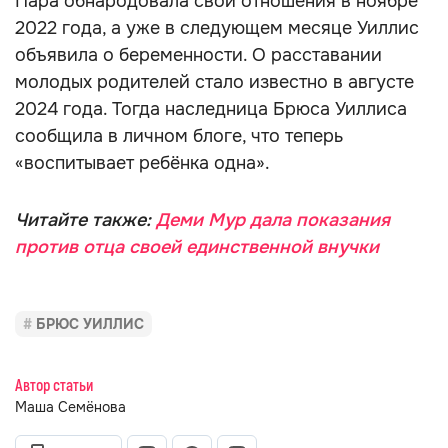
Пара обнародовала свои отношения в ноябре
2022 года, а уже в следующем месяце Уиллис
объявила о беременности. О расставании
молодых родителей стало известно в августе
2024 года. Тогда наследница Брюса Уиллиса
сообщила в личном блоге, что теперь
«воспитывает ребёнка одна».
Читайте также:
Деми Мур дала показания
против отца своей единственной внучки
БРЮС УИЛЛИС
Автор статьи
Маша Семёнова