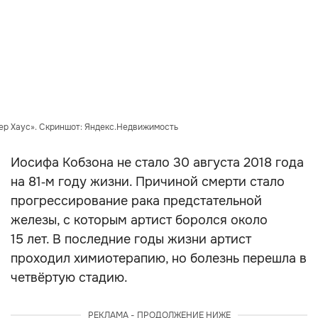
ер Хаус». Скриншот: Яндекс.Недвижимость
Иосифа Кобзона не стало 30 августа 2018 года
на 81‑м году жизни. Причиной смерти стало
прогрессирование рака предстательной
железы, с которым артист боролся около
15 лет. В последние годы жизни артист
проходил химиотерапию, но болезнь перешла в
четвёртую стадию.
РЕКЛАМА - ПРОДОЛЖЕНИЕ НИЖЕ