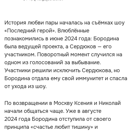
История любви пары началась на съёмках шоу
«Последний герой». Влюблённые
познакомились в июне 2024 года: Бородина
была ведущей проекта, а Сердюков — его
участником. Поворотный момент случился на
одном из голосований за выбывание.
Участники решили исключить Сердюкова, но
Бородина отдала ему свой иммунитет и спасла
от ухода из шоу.
По возвращении в Москву Ксения и Николай
начали общаться чаще. Уже в августе
2024 года Бородина отступила от своего
принципа «счастье любит тишину» и