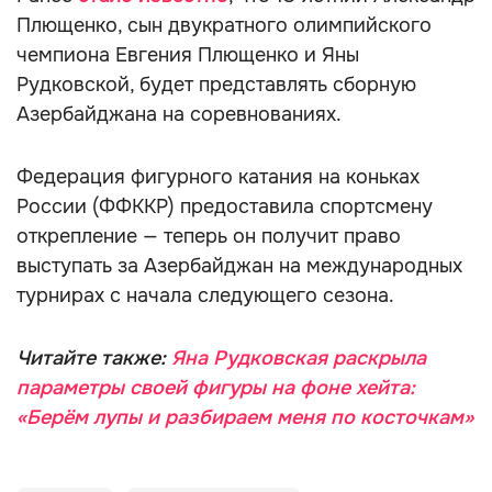
Плющенко, сын двукратного олимпийского
чемпиона Евгения Плющенко и Яны
Рудковской, будет представлять сборную
Азербайджана на соревнованиях.
Федерация фигурного катания на коньках
России (ФФККР) предоставила спортсмену
открепление — теперь он получит право
выступать за Азербайджан на международных
турнирах с начала следующего сезона.
Читайте также:
Яна Рудковская раскрыла
параметры своей фигуры на фоне хейта:
«Берём лупы и разбираем меня по косточкам»