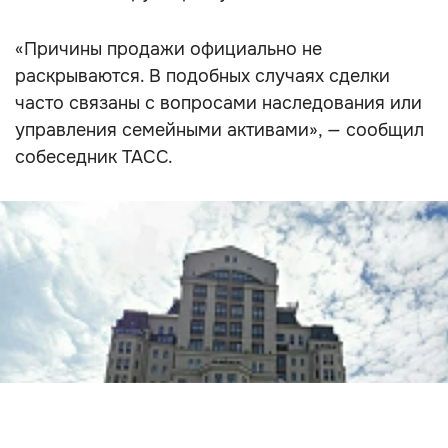
«Причины продажи официально не
раскрываются. В подобных случаях сделки
часто связаны с вопросами наследования или
управления семейными активами», — сообщил
собеседник ТАСС.