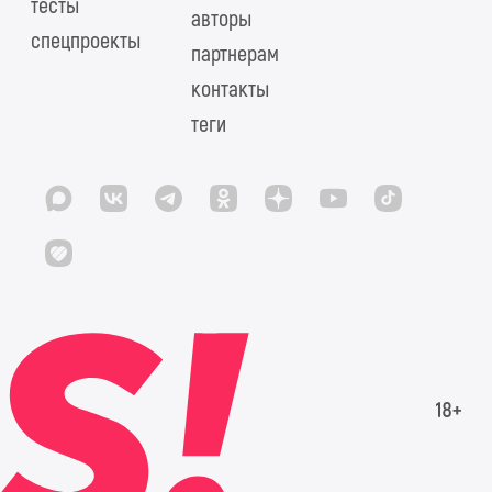
тесты
авторы
спецпроекты
партнерам
контакты
теги