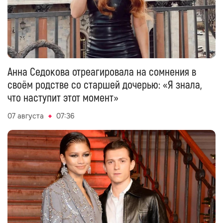
Анна Седокова отреагировала на сомнения в
своём родстве со старшей дочерью: «Я знала,
что наступит этот момент»
07 августа
07:36