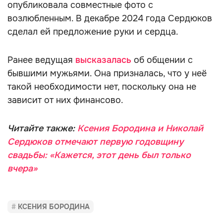
опубликовала совместные фото с
возлюбленным. В декабре 2024 года Сердюков
сделал ей предложение руки и сердца.
Ранее ведущая
высказалась
об общении с
бывшими мужьями. Она призналась, что у неё
такой необходимости нет, поскольку она не
зависит от них финансово.
Читайте также:
Ксения Бородина и Николай
Сердюков отмечают первую годовщину
свадьбы: «Кажется, этот день был только
вчера»
КСЕНИЯ БОРОДИНА