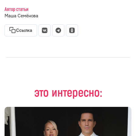
Автор статьи
Маша Семёнова
Ссылка
это интересно: