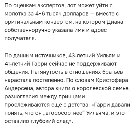
По оценкам экспертов, лот может уйти с
молотка за 4–6 тысяч долларов — вместе с
оригинальным конвертом, на котором Диана
собственноручно указала имя и адрес
получателя.
По данным источников, 43‑летний Уильям и
41‑летний Гарри сейчас не поддерживают
общения. Натянутость в отношениях братьев
нарастала постепенно. По словам Кристофера
Андерсена, автора книги о королевской семье,
разногласия между принцами
прослеживаются ещё с детства: «Гарри давали
понять, что он „второсортнее“ Уильяма, и это
оставило глубокий след».