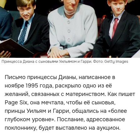
Принцесса Диана с сыновьями Уильямом и Гарри. Фото: Getty Images
Письмо принцессы Дианы, написанное в
ноябре 1995 года, раскрыло одно из её
желаний, связанных с материнством. Как пишет
Page Six, она мечтала, чтобы её сыновья,
принцы Уильям и Гарри, общались на «более
глубоком уровне». Послание, адресованное
поклоннику, будет выставлено на аукцион.