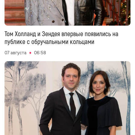
Том Холланд и Зендея впервые появились на
публике с обручальными кольцами
07 августа
06:58