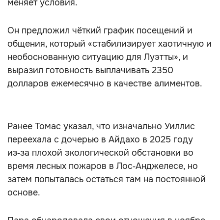
меняет условия.
Он предложил чёткий график посещений и
общения, который «стабилизирует хаотичную и
необоснованную ситуацию для Луэтты», и
выразил готовность выплачивать 2350
долларов ежемесячно в качестве алиментов.
Ранее Томас указал, что изначально Уиллис
переехала с дочерью в Айдахо в 2025 году
из‑за плохой экологической обстановки во
время лесных пожаров в Лос‑Анджелесе, но
затем попыталась остаться там на постоянной
основе.