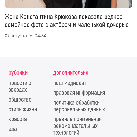
Жена Константина Крюкова показала редкое
семейное фото с актёром и маленькой дочерью
07 августа
04:34
рубрики
дополнительно
новости о
наш медиакит
звездах
правовая информация
общество
политика обработки
стиль жизни
персональных данных
красота
правила применения
рекомендательных
еда
технологий