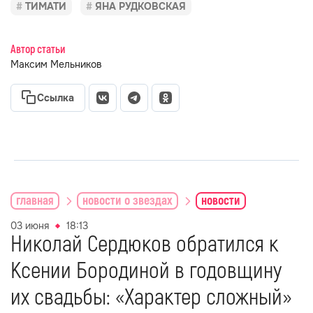
ТИМАТИ
ЯНА РУДКОВСКАЯ
Автор статьи
Максим Мельников
Ссылка
главная
новости о звездах
новости
03 июня
18:13
Николай Сердюков обратился к
Ксении Бородиной в годовщину
их свадьбы: «Характер сложный»