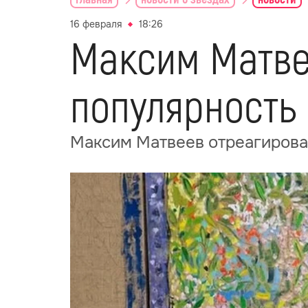
16 февраля
18:26
Максим Матве
популярность
Максим Матвеев отреагировал