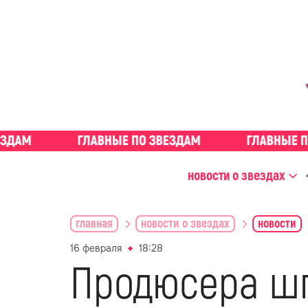
новости о звездах
главная
новости о звездах
новости
16 февраля
18:28
Продюсера шп