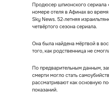
Продюсер шпионского сериала «
номере отеля в Афинах во время
Sky News. 52‑летняя израильтян
четвёртого сезона сериала.
Она была найдена мёртвой в вос
того, как родственница не смогла
По предварительным данным, за
смерти могло стать самоубийст
рассматривают как основную по
показаний.