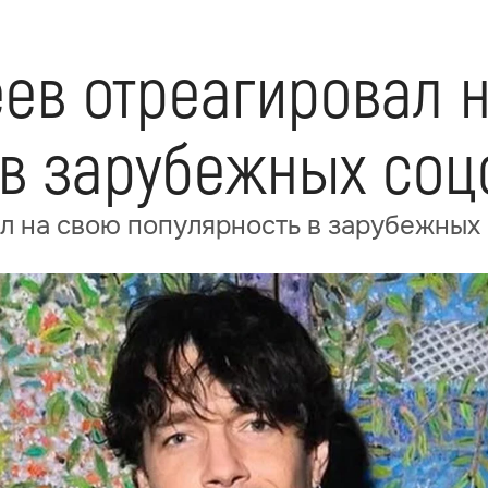
ев отреагировал 
 в зарубежных соц
 на свою популярность в зарубежных