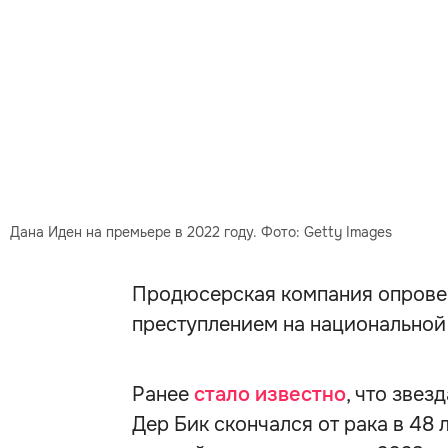
Дана Иден на премьере в 2022 году. Фото: Getty Images
Продюсерская компания опроверг
преступлением на национальной
Ранее
стало известно
, что зве
Дер Бик скончался от рака в 48 