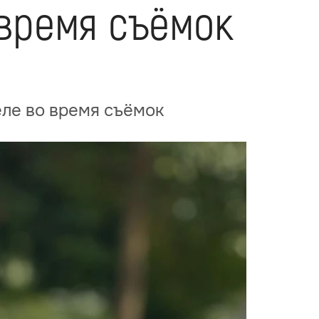
 время съёмок
ле во время съёмок