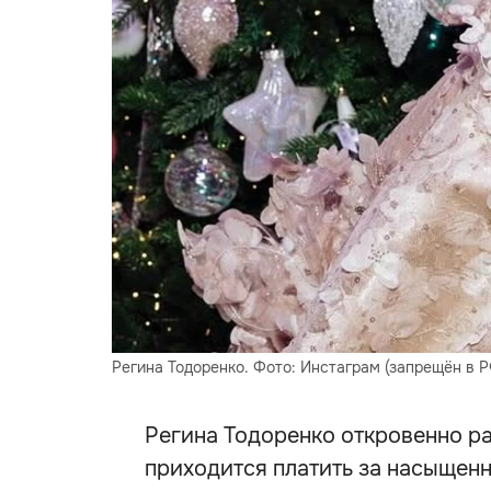
Регина Тодоренко. Фото: Инстаграм (запрещён в Р
Регина Тодоренко откровенно ра
приходится платить за насыщен