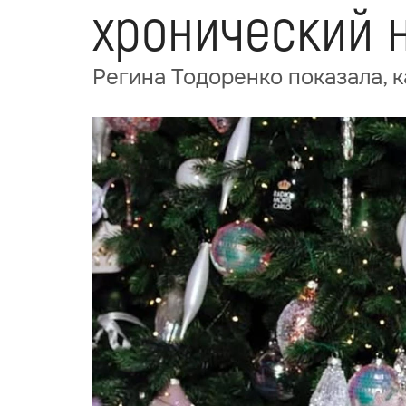
хронический 
Регина Тодоренко показала, 