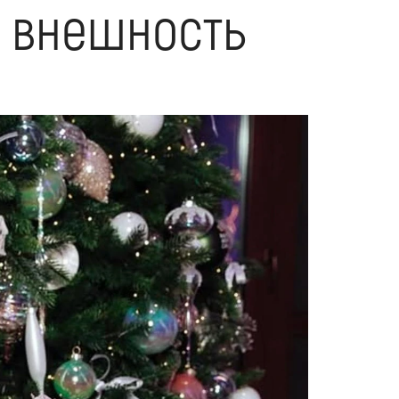
ё внешность