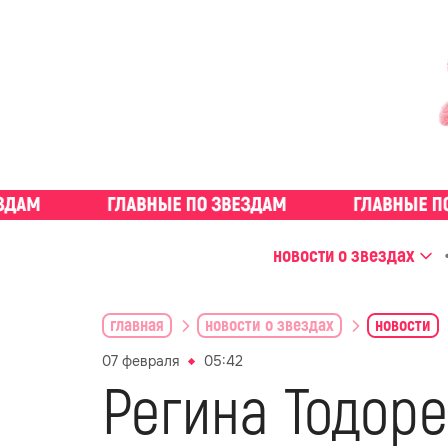
новости о звездах
главная
новости о звездах
новости
07 февраля
05:42
Регина Тодоре