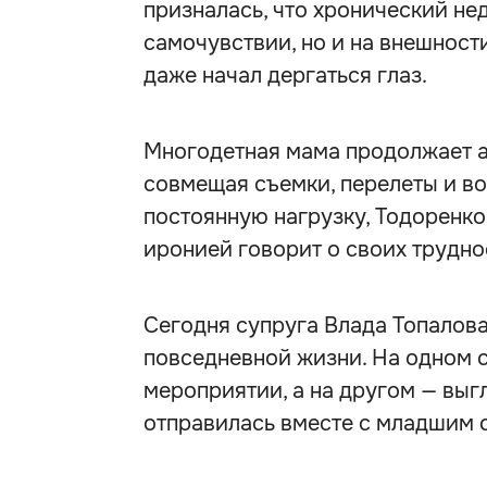
призналась, что хронический не
самочувствии, но и на внешности
даже начал дергаться глаз.
Многодетная мама продолжает а
совмещая съемки, перелеты и во
постоянную нагрузку, Тодоренко
иронией говорит о своих трудно
Сегодня супруга Влада Топалов
повседневной жизни. На одном с
мероприятии, а на другом — выг
отправилась вместе с младшим 