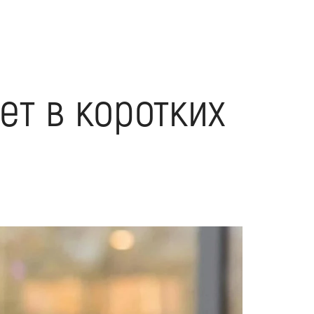
ет в коротких