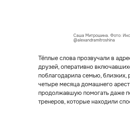
Саша Митрошина. Фото: Инс
@alexandramitroshina
Тёплые слова прозвучали в адр
друзей, оперативно включавших
поблагодарила семью, близких, 
четыре месяца домашнего арест
продолжавшую помогать даже по
тренеров, которые находили спо