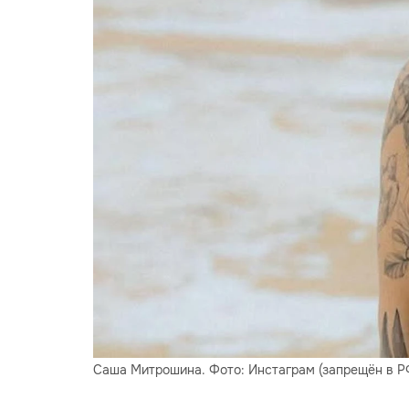
Саша Митрошина. Фото: Инстаграм (запрещён в РФ