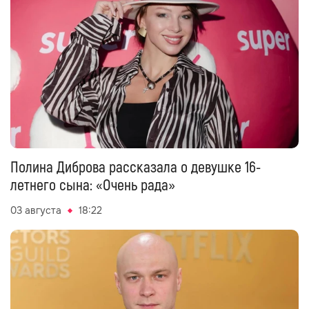
Полина Диброва рассказала о девушке 16-
летнего сына: «Очень рада»
03 августа
18:22