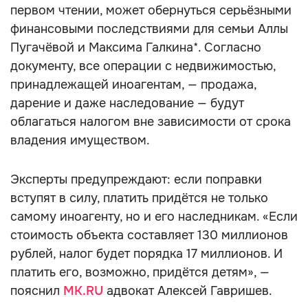
первом чтении, может обернуться серьёзными
финансовыми последствиями для семьи Аллы
Пугачёвой и Максима Галкина*. Согласно
документу, все операции с недвижимостью,
принадлежащей иноагентам, — продажа,
дарение и даже наследование — будут
облагаться налогом вне зависимости от срока
владения имуществом.
Эксперты предупреждают: если поправки
вступят в силу, платить придётся не только
самому иноагенту, но и его наследникам. «Если
стоимость объекта составляет 130 миллионов
рублей, налог будет порядка 17 миллионов. И
платить его, возможно, придётся детям», —
пояснил
MK.RU
адвокат Алексей Гавришев.