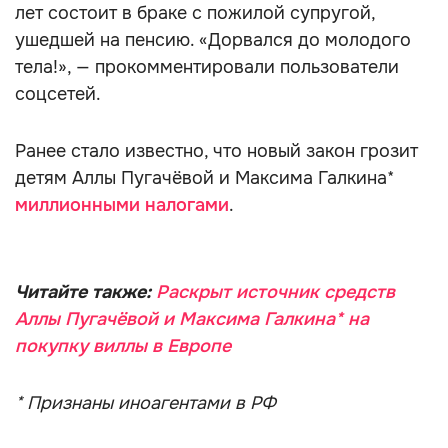
лет состоит в браке с пожилой супругой,
ушедшей на пенсию. «Дорвался до молодого
тела!», — прокомментировали пользователи
соцсетей.
Ранее стало известно, что новый закон грозит
детям Аллы Пугачёвой и Максима Галкина*
миллионными налогами
.
Читайте также:
Раскрыт источник средств
Аллы Пугачёвой и Максима Галкина* на
покупку виллы в Европе
* Признаны иноагентами в РФ