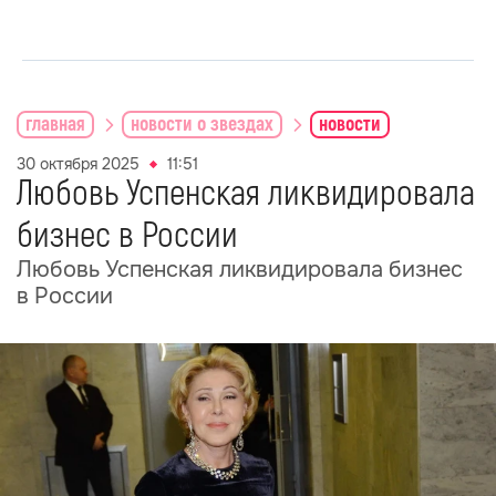
главная
новости о звездах
новости
30 октября 2025
11:51
Любовь Успенская ликвидировала
бизнес в России
Любовь Успенская ликвидировала бизнес
в России