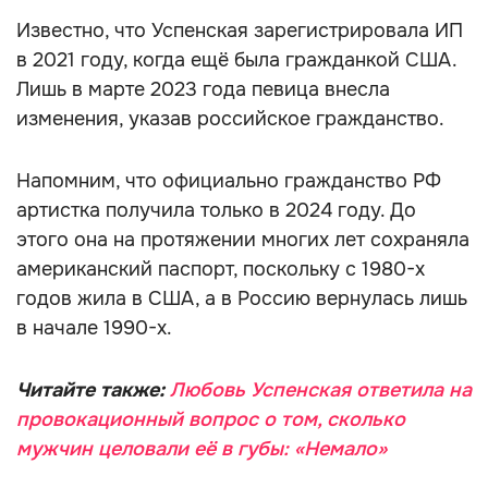
Известно, что Успенская зарегистрировала ИП
в 2021 году, когда ещё была гражданкой США.
Лишь в марте 2023 года певица внесла
изменения, указав российское гражданство.
Напомним, что официально гражданство РФ
артистка получила только в 2024 году. До
этого она на протяжении многих лет сохраняла
американский паспорт, поскольку с 1980-х
годов жила в США, а в Россию вернулась лишь
в начале 1990-х.
Читайте также:
Любовь Успенская ответила на
провокационный вопрос о том, сколько
мужчин целовали её в губы: «Немало»