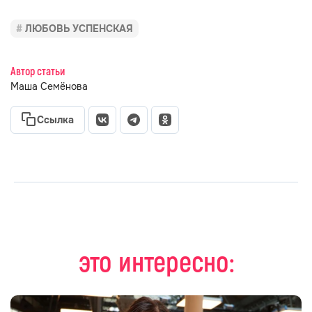
ЛЮБОВЬ УСПЕНСКАЯ
Автор статьи
Маша Семёнова
Ссылка
это интересно: