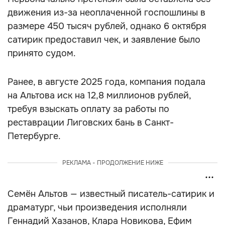
движения из-за неоплаченной госпошлины в
размере 450 тысяч рублей, однако 6 октября
сатирик предоставил чек, и заявление было
принято судом.
Ранее, в августе 2025 года, компания подала
на Альтова иск на 12,8 миллионов рублей,
требуя взыскать оплату за работы по
реставрации Лиговских бань в Санкт-
Петербурге.
РЕКЛАМА - ПРОДОЛЖЕНИЕ НИЖЕ
Семён Альтов — известный писатель-сатирик и
драматург, чьи произведения исполняли
Геннадий Хазанов, Клара Новикова, Ефим