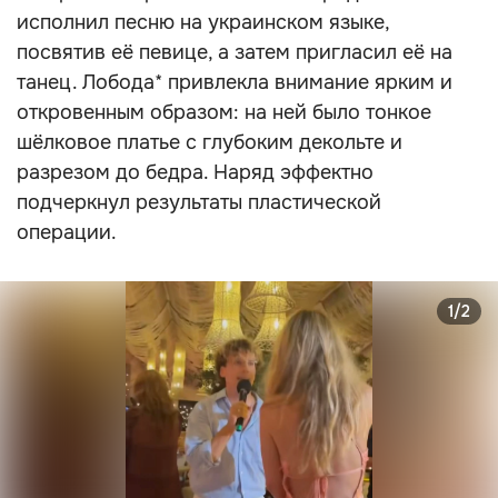
исполнил песню на украинском языке,
посвятив её певице, а затем пригласил её на
танец. Лобода* привлекла внимание ярким и
откровенным образом: на ней было тонкое
шёлковое платье с глубоким декольте и
разрезом до бедра. Наряд эффектно
подчеркнул результаты пластической
операции.
1/2