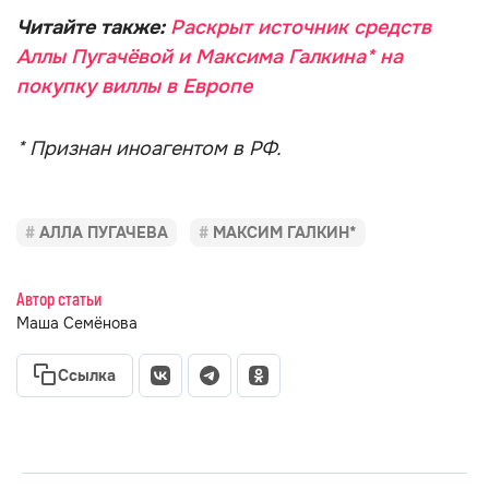
Читайте также:
Раскрыт источник средств
Аллы Пугачёвой и Максима Галкина* на
покупку виллы в Европе
* Признан иноагентом в РФ.
АЛЛА ПУГАЧЕВА
МАКСИМ ГАЛКИН*
Автор статьи
Маша Семёнова
Ссылка