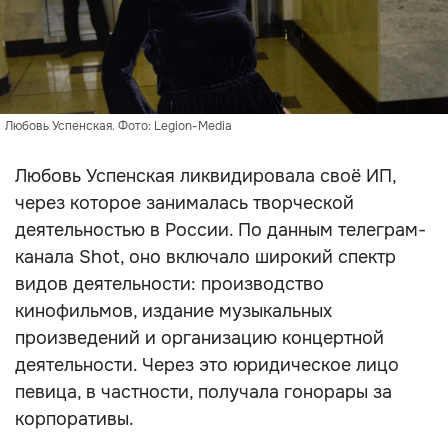
Любовь Успенская. Фото: Legion-Media
Любовь Успенская ликвидировала своё ИП,
через которое занималась творческой
деятельностью в России. По данным телеграм-
канала Shot, оно включало широкий спектр
видов деятельности: производство
кинофильмов, издание музыкальных
произведений и организацию концертной
деятельности. Через это юридическое лицо
певица, в частности, получала гонорары за
корпоративы.