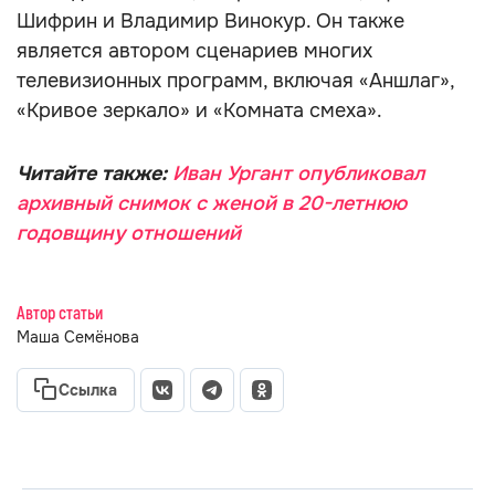
Шифрин и Владимир Винокур. Он также
является автором сценариев многих
телевизионных программ, включая «Аншлаг»,
«Кривое зеркало» и «Комната смеха».
Читайте также:
Иван Ургант опубликовал
архивный снимок с женой в 20-летнюю
годовщину отношений
Автор статьи
Маша Семёнова
Ссылка