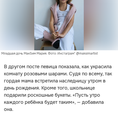
Младшая дочь МакSим Мария. Фото: Инстаграм* @maksimartist
В другом посте певица показала, как украсила
комнату розовыми шарами. Судя по всему, так
гордая мама встретила наследницу утром в
день рождения. Кроме того, школьнице
подарили роскошные букеты. «Пусть утро
каждого ребёнка будет таким», — добавила
она.