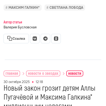
МАКСИМ ГАЛКИН*
СВЕТЛАНА ЛОБОДА
Автор статьи
Валерия Бусловская
Ссылка
главная
новости о звездах
новости
30 октября 2025
12:18
Новый закон грозит детям Аллы
Пугачёвой и Максима Галкина*