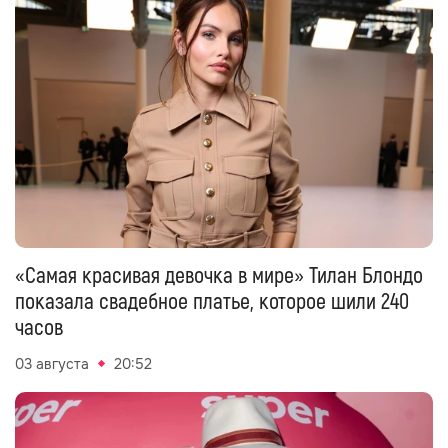
«Самая красивая девочка в мире» Тилан Блондо
показала свадебное платье, которое шили 240
часов
03 августа
20:52