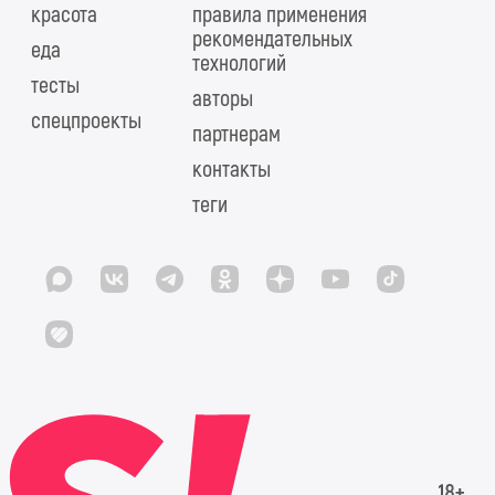
красота
правила применения
рекомендательных
еда
технологий
тесты
авторы
спецпроекты
партнерам
контакты
теги