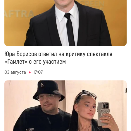
Юра Борисов ответил на критику спектакля
«Гамлет» с его участием
03 августа
17:07