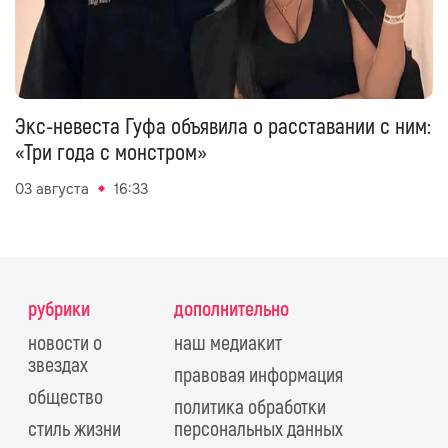
Экс-невеста Гуфа объявила о расставании с ним:
«Три года с монстром»
03 августа
16:33
рубрики
дополнительно
новости о
наш медиакит
звездах
правовая информация
общество
политика обработки
стиль жизни
персональных данных