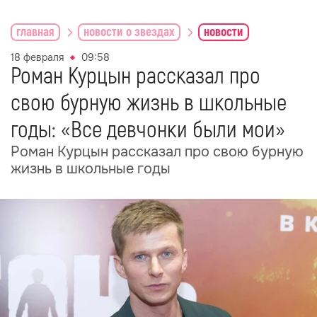
главная
новости о звездах
новости
18 февраля
09:58
Роман Курцын рассказал про
свою бурную жизнь в школьные
годы: «Все девчонки были мои»
Роман Курцын рассказал про свою бурную
жизнь в школьные годы