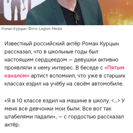
Роман Курцын. Фото: Legion-Media
Известный российский актёр Роман Курцын
рассказал, что в школьные годы был
настоящим сердцеедом — девушки активно
проявляли к нему интерес. В беседе с
«Пятым
каналом»
артист вспомнил, что уже в старших
классах ездил на учёбу на своём автомобиле.
«Я в 10 классе ездил на машине в школу. <…> У
меня все девчонки мои были. Все вот так
штабелями падали», — с гордостью рассказал
актёр.