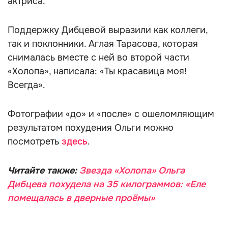
актриса.
Поддержку Дибцевой выразили как коллеги,
так и поклонники. Аглая Тарасова, которая
снималась вместе с ней во второй части
«Холопа», написала: «Ты красавица моя!
Всегда».
Фотографии «до» и «после» с ошеломляющим
результатом похудения Ольги можно
посмотреть
здесь
.
Читайте также:
Звезда «Холопа» Ольга
Дибцева похудела на 35 килограммов: «Еле
помещалась в дверные проёмы»