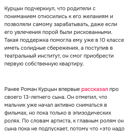
Курцын подчеркнул, что родители с
пониманием относились к его желаниям и
позволяли самому зарабатывать, даже если
его увлечения порой были рискованными.
Такая поддержка помогла ему уже в 10 классе
иметь солидные сбережения, а поступив в
театральный институт, он смог приобрести
первую собственную квартиру.
Ранее Роман Курцын впервые
рассказал
про
своего 13-летнего сына. Он отметил, что
мальчик уже начал активно сниматься в
фильмах, но пока только в эпизодических
ролях. По словам артиста, к главным ролям он
сына пока не подпускает, потому что «это надо