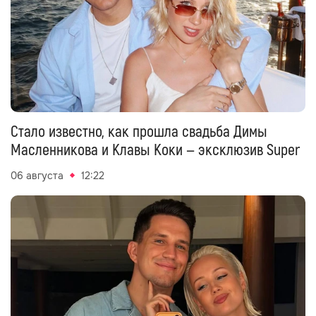
Стало известно, как прошла свадьба Димы
Масленникова и Клавы Коки — эксклюзив Super
06 августа
12:22