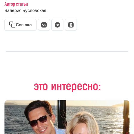
Автор статьи
Валерия Бусловская
Ссылка
это интересно: