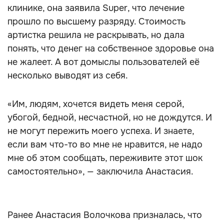
клинике, она заявила Super, что лечение
прошло по высшему разряду. Стоимость
артистка решила не раскрывать, но дала
понять, что денег на собственное здоровье она
не жалеет. А вот домыслы пользователей её
несколько выводят из себя.
«Им, людям, хочется видеть меня серой,
убогой, бедной, несчастной, но не дождутся. И
не могут пережить моего успеха. И знаете,
если вам что-то во мне не нравится, не надо
мне об этом сообщать, переживите этот шок
самостоятельно», — заключила Анастасия.
Ранее Анастасия Волочкова призналась, что