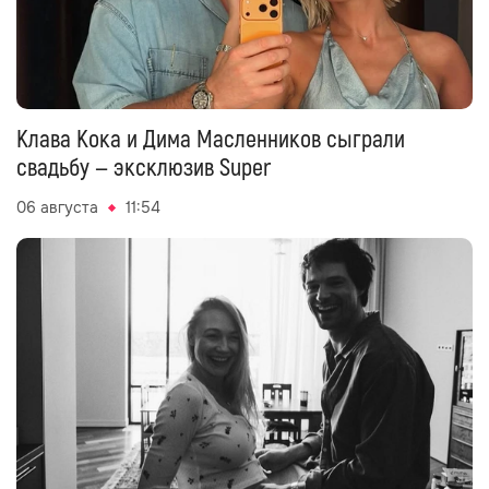
Клава Кока и Дима Масленников сыграли
свадьбу — эксклюзив Super
06 августа
11:54