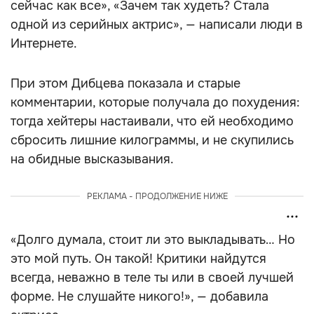
сейчас как все», «Зачем так худеть? Стала
одной из серийных актрис», — написали люди в
Интернете.
При этом Дибцева показала и старые
комментарии, которые получала до похудения:
тогда хейтеры настаивали, что ей необходимо
сбросить лишние килограммы, и не скупились
на обидные высказывания.
РЕКЛАМА - ПРОДОЛЖЕНИЕ НИЖЕ
«Долго думала, стоит ли это выкладывать… Но
это мой путь. Он такой! Критики найдутся
всегда, неважно в теле ты или в своей лучшей
форме. Не слушайте никого!», — добавила