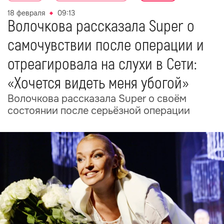
18 февраля
09:13
Волочкова рассказала Super о
самочувствии после операции и
отреагировала на слухи в Сети:
«Хочется видеть меня убогой»
Волочкова рассказала Super о своём
состоянии после серьёзной операции