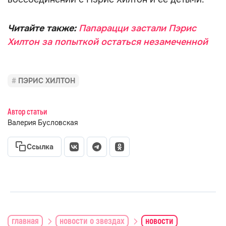
Читайте также:
Папарацци застали Пэрис
Хилтон за попыткой остаться незамеченной
ПЭРИС ХИЛТОН
Автор статьи
Валерия Бусловская
Ссылка
главная
новости о звездах
новости