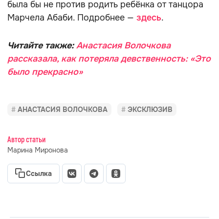
была бы не против родить ребёнка от танцора
Марчела Абаби. Подробнее —
здесь
.
Читайте также:
Анастасия Волочкова
рассказала, как потеряла девственность: «Это
было прекрасно»
АНАСТАСИЯ ВОЛОЧКОВА
ЭКСКЛЮЗИВ
Автор статьи
Марина Миронова
Ссылка