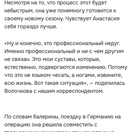
Несмотря на то, что процесс этот будет
небыстрым, она уже понемногу готовится к
своему новому сезону. Чувствует Анастасия
себя гораздо лучше.
«Ну и конечно, это профессиональный недуг.
Именно профессиональный и ни с чем другим
не связан. Это мои суставы, которые,
естественно, подвергаются изменению. Потому
что это не языком чесать, а ногами, извините,
всю жизнь. Вот такая ситуация», — поделилась
Волочкова с нашим корреспондентом.
По словам балерины, поездку в Германию на
операцию она решила совместить с