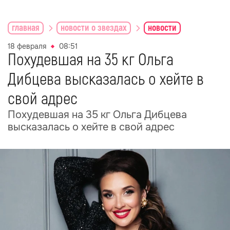
главная
новости о звездах
новости
18 февраля
08:51
Похудевшая на 35 кг Ольга
Дибцева высказалась о хейте в
свой адрес
Похудевшая на 35 кг Ольга Дибцева
высказалась о хейте в свой адрес