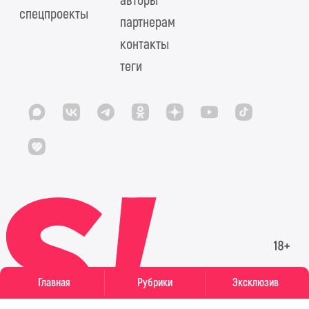
авторы
спецпроекты
партнерам
контакты
теги
Главная
Рубрики
Эксклюзив