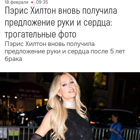
18 февраля
09:35
Пэрис Хилтон вновь получила
предложение руки и сердца:
трогательные фото
Пэрис Хилтон вновь получила
предложение руки и сердца после 5 лет
брака