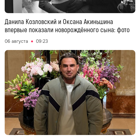
Данила Козловский и Оксана Акиньшина
впервые показали новорождённого сына: фото
06 августа
09:23