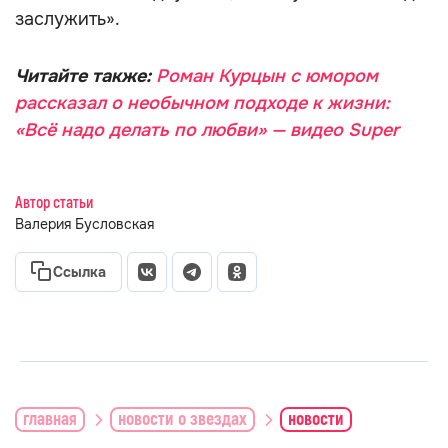
заслужить».
Читайте также:
Роман Курцын с юмором
рассказал о необычном подходе к жизни:
«Всё надо делать по любви» — видео Super
Автор статьи
Валерия Бусловская
Ссылка
главная
новости о звездах
новости