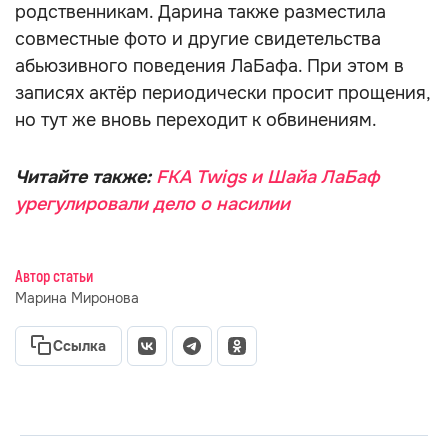
родственникам. Дарина также разместила
совместные фото и другие свидетельства
абьюзивного поведения ЛаБафа. При этом в
записях актёр периодически просит прощения,
но тут же вновь переходит к обвинениям.
Читайте также:
FKA Twigs и Шайа ЛаБаф
урегулировали дело о насилии
Автор статьи
Марина Миронова
Ссылка