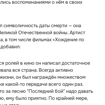
лись воспоминаниями о нём в своих
л символичность даты смерти — она
Великой Отечественной войны. Артист
а, в том числе фильмах «Хождение по
 добавил:
 ролей в кино он написал достаточное
вала вся страна. Всегда активно
жизни, он был награждён множеством
е какой‑то передачи всего один раз.
что за песню "Последний бой" надо давать
ю, ему было приятно. По крайней мере,