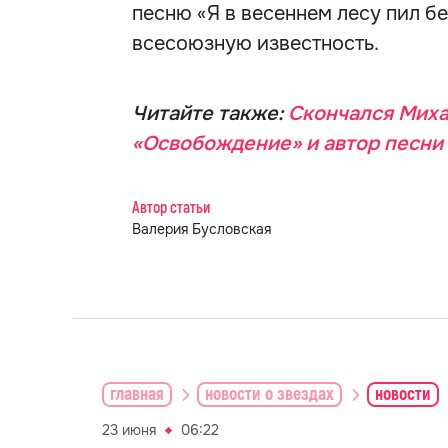
песню «Я в весеннем лесу пил б
всесоюзную известность.
Читайте также:
Скончался Миха
«Освобождение» и автор песни
Автор статьи
Валерия Бусловская
главная
новости о звездах
новости
23 июня
06:22