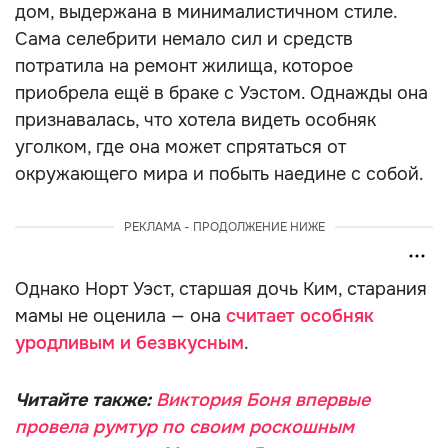
дом, выдержана в минималистичном стиле.
Сама селебрити немало сил и средств
потратила на ремонт жилища, которое
приобрела ещё в браке с Уэстом. Однажды она
признавалась, что хотела видеть особняк
уголком, где она может спрятаться от
окружающего мира и побыть наедине с собой.
РЕКЛАМА - ПРОДОЛЖЕНИЕ НИЖЕ
Однако Норт Уэст, старшая дочь Ким, старания
мамы не оценила — она
считает особняк
уродливым и безвкусным
.
Читайте также:
Виктория Боня впервые
провела румтур по своим роскошным