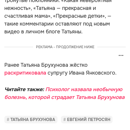
тронутые поклонники. «Какая невероятная
нежность», «Татьяна — прекрасная и
счастливая мама», «Прекрасные детки», —
такие комментарии оставляют под новым
видео в личном блоге Татьяны.
РЕКЛАМА - ПРОДОЛЖЕНИЕ НИЖЕ
Ранее Татьяна Брухунова жёстко
раскритиковала
супругу Ивана Янковского.
Читайте также:
Психолог назвала необычную
болезнь, которой страдает Татьяна Брухунова
ТАТЬЯНА БРУХУНОВА
ЕВГЕНИЙ ПЕТРОСЯН