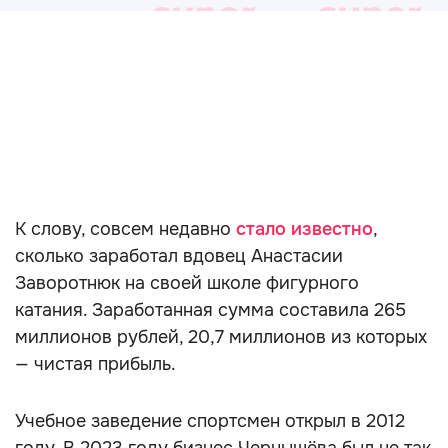
К слову, совсем недавно
стало известно
,
сколько заработал вдовец Анастасии
Заворотнюк на своей школе фигурного
катания. Заработанная сумма составила 265
миллионов рублей, 20,7 миллионов из которых
— чистая прибыль.
Учебное заведение спортсмен открыл в 2012