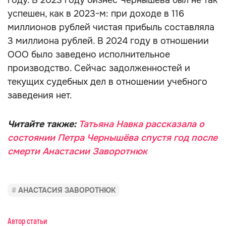
году. В 2023 году бизнес Чернышёва был не так
успешен, как в 2023-м: при доходе в 116
миллионов рублей чистая прибыль составляла
3 миллиона рублей. В 2024 году в отношении
ООО было заведено исполнительное
производство. Сейчас задолженностей и
текущих судебных дел в отношении учебного
заведения нет.
Читайте также:
Татьяна Навка рассказала о
состоянии Петра Чернышёва спустя год после
смерти Анастасии Заворотнюк
АНАСТАСИЯ ЗАВОРОТНЮК
Автор статьи