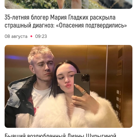
35-летняя блогер Мария Гладких раскрыла
страшный диагноз: «Опасения подтвердились»
08 августа
09:23
Бывший возлюбленный Дианы Шурыгиной