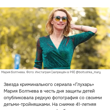
Мария Болтнева. Фото: Инстаграм (запрещён в РФ) @boltushka_mary
Звезда криминального сериала «Глухарь»
Мария Болтнева в честь дня защиты детей
опубликовала редкую фотография со своими
детьми-тройняшками. На снимке 41-летняя