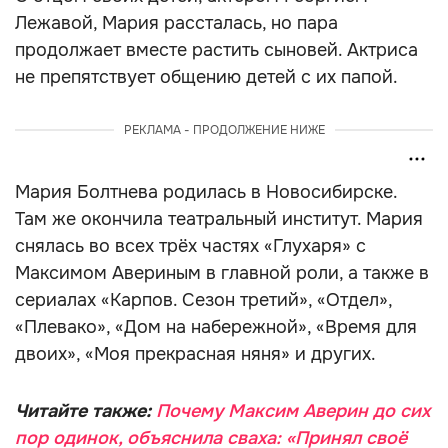
Лежавой, Мария рассталась, но пара
продолжает вместе растить сыновей. Актриса
не препятствует общению детей с их папой.
РЕКЛАМА - ПРОДОЛЖЕНИЕ НИЖЕ
Мария Болтнева родилась в Новосибирске.
Там же окончила театральный институт. Мария
снялась во всех трёх частях «Глухаря» с
Максимом Авериным в главной роли, а также в
сериалах «Карпов. Сезон третий», «Отдел»,
«Плевако», «Дом на набережной», «Время для
двоих», «Моя прекрасная няня» и других.
Читайте также:
Почему Максим Аверин до сих
пор одинок, объяснила сваха: «Принял своё