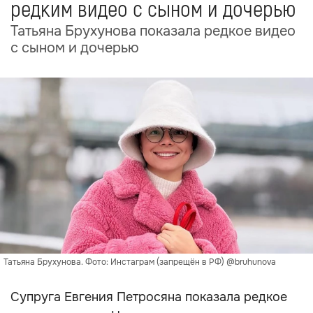
редким видео с сыном и дочерью
Татьяна Брухунова показала редкое видео
с сыном и дочерью
Татьяна Брухунова. Фото: Инстаграм (запрещён в РФ) @bruhunova
Супруга Евгения Петросяна показала редкое