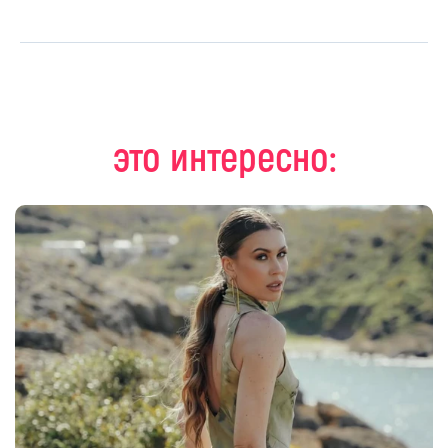
это интересно: