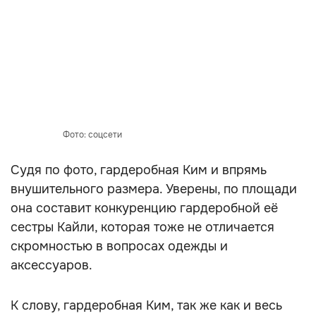
Фото: соцсети
Судя по фото, гардеробная Ким и впрямь
внушительного размера. Уверены, по площади
она составит конкуренцию гардеробной её
сестры Кайли, которая тоже не отличается
скромностью в вопросах одежды и
аксессуаров.
К слову, гардеробная Ким, так же как и весь