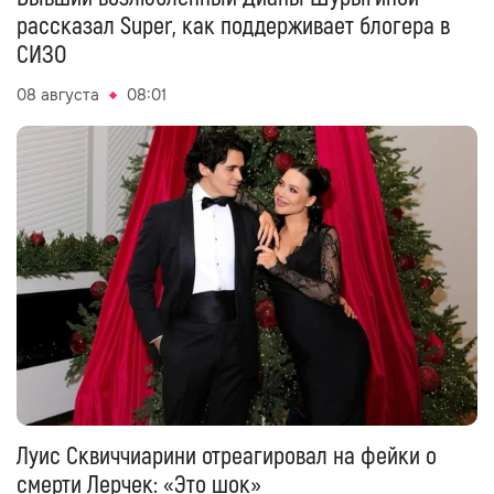
рассказал Super, как поддерживает блогера в
СИЗО
08 августа
08:01
Луис Сквиччиарини отреагировал на фейки о
смерти Лерчек: «Это шок»