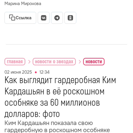
Марина Миронова
Ссылка
главная
новости о звездах
новости
02 июня 2025
12:34
Как выглядит гардеробная Ким
Кардашьян в её роскошном
особняке за 60 миллионов
долларов: фото
Ким Кардашьян показала свою
гардеробную в роскошном особняке