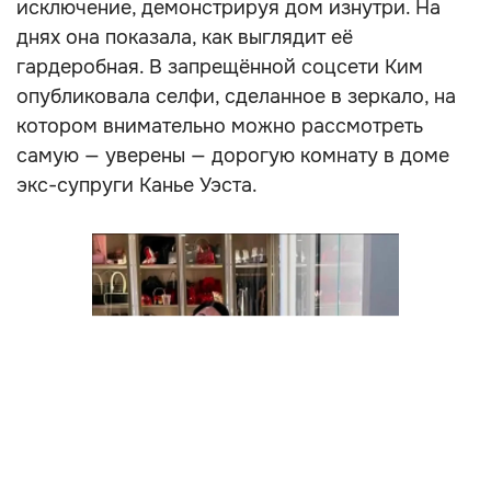
исключение, демонстрируя дом изнутри. На
днях она показала, как выглядит её
гардеробная. В запрещённой соцсети Ким
опубликовала селфи, сделанное в зеркало, на
котором внимательно можно рассмотреть
самую — уверены — дорогую комнату в доме
экс-супруги Канье Уэста.