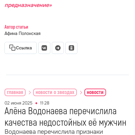
предназначение»
Автор статьи
Афина Полонская
Ссылка
главная
новости о звездах
новости
02 июня 2025
11:28
Алёна Водонаева перечислила
качества недостойных её мужчин
Водонаева перечислила признаки