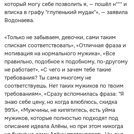
который могу себе позволить я, — пошёл н*** и
вписка в графу "глупенький мудак"», — заявила
Водонаева.
«Только не забываем, девочки, сами таким
спискам соответствовать», «Отличная фраза и
мотивация на нормального мужика», «Все
правильно, подобное к подобному, по-другому
не работает», «С чего и зачем тебе такие
требования? Ты сама многому не
соответствуешь. Нет таких мужиков по твоим
требованиям», «Сразу вспомнилась фраза: "Я
знаю себе цену, но когда влюблюсь, скидка
99%», «Мужчины, не кипятитесь, есть уйма
мужиков, которые полностью подходят под
описание идеала Алёны, но при этом никогда