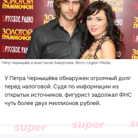
Пётр Чернышёв и Анастасия Завортнюк. Фото: Legion-Media
У Петра Чернышёва обнаружен огромный долг
перед налоговой. Судя по информации из
открытых источников, фигурист задолжал ФНС
чуть более двух миллионов рублей.