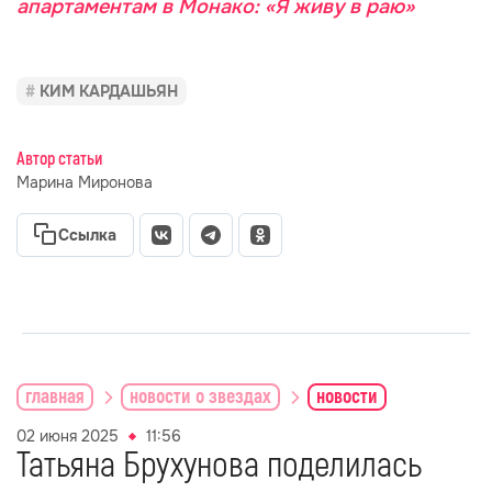
апартаментам в Монако: «Я живу в раю»
КИМ КАРДАШЬЯН
Автор статьи
Марина Миронова
Ссылка
главная
новости о звездах
новости
02 июня 2025
11:56
Татьяна Брухунова поделилась