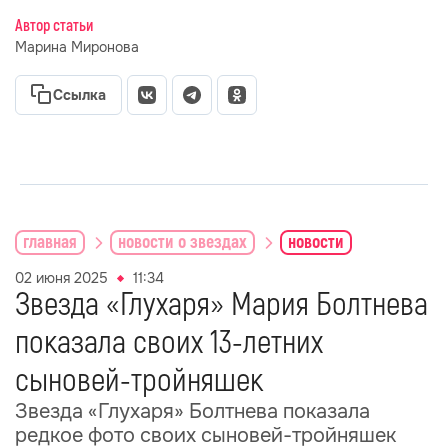
Автор статьи
Марина Миронова
Ссылка
главная
новости о звездах
новости
02 июня 2025
11:34
Звезда «Глухаря» Мария Болтнева
показала своих 13-летних
сыновей-тройняшек
Звезда «Глухаря» Болтнева показала
редкое фото своих сыновей-тройняшек