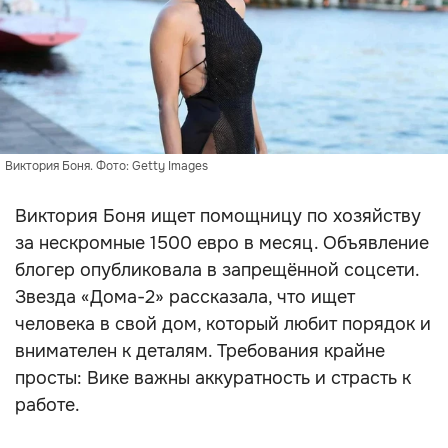
Виктория Боня. Фото: Getty Images
Виктория Боня ищет помощницу по хозяйству
за нескромные 1500 евро в месяц. Объявление
блогер опубликовала в запрещённой соцсети.
Звезда «Дома-2» рассказала, что ищет
человека в свой дом, который любит порядок и
внимателен к деталям. Требования крайне
просты: Вике важны аккуратность и страсть к
работе.