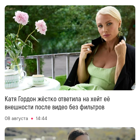
Катя Гордон жёстко ответила на хейт её
внешности после видео без фильтров
08 августа
14:44