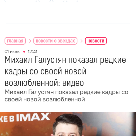
главная
новости о звездах
новости
01 июля
12:41
Михаил Галустян показал редкие
кадры со своей новой
возлюбленной: видео
Михаил Галустян показал редкие кадры со
своей новой возлюбленной