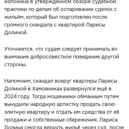
изложена в утверждённом обзоре судебной
практики по делам об оспаривании сделок с
жильём, который был подготовлен после
громкого скандала с квартирой Ларисы
Долиной.
Уточняется, что судам следует принимать во
внимание добросовестное поведение другой
стороны.
Напомним, скандал вокруг квартиры Ларисы
Долиной в Хамовниках развернулся ещё в
2024 году. Тогда мошенники обманным путем
вынудили народную артистку продать свою
элитную квартиру и отдать им средства от её
продажи и собственные сбережения. Лариса
Долина смогла вернуть жильё через суд, после