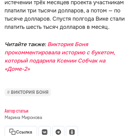
истечении трёх месяцев проекта участникам
платили три тысячи долларов, а потом — по
тысяче долларов. Спустя полгода Вике стали
платить шесть тысяч долларов в месяц.
Читайте также:
Виктория Боня
прокомментировала историю с букетом,
который подарила Ксении Собчак на
«Доме-2»
ВИКТОРИЯ БОНЯ
Автор статьи
Марина Миронова
Ссылка