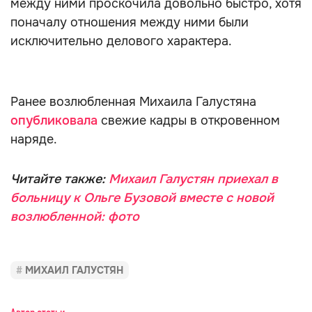
между ними проскочила довольно быстро, хотя
поначалу отношения между ними были
исключительно делового характера.
Ранее возлюбленная Михаила Галустяна
опубликовала
свежие кадры в откровенном
наряде.
Читайте также:
Михаил Галустян приехал в
больницу к Ольге Бузовой вместе с новой
возлюбленной: фото
МИХАИЛ ГАЛУСТЯН