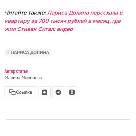
Читайте также:
Лариса Долина переехала в
квартиру за 700 тысяч рублей в месяц, где
жил Стивен Сигал: видео
ЛАРИСА ДОЛИНА
Автор статьи
Марина Миронова
Ссылка