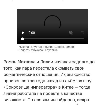
Михаил Галустян и Лилия Киоссе. Видео:
Соцсети Михаила Галустяна
Роман Михаила и Лилии начался задолго до
того, как пара перестала скрывать свои
романтические отношения. Их знакомство
произошло три года назад на съёмках шоу
«Сокровища императора» в Китае — тогда
Лилия работала на проекте в качестве
визажиста. По словам инсайдеров, искра