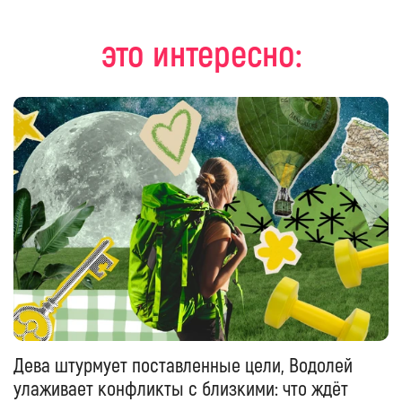
это интересно:
Дева штурмует поставленные цели, Водолей
улаживает конфликты с близкими: что ждёт