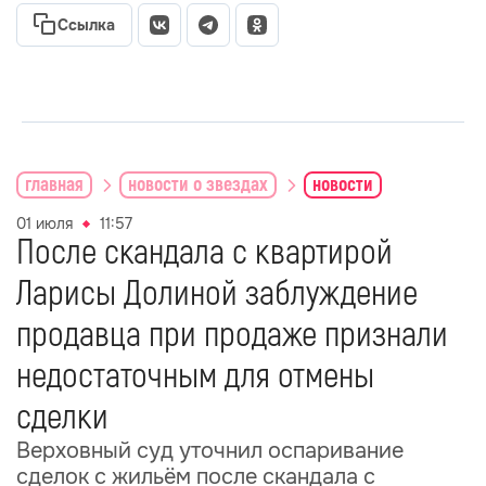
Ссылка
главная
новости о звездах
новости
01 июля
11:57
После скандала с квартирой
Ларисы Долиной заблуждение
продавца при продаже признали
недостаточным для отмены
сделки
Верховный суд уточнил оспаривание
сделок с жильём после скандала с