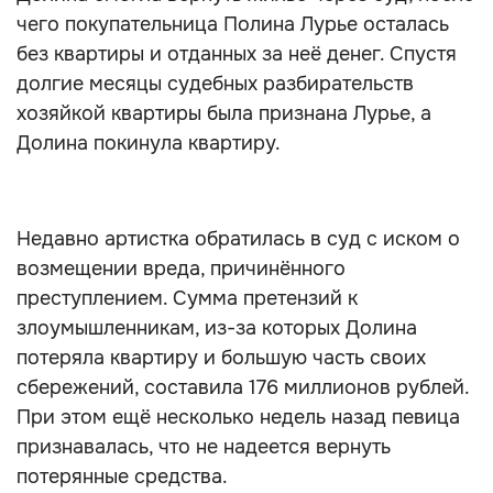
чего покупательница Полина Лурье осталась
без квартиры и отданных за неё денег. Спустя
долгие месяцы судебных разбирательств
хозяйкой квартиры была признана Лурье, а
Долина покинула квартиру.
Недавно артистка обратилась в суд с иском о
возмещении вреда, причинённого
преступлением. Сумма претензий к
злоумышленникам, из-за которых Долина
потеряла квартиру и большую часть своих
сбережений, составила 176 миллионов рублей.
При этом ещё несколько недель назад певица
признавалась, что не надеется вернуть
потерянные средства.