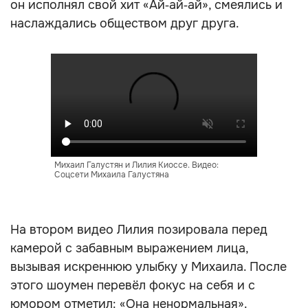
он исполнял свой хит «Ай‑ай‑ай», смеялись и
наслаждались обществом друг друга.
Михаил Галустян и Лилия Киоссе. Видео:
Соцсети Михаила Галустяна
На втором видео Лилия позировала перед
камерой с забавным выражением лица,
вызывая искреннюю улыбку у Михаила. После
этого шоумен перевёл фокус на себя и с
юмором отметил: «Она ненормальная».