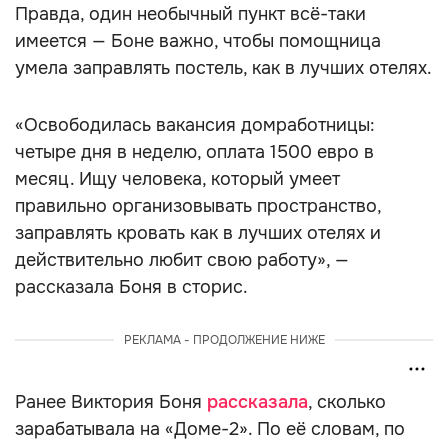
Правда, один необычный пункт всё-таки
имеется — Боне важно, чтобы помощница
умела заправлять постель, как в лучших отелях.
«Освободилась вакансия домработницы:
четыре дня в неделю, оплата 1500 евро в
месяц. Ищу человека, который умеет
правильно организовывать пространство,
заправлять кровать как в лучших отелях и
действительно любит свою работу», —
рассказала Боня в сторис.
РЕКЛАМА - ПРОДОЛЖЕНИЕ НИЖЕ
Ранее Виктория Боня
рассказала
, сколько
зарабатывала на «Доме-2». По её словам, по