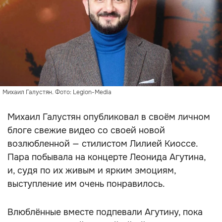
Михаил Галустян. Фото: Legion-Media
Михаил Галустян опубликовал в своём личном
блоге свежие видео со своей новой
возлюбленной — стилистом Лилией Киоссе.
Пара побывала на концерте Леонида Агутина,
и, судя по их живым и ярким эмоциям,
выступление им очень понравилось.
Влюблённые вместе подпевали Агутину, пока