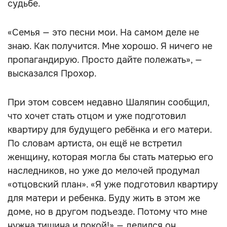
судьбе.
«Семья — это песни мои. На самом деле не
знаю. Как получится. Мне хорошо. Я ничего не
пропагандирую. Просто дайте полежать», —
высказался Прохор.
При этом совсем недавно Шаляпин сообщил,
что хочет стать отцом и уже подготовил
квартиру для будущего ребёнка и его матери.
По словам артиста, он ещё не встретил
женщину, которая могла бы стать матерью его
наследников, но уже до мелочей продумал
«отцовский план». «Я уже подготовил квартиру
для матери и ребенка. Буду жить в этом же
доме, но в другом подъезде. Потому что мне
нужна тишина и покой!» — делился он.