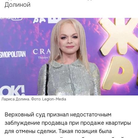
Долиной
Лариса Долина. Фото: Legion-Media
Верховный суд признал недостаточным
заблуждение продавца при продаже квартиры
для отмены сделки. Такая позиция была