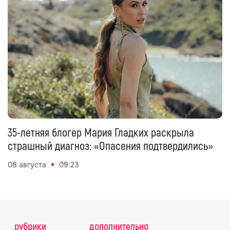
35-летняя блогер Мария Гладких раскрыла
страшный диагноз: «Опасения подтвердились»
08 августа
09:23
рубрики
дополнительно