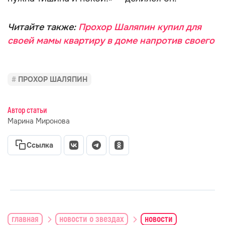
Читайте также:
Прохор Шаляпин купил для
своей мамы квартиру в доме напротив своего
ПРОХОР ШАЛЯПИН
Автор статьи
Марина Миронова
Ссылка
главная
новости о звездах
новости