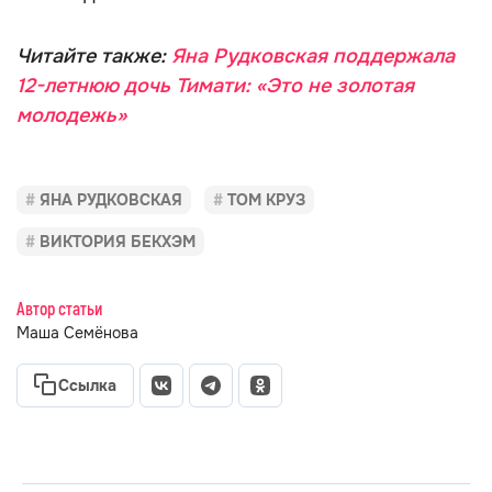
Читайте также:
Яна Рудковская поддержала
12-летнюю дочь Тимати: «Это не золотая
молодежь»
ЯНА РУДКОВСКАЯ
ТОМ КРУЗ
ВИКТОРИЯ БЕКХЭМ
Автор статьи
Маша Семёнова
Ссылка