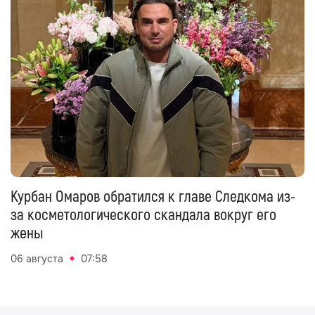
Курбан Омаров обратился к главе Следкома из-
за косметологического скандала вокруг его
жены
06 августа
07:58