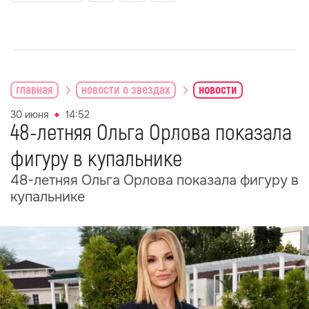
главная
новости о звездах
новости
30 июня
14:52
48-летняя Ольга Орлова показала
фигуру в купальнике
48-летняя Ольга Орлова показала фигуру в
купальнике