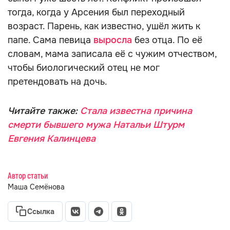
тогда, когда у Арсения был переходный
возраст. Парень, как известно, ушёл жить к
папе. Сама певица
выросла
без отца. По её
словам, мама записала её с чужим отчеством,
чтобы биологический отец не мог
претендовать на дочь.
Читайте также:
Стала известна причина
смерти бывшего мужа Натальи Штурм
Евгения Калинцева
Автор статьи
Маша Семёнова
Ссылка