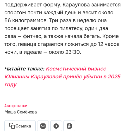
поддерживает форму. Караулова занимается
спортом почти каждый день и весит около
56 килограммов. Три раза в неделю она
посещает занятия по пилатесу, один‑два
раза — фитнес, а также начала бегать. Кроме
того, певица старается ложиться до 12 часов
ночи, в идеале — около 23:30.
Читайте также:
Косметический бизнес
Юлианны Карауловой принёс убытки в 2025
году
Автор статьи
Маша Семёнова
Ссылка