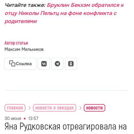
Читайте также:
Бруклин Бекхэм обратился к
отцу Николы Пельтц на фоне конфликта с
родителями
Автор статьи
Максим Мельников
Ссылка
главная
новости о звездах
новости
30 июня
13:57
Яна Рудковская отреагировала на