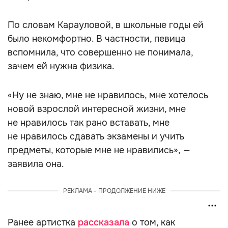
По словам Карауловой, в школьные годы ей
было некомфортно. В частности, певица
вспомнила, что совершенно не понимала,
зачем ей нужна физика.
«Ну не знаю, мне не нравилось, мне хотелось
новой взрослой интересной жизни, мне
не нравилось так рано вставать, мне
не нравилось сдавать экзамены и учить
предметы, которые мне не нравились», —
заявила она.
РЕКЛАМА - ПРОДОЛЖЕНИЕ НИЖЕ
Ранее артистка
рассказала
о том, как