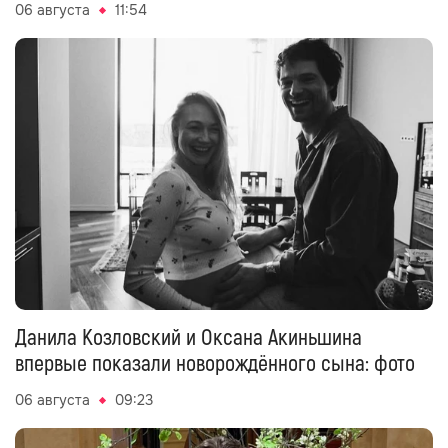
06 августа
11:54
Данила Козловский и Оксана Акиньшина
впервые показали новорождённого сына: фото
06 августа
09:23