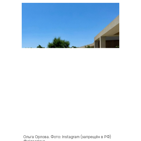
Ольга Орлова. Фото: Instagram (запрещён в РФ)