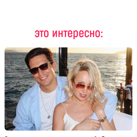
это интересно: