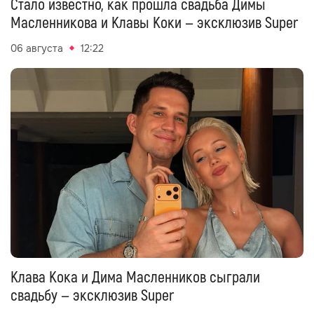
Стало известно, как прошла свадьба Димы
Масленникова и Клавы Коки — эксклюзив Super
06 августа
12:22
Клава Кока и Дима Масленников сыграли
свадьбу — эксклюзив Super