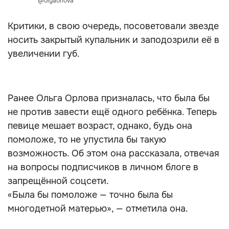
@olgaorlova
Критики, в свою очередь, посоветовали звезде
носить закрытый купальник и заподозрили её в
увеличении губ.
Ранее Ольга Орлова призналась, что была бы
не против завести ещё одного ребёнка. Теперь
певице мешает возраст, однако, будь она
помоложе, то не упустила бы такую
возможность. Об этом она рассказала, отвечая
на вопросы подписчиков в личном блоге в
запрещённой соцсети.
«Была бы помоложе — точно была бы
многодетной матерью», — отметила она.