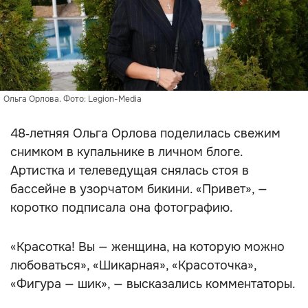
Ольга Орлова. Фото: Legion-Media
48‑летняя Ольга Орлова поделилась свежим
снимком в купальнике в личном блоге.
Артистка и телеведущая снялась стоя в
бассейне в узорчатом бикини. «Привет», —
коротко подписала она фотографию.
«Красотка! Вы — женщина, на которую можно
любоваться», «Шикарная», «Красоточка»,
«Фигура — шик», — высказались комментаторы.