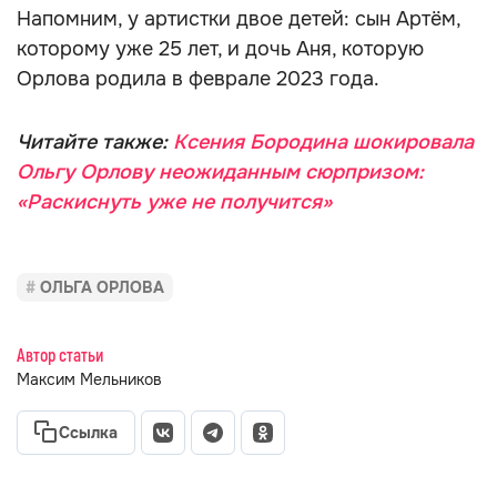
Напомним, у артистки двое детей: сын Артём,
которому уже 25 лет, и дочь Аня, которую
Орлова родила в феврале 2023 года.
Читайте также:
Ксения Бородина шокировала
Ольгу Орлову неожиданным сюрпризом:
«Раскиснуть уже не получится»
ОЛЬГА ОРЛОВА
Автор статьи
Максим Мельников
Ссылка