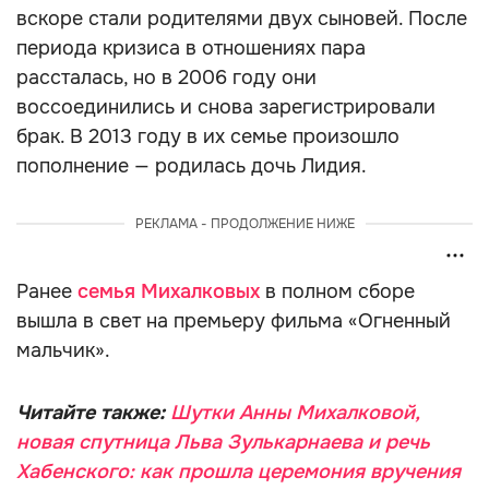
вскоре стали родителями двух сыновей. После
периода кризиса в отношениях пара
рассталась, но в 2006 году они
воссоединились и снова зарегистрировали
брак. В 2013 году в их семье произошло
пополнение — родилась дочь Лидия.
РЕКЛАМА - ПРОДОЛЖЕНИЕ НИЖЕ
Ранее
семья Михалковых
в полном сборе
вышла в свет на премьеру фильма «Огненный
мальчик».
Читайте также:
Шутки Анны Михалковой,
новая спутница Льва Зулькарнаева и речь
Хабенского: как прошла церемония вручения