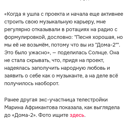
«Когда я ушла с проекта и начала еще активнее
строить свою музыкальную карьеру, мне
регулярно отказывали в ротациях на радио с
формулировкой, дословно: "Песня хорошая, но
мы её не возьмём, потому что вы из "Дома-2"".
Это было ужасно», — поделилась Солнце. Она
не стала скрывать, что, придя на проект,
надеялась заполучить народную любовь и
заявить о себе как о музыканте, а на деле всё
получилось наоборот.
Ранее другая экс-участница телестройки
Марина Африкантова показала, как выглядела
до «Дома-2». Фото ищите
здесь
.