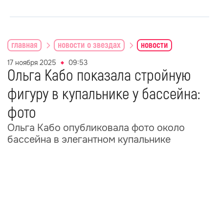
главная
новости о звездах
новости
17 ноября 2025
09:53
Ольга Кабо показала стройную
фигуру в купальнике у бассейна:
фото
Ольга Кабо опубликовала фото около
бассейна в элегантном купальнике