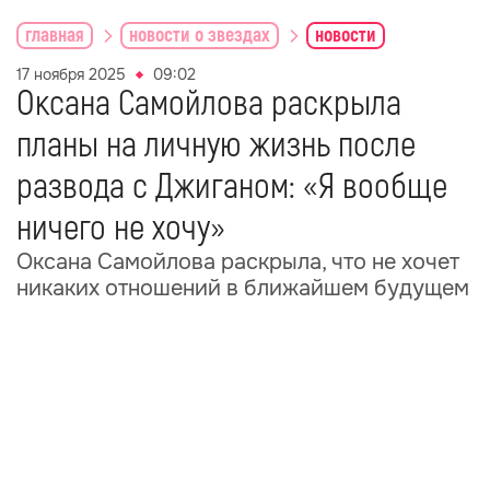
главная
новости о звездах
новости
17 ноября 2025
09:02
Оксана Самойлова раскрыла
планы на личную жизнь после
развода с Джиганом: «Я вообще
ничего не хочу»
Оксана Самойлова раскрыла, что не хочет
никаких отношений в ближайшем будущем