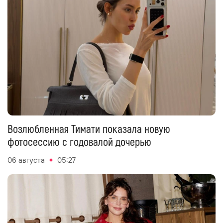
Возлюбленная Тимати показала новую
фотосессию с годовалой дочерью
06 августа
05:27