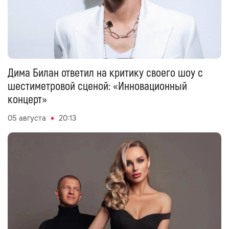
Дима Билан ответил на критику своего шоу с
шестиметровой сценой: «Инновационный
концерт»
05 августа
20:13