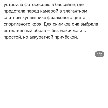
устроила фотосессию в бассейне, где
предстала перед камерой в элегантном
слитном купальнике фиалкового цвета
спортивного кроя. Для снимков она выбрала
естественный образ — без макияжа и с
простой, но аккуратной причёской.
1/2