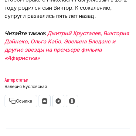
году родился сын Виктор. К сожалению,
супруги развелись пять лет назад.
Читайте также:
Дмитрий Хрусталев, Виктория
Дайнеко, Ольга Кабо, Эвелина Бледанс и
другие звезды на премьере фильма
«Аферистка»
Автор статьи
Валерия Бусловская
Ссылка