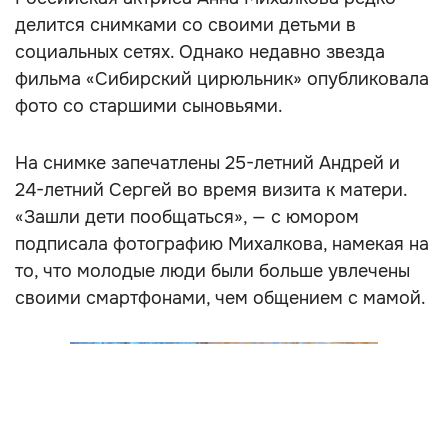
делится снимками со своими детьми в
социальных сетях. Однако недавно звезда
фильма «Сибирский цирюльник» опубликовала
фото со старшими сыновьями.
На снимке запечатлены 25-летний Андрей и
24-летний Сергей во время визита к матери.
«Зашли дети пообщаться», — с юмором
подписала фотографию Михалкова, намекая на
то, что молодые люди были больше увлечены
своими смартфонами, чем общением с мамой.