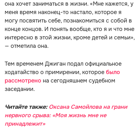
она хочет заниматься в жизни. «Мне кажется, у
меня время наконец-то настало, которое я
могу посвятить себе, познакомиться с собой в
конце концов. И понять вообще, кто я и что мне
интересно в этой жизни, кроме детей и семьи»,
— отметила она.
Тем временем Джиган подал официальное
ходатайство о примирении, которое
было
рассмотрено
на сегодняшнем судебном
заседании.
Читайте также:
Оксана Самойлова на грани
нервного срыва: «Моя жизнь мне не
принадлежит»