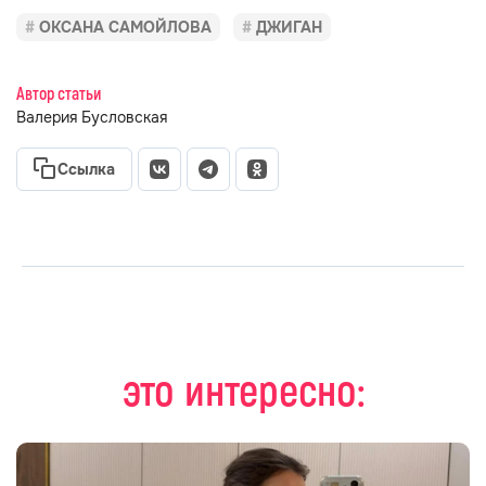
ОКСАНА САМОЙЛОВА
ДЖИГАН
Автор статьи
Валерия Бусловская
Ссылка
это интересно: