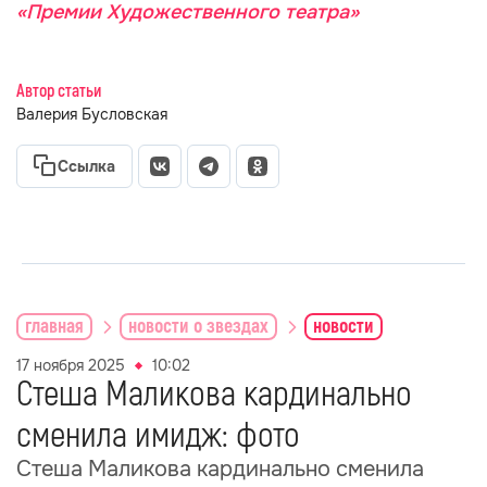
«Премии Художественного театра»
Автор статьи
Валерия Бусловская
Ссылка
главная
новости о звездах
новости
17 ноября 2025
10:02
Стеша Маликова кардинально
сменила имидж: фото
Стеша Маликова кардинально сменила