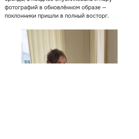
фотографий в обновлённом образе —
поклонники пришли в полный восторг.