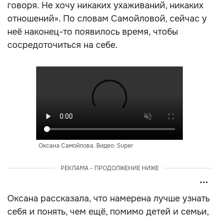
говоря. Не хочу никаких ухаживаний, никаких
отношений». По словам Самойловой, сейчас у
неё наконец-то появилось время, чтобы
сосредоточиться на себе.
Оксана Самойлова. Видео: Super
РЕКЛАМА - ПРОДОЛЖЕНИЕ НИЖЕ
Оксана рассказала, что намерена лучше узнать
себя и понять, чем ещё, помимо детей и семьи,