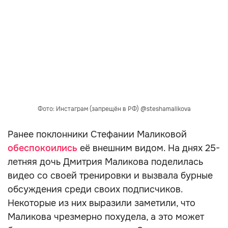
Фото: Инстаграм (запрещён в РФ) @steshamalikova
Ранее поклонники Стефании Маликовой
обеспокоились
её внешним видом. На днях 25-
летняя дочь Дмитрия Маликова поделилась
видео со своей тренировки и вызвала бурные
обсуждения среди своих подписчиков.
Некоторые из них выразили заметили, что
Маликова чрезмерно похудела, а это может