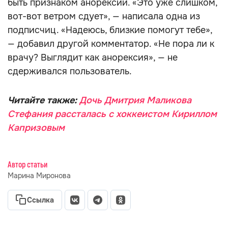
быть признаком анорексии. «Это уже слишком,
вот-вот ветром сдует», — написала одна из
подписчиц. «Надеюсь, близкие помогут тебе»,
— добавил другой комментатор. «Не пора ли к
врачу? Выглядит как анорексия», — не
сдерживался пользователь.
Читайте также:
Дочь Дмитрия Маликова
Стефания рассталась с хоккеистом Кириллом
Капризовым
Автор статьи
Марина Миронова
Ссылка