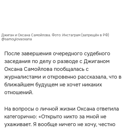
Джиган и Оксана Самойлова. Фото: Инстаграм (запрещён в РФ)
@samoylovaoxana
После завершения очередного судебного
заседания по делу о разводе с Джиганом
Оксана Самойлова пообщалась с
журналистами и откровенно рассказала, что в
ближайшем будущем не хочет никаких
отношений.
На вопросы о личной жизни Оксана ответила
категорично: «Открыто никто за мной не
ухаживает. Я вообще ничего не хочу, честно