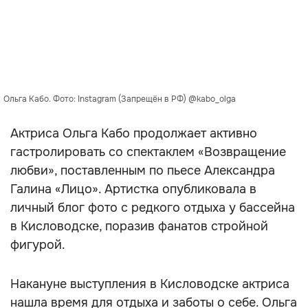
Ольга Кабо. Фото: Instagram (Запрещён в РФ) @kabo_olga
Актриса Ольга Кабо продолжает активно
гастролировать со спектаклем «Возвращение
любви», поставленным по пьесе Александра
Галина «Лицо». Артистка опубликовала в
личный блог фото с редкого отдыха у бассейна
в Кисловодске, поразив фанатов стройной
фигурой.
Накануне выступления в Кисловодске актриса
нашла время для отдыха и заботы о себе. Ольга