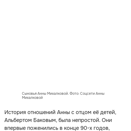
Сыновья Анны Михалковой. Фото: Соцсети Анны
Михалковой
История отношений Анны с отцом её детей,
Альбертом Баковым, была непростой. Они
впервые поженились в конце 90-х годов,