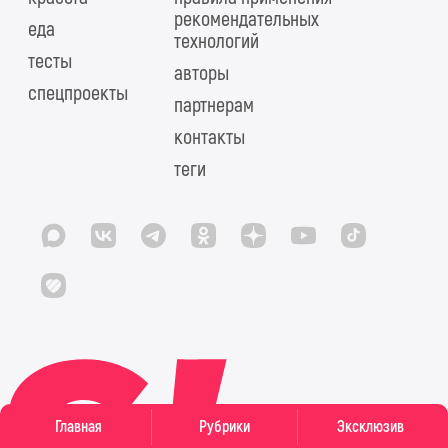
рекомендательных
еда
технологий
тесты
авторы
спецпроекты
партнерам
контакты
теги
Главная
Рубрики
Эксклюзив