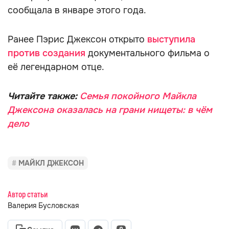
сообщала в январе этого года.
Ранее Пэрис Джексон открыто
выступила
против создания
документального фильма о
её легендарном отце.
Читайте также:
Семья покойного Майкла
Джексона оказалась на грани нищеты: в чём
дело
МАЙКЛ ДЖЕКСОН
Автор статьи
Валерия Бусловская