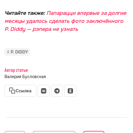
Читайте также:
Папарацци впервые за долгие
месяцы удалось сделать фото заключённого
P. Diddy — рэпера не узнать
P. DIDDY
Автор статьи
Валерия Бусловская
Ссылка