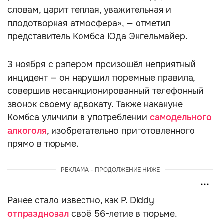
словам, царит теплая, уважительная и
плодотворная атмосфера», — отметил
представитель Комбса Юда Энгельмайер.
3 ноября с рэпером произошёл неприятный
инцидент — он нарушил тюремные правила,
совершив несанкционированный телефонный
звонок своему адвокату. Также накануне
Комбса уличили в употреблении
самодельного
алкоголя
, изобретательно приготовленного
прямо в тюрьме.
РЕКЛАМА - ПРОДОЛЖЕНИЕ НИЖЕ
Ранее стало известно, как P. Diddy
отпраздновал
своё 56-летие в тюрьме.