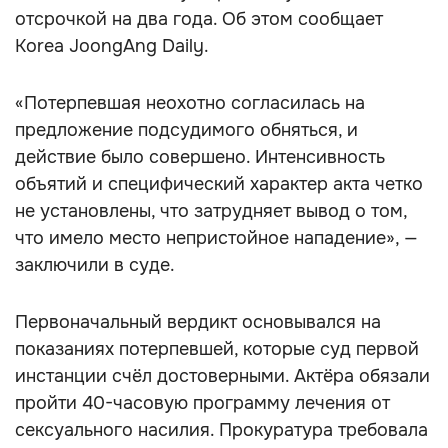
отсрочкой на два года. Об этом сообщает
Korea JoongAng Daily.
«Потерпевшая неохотно согласилась на
предложение подсудимого обняться, и
действие было совершено. Интенсивность
объятий и специфический характер акта четко
не установлены, что затрудняет вывод о том,
что имело место непристойное нападение», —
заключили в суде.
Первоначальный вердикт основывался на
показаниях потерпевшей, которые суд первой
инстанции счёл достоверными. Актёра обязали
пройти 40-часовую программу лечения от
сексуального насилия. Прокуратура требовала