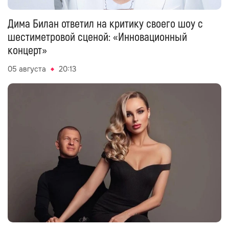
Дима Билан ответил на критику своего шоу с
шестиметровой сценой: «Инновационный
концерт»
05 августа
20:13