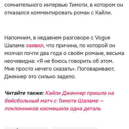
сомнительного интервью Тимоти, в котором он
отказался комментировать роман с Кайли.
Напомним, в недавнем разговоре с Vogue
Шаламе
заявил
, что причина, по которой он
молчал почти два года о своём романе, весьма
неочевидна: «Я не боюсь говорить об этом.
Мне просто нечего сказать». Поговаривают,
Дженнер это сильно задело.
Читайте также:
Кайли Дженнер пришла на
бейсбольный матч с Тимоте Шаламе —
поклонников насмешила одна деталь