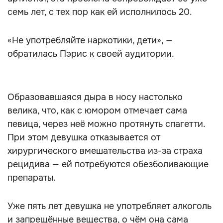
семь лет, с тех пор как ей исполнилось 20.
«Не употребляйте наркотики, дети», —
обратилась Пэрис к своей аудитории.
Образовавшаяся дыра в носу настолько
велика, что, как с юмором отмечает сама
певица, через неё можно протянуть спагетти.
При этом девушка отказывается от
хирургического вмешательства из-за страха
рецидива — ей потребуются обезболивающие
препараты.
Уже пять лет девушка не употребляет алкоголь
и запрещённые вещества, о чём она сама