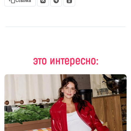
Ссылка
это интересно: