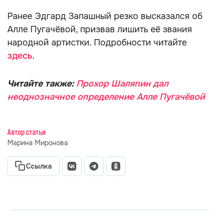
Ранее Эдгард Запашный резко высказался об
Алле Пугачёвой, призвав лишить её звания
народной артистки. Подробности читайте
здесь
.
Читайте также:
Прохор Шаляпин дал
неоднозначное определение Алле Пугачёвой
Автор статьи
Марина Миронова
Ссылка