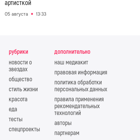
артисткой
05 августа
13:33
рубрики
дополнительно
новости о
наш медиакит
звездах
правовая информация
общество
политика обработки
стиль жизни
персональных данных
красота
правила применения
рекомендательных
еда
технологий
тесты
авторы
спецпроекты
партнерам