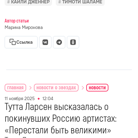
КАЙЛИ ДЖЕННЕР
ТИМОТИ ШАЛАМЕ
Автор статьи
Марина Миронова
Ссылка
главная
новости о звездах
новости
11 ноября 2025
12:04
Тутта Ларсен высказалась о
покинувших Россию артистах:
«Перестали быть великими»