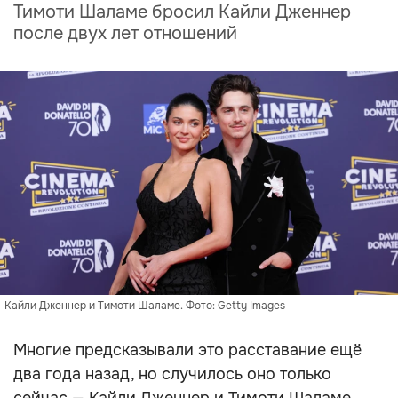
Тимоти Шаламе бросил Кайли Дженнер
после двух лет отношений
Кайли Дженнер и Тимоти Шаламе. Фото: Getty Images
Многие предсказывали это расставание ещё
два года назад, но случилось оно только