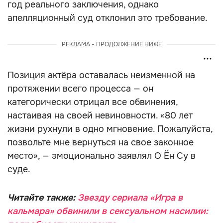
год реального заключения, однако
апелляционный суд отклонил это требование.
РЕКЛАМА - ПРОДОЛЖЕНИЕ НИЖЕ
Позиция актёра оставалась неизменной на
протяжении всего процесса — он
категорически отрицал все обвинения,
настаивая на своей невиновности. «80 лет
жизни рухнули в одно мгновение. Пожалуйста,
позвольте мне вернуться на свое законное
место», — эмоционально заявлял О Ён Су в
суде.
Читайте также:
Звезду сериала «Игра в
кальмара» обвинили в сексуальном насилии: