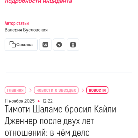
подробности инцидента
Автор статьи
Валерия Бусловская
Ссылка
главная
новости о звездах
новости
11 ноября 2025
12:22
Тимоти Шаламе бросил Кайли
Дженнер после двух лет
отношений: в чём дело