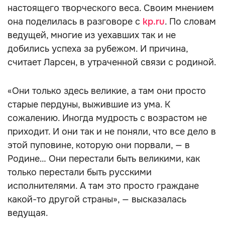
настоящего творческого веса. Своим мнением
она поделилась в разговоре с
kp.ru
. По словам
ведущей, многие из уехавших так и не
добились успеха за рубежом. И причина,
считает Ларсен, в утраченной связи с родиной.
«Они только здесь великие, а там они просто
старые пердуны, выжившие из ума. К
сожалению. Иногда мудрость с возрастом не
приходит. И они так и не поняли, что все дело в
этой пуповине, которую они порвали, — в
Родине… Они перестали быть великими, как
только перестали быть русскими
исполнителями. А там это просто граждане
какой-то другой страны», — высказалась
ведущая.