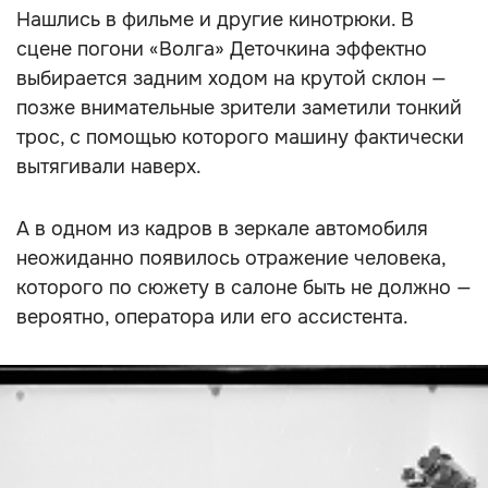
Нашлись в фильме и другие кинотрюки. В
сцене погони «Волга» Деточкина эффектно
выбирается задним ходом на крутой склон —
позже внимательные зрители заметили тонкий
трос, с помощью которого машину фактически
вытягивали наверх.
А в одном из кадров в зеркале автомобиля
неожиданно появилось отражение человека,
которого по сюжету в салоне быть не должно —
вероятно, оператора или его ассистента.