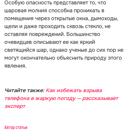
Особую опасность представляет то, что
шаровая молния способна проникать в
помещения через открытые окна, дымоходы,
щели и даже проходить сквозь стекло, не
оставляя повреждений. Большинство
очевидцев описывают ее как яркий
светящийся шар, однако ученые до сих пор не
могут окончательно объяснить природу этого
явления.
Читайте также:
Как избежать взрыва
телефона в жаркую погоду — рассказывает
эксперт
Автор статьи