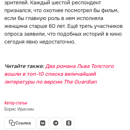
зрителей. Каждый шестой респондент
признался, что охотнее посмотрел бы фильм,
если бы главную роль в нем исполняла
женщина старше 60 лет. Ещё треть участников
опроса заявили, что подобных историй в кино
сегодня явно недостаточно.
Читайте также:
Два романа Льва Толстого
вошли в топ-10 списка величайшей
литературы по версии The Guardian
Автор статьи
Борис Ирискин
Ссылка