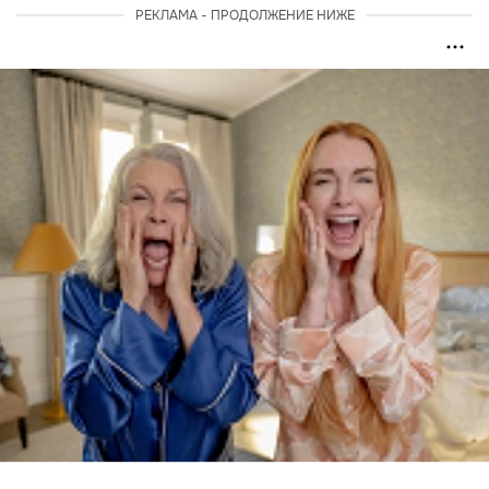
РЕКЛАМА - ПРОДОЛЖЕНИЕ НИЖЕ