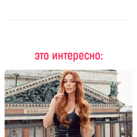
это интересно: