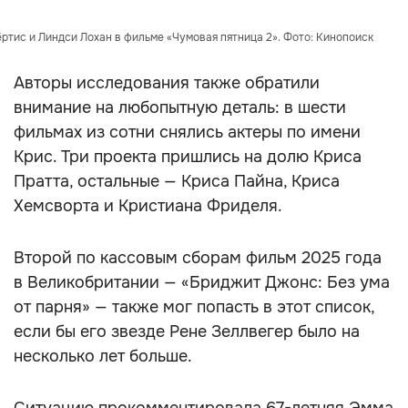
ртис и Линдси Лохан в фильме «Чумовая пятница 2». Фото: Кинопоиск
Авторы исследования также обратили
внимание на любопытную деталь: в шести
фильмах из сотни снялись актеры по имени
Крис. Три проекта пришлись на долю Криса
Пратта, остальные — Криса Пайна, Криса
Хемсворта и Кристиана Фриделя.
Второй по кассовым сборам фильм 2025 года
в Великобритании — «Бриджит Джонс: Без ума
от парня» — также мог попасть в этот список,
если бы его звезде Рене Зеллвегер было на
несколько лет больше.