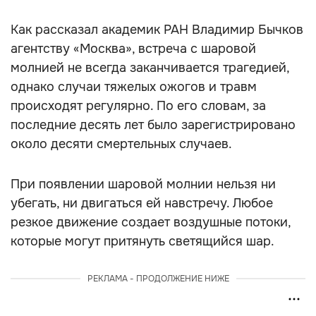
Как рассказал академик РАН Владимир Бычков
агентству «Москва», встреча с шаровой
молнией не всегда заканчивается трагедией,
однако случаи тяжелых ожогов и травм
происходят регулярно. По его словам, за
последние десять лет было зарегистрировано
около десяти смертельных случаев.
При появлении шаровой молнии нельзя ни
убегать, ни двигаться ей навстречу. Любое
резкое движение создает воздушные потоки,
которые могут притянуть светящийся шар.
РЕКЛАМА - ПРОДОЛЖЕНИЕ НИЖЕ