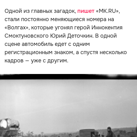
Одной из главных загадок,
пишет
«МК.RU»,
стали постоянно меняющиеся номера на
«Волгах», которые угонял герой Иннокентия
Смоктуновского Юрий Деточкин. В одной
сцене автомобиль едет с одним
регистрационным знаком, а спустя несколько
кадров — уже с другим.