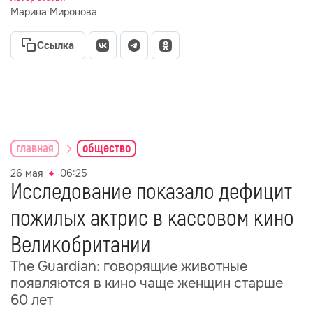
Марина Миронова
Ссылка
главная
общество
26 мая
06:25
Исследование показало дефицит
пожилых актрис в кассовом кино
Великобритании
The Guardian: говорящие животные
появляются в кино чаще женщин старше
60 лет