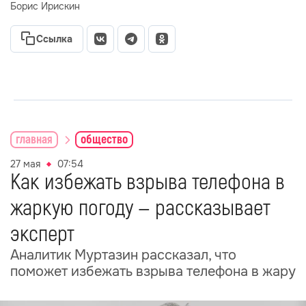
Борис Ирискин
Ссылка
главная
общество
27 мая
07:54
Как избежать взрыва телефона в
жаркую погоду — рассказывает
эксперт
Аналитик Муртазин рассказал, что
поможет избежать взрыва телефона в жару