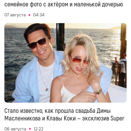
семейное фото с актёром и маленькой дочерью
07 августа
04:34
Стало известно, как прошла свадьба Димы
Масленникова и Клавы Коки — эксклюзив Super
06 августа
12:22