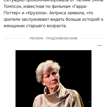
Ситуацию прокомментировала 67-летняя Эмма
Томпсон, известная по фильмам «Гарри
Поттер» и «Круэлла». Актриса заявила, что
зрители заслуживают видеть больше историй о
женщинах старшего возраста.
РЕКЛАМА - ПРОДОЛЖЕНИЕ НИЖЕ