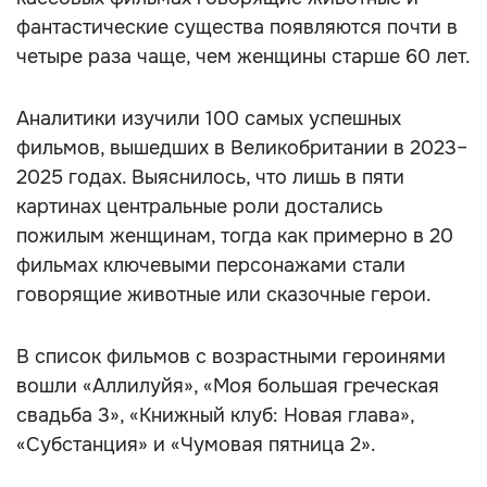
фантастические существа появляются почти в
четыре раза чаще, чем женщины старше 60 лет.
Аналитики изучили 100 самых успешных
фильмов, вышедших в Великобритании в 2023–
2025 годах. Выяснилось, что лишь в пяти
картинах центральные роли достались
пожилым женщинам, тогда как примерно в 20
фильмах ключевыми персонажами стали
говорящие животные или сказочные герои.
В список фильмов с возрастными героинями
вошли «Аллилуйя», «Моя большая греческая
свадьба 3», «Книжный клуб: Новая глава»,
«Субстанция» и «Чумовая пятница 2».