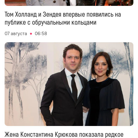
Том Холланд и Зендея впервые появились на
публике с обручальными кольцами
07 августа
06:58
Жена Константина Крюкова показала редкое