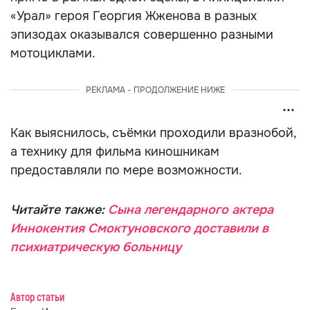
«Урал» героя Георгия Жженова в разных
эпизодах оказывался совершенно разными
мотоциклами.
РЕКЛАМА - ПРОДОЛЖЕНИЕ НИЖЕ
Как выяснилось, съёмки проходили вразнобой,
а технику для фильма киношникам
предоставляли по мере возможности.
Читайте также:
Сына легендарного актера
Иннокентия Смоктуновского доставили в
психиатрическую больницу
Автор статьи