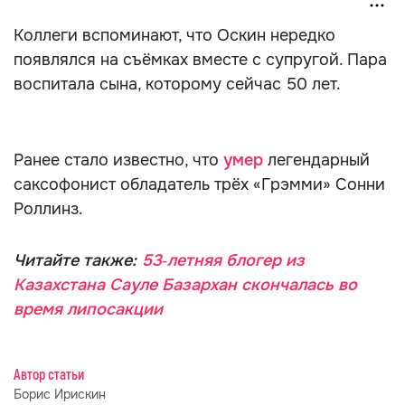
Коллеги вспоминают, что Оскин нередко
появлялся на съёмках вместе с супругой. Пара
воспитала сына, которому сейчас 50 лет.
Ранее стало известно, что
умер
легендарный
саксофонист обладатель трёх «Грэмми» Сонни
Роллинз.
Читайте также:
53‑летняя блогер из
Казахстана Сауле Базархан скончалась во
время липосакции
Автор статьи
Борис Ирискин