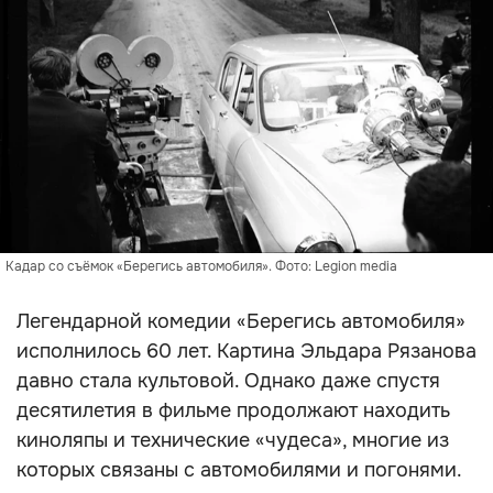
Кадар со съёмок «Берегись автомобиля». Фото: Legion media
Легендарной комедии «Берегись автомобиля»
исполнилось 60 лет. Картина Эльдара Рязанова
давно стала культовой. Однако даже спустя
десятилетия в фильме продолжают находить
киноляпы и технические «чудеса», многие из
которых связаны с автомобилями и погонями.