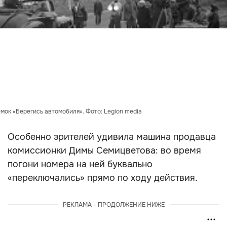
мок «Берегись автомобиля». Фото: Legion media
Особенно зрителей удивила машина продавца
комиссионки Димы Семицветова: во время
погони номера на ней буквально
«переключались» прямо по ходу действия.
РЕКЛАМА - ПРОДОЛЖЕНИЕ НИЖЕ