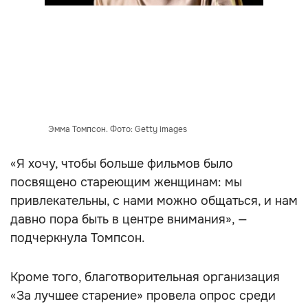
Эмма Томпсон. Фото: Getty images
«Я хочу, чтобы больше фильмов было
посвящено стареющим женщинам: мы
привлекательны, с нами можно общаться, и нам
давно пора быть в центре внимания», —
подчеркнула Томпсон.
Кроме того, благотворительная организация
«За лучшее старение» провела опрос среди