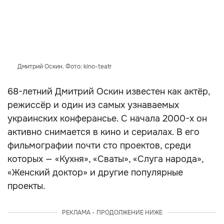
Дмитрий Оскин. Фото: kino-teatr
68-летний Дмитрий Оскин известен как актёр,
режиссёр и один из самых узнаваемых
украинских конферансье. С начала 2000-х он
активно снимается в кино и сериалах. В его
фильмографии почти сто проектов, среди
которых — «Кухня», «Сваты», «Слуга народа»,
«Женский доктор» и другие популярные
проекты.
РЕКЛАМА - ПРОДОЛЖЕНИЕ НИЖЕ