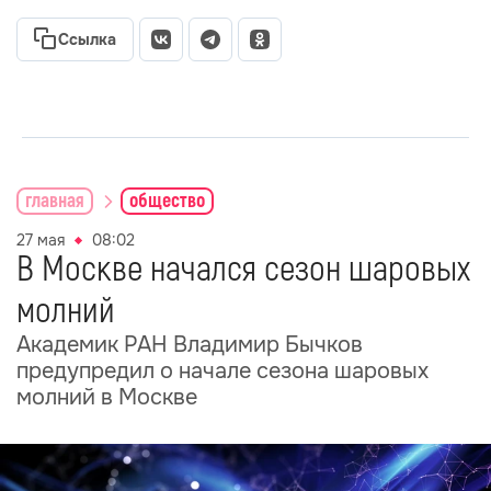
Ссылка
главная
общество
27 мая
08:02
В Москве начался сезон шаровых
молний
Академик РАН Владимир Бычков
предупредил о начале сезона шаровых
молний в Москве