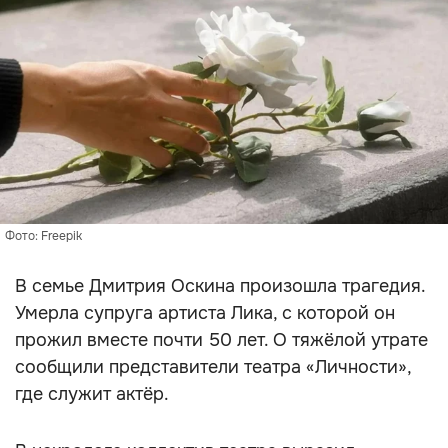
Фото: Freepik
В семье Дмитрия Оскина произошла трагедия.
Умерла супруга артиста Лика, с которой он
прожил вместе почти 50 лет. О тяжёлой утрате
сообщили представители театра «Личности»,
где служит актёр.