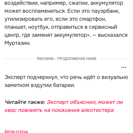
воздействии, например, сжатии, аккумулятор
может воспламениться. Если это пауэрбанк,
утилизировать его, если это смартфон,
планшет, ноутбук, отправиться в сервисный
центр, где заменят аккумулятор», — высказался
Муртазин.
РЕКЛАМА - ПРОДОЛЖЕНИЕ НИЖЕ
Эксперт подчеркнул, что речь идёт о визуально
заметном вздутии батареи.
Читайте также:
Эксперт объяснил, может ли
квас повлиять на показания алкотестера
Автор статьи