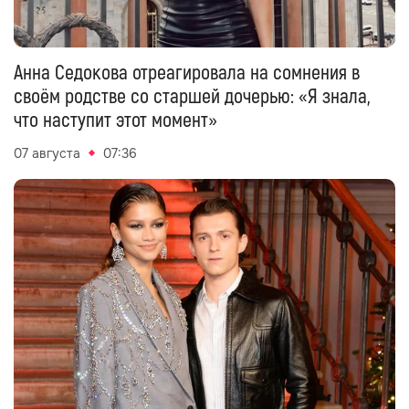
Анна Седокова отреагировала на сомнения в
своём родстве со старшей дочерью: «Я знала,
что наступит этот момент»
07 августа
07:36