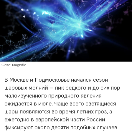
Фото: Magnific
В Москве и Подмосковье начался сезон
шаровых молний — пик редкого и до сих пор
малоизученного природного явления
ожидается в июле. Чаще всего светящиеся
шары появляются во время летних гроз, а
ежегодно в европейской части России
фиксируют около десяти подобных случаев.