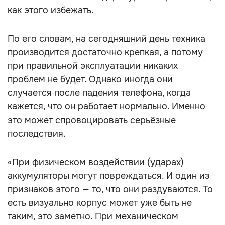
как этого избежать.
По его словам, на сегодняшний день техника
производится достаточно крепкая, а потому
при правильной эксплуатации никаких
проблем не будет. Однако иногда они
случается после падения телефона, когда
кажется, что он работает нормально. Именно
это может спровоцировать серьёзные
последствия.
«При физическом воздействии (ударах)
аккумуляторы могут повреждаться. И один из
признаков этого — то, что они раздуваются. То
есть визуально корпус может уже быть не
таким, это заметно. При механическом