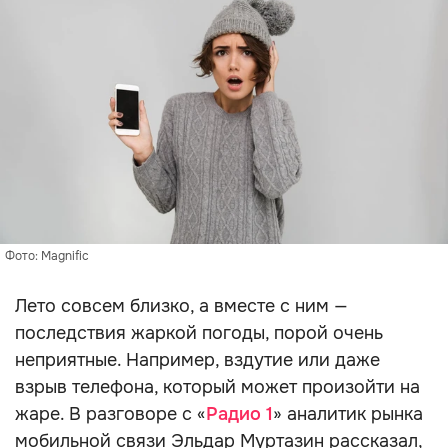
Фото: Magnific
Лето совсем близко, а вместе с ним —
последствия жаркой погоды, порой очень
неприятные. Например, вздутие или даже
взрыв телефона, который может произойти на
жаре. В разговоре с «
Радио 1
» аналитик рынка
мобильной связи Эльдар Муртазин рассказал,