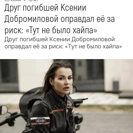
Друг погибшей Ксении
Добромиловой оправдал её за
риск: «Тут не было хайпа»
Друг погибшей Ксении Добромиловой
оправдал её за риск: «Тут не было хайпа»