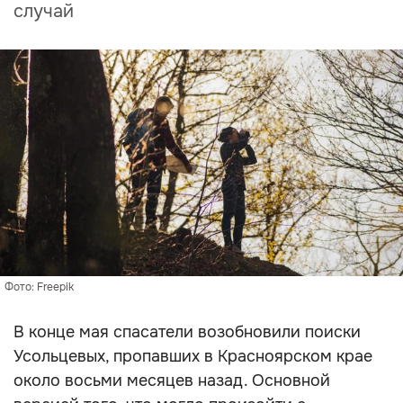
случай
Фото: Freepik
В конце мая спасатели возобновили поиски
Усольцевых, пропавших в Красноярском крае
около восьми месяцев назад. Основной