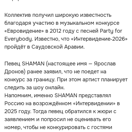
Коллектив получил широкую известность
благодаря участию в музыкальном конкурсе
«Евровидение» в 2012 году с песней Party for
Everybody. Известно, что «Интервидение‑2026»
пройдёт в Саудовской Аравии.
Певец SHAMAN (настоящее имя — Ярослав
Дронов) ранее заявил, что не поедет на
конкурс за границу. При этом артист планирует
следить за шоу онлайн.
Напомним, именно SHAMAN представлял
Россию на возрождённом «Интервидении» в
2025 году. Тогда певец обратился к жюри с
заявлением и попросил не оценивать его
номер, чтобы не конкурировать с гостями