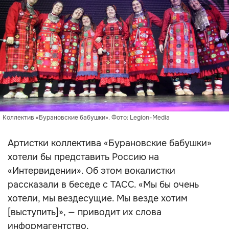
Коллектив «Бурановские бабушки». Фото: Legion-Media
Артистки коллектива «Бурановские бабушки»
хотели бы представить Россию на
«Интервидении». Об этом вокалистки
рассказали в беседе с ТАСС. «Мы бы очень
хотели, мы вездесущие. Мы везде хотим
[выступить]», — приводит их слова
информагентство.