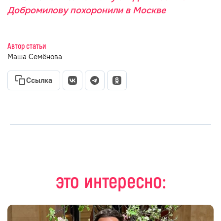
Добромилову похоронили в Москве
Автор статьи
Маша Семёнова
Ссылка
это интересно: