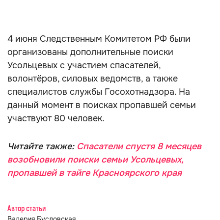
4 июня Следственным Комитетом РФ были
организованы дополнительные поиски
Усольцевых с участием спасателей,
волонтёров, силовых ведомств, а также
специалистов службы Госохотнадзора. На
данный момент в поисках пропавшей семьи
участвуют 80 человек.
Читайте также:
Спасатели спустя 8 месяцев
возобновили поиски семьи Усольцевых,
пропавшей в тайге Красноярского края
Автор статьи
Валерия Бусловская