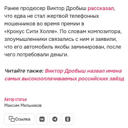
Ранее продюсер Виктор Дробыш
рассказал
,
что едва не стал жертвой телефонных
мошенников во время премии в
«Крокус Сити Холле». По словам композитора,
злоумышленники связались с ним и заявили,
что его автомобиль якобы заминирован, после
чего потребовали деньги.
Читайте также:
Виктор Дробыш назвал имена
самых высокооплачиваемых российских звёзд
Автор статьи
Максим Мельников
Ссылка