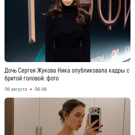
Дочь Сергея Жукова Ника опубликовала кадры с
бритой головой: фото
06 августа
06:48