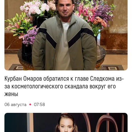
Курбан Омаров обратился к главе Следкома из-
за косметологического скандала вокруг его
жены
06 августа
07:58