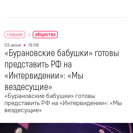
главная
общество
03 июня
19:08
«Бурановские бабушки» готовы
представить РФ на
«Интервидении»: «Мы
вездесущие»
«Бурановские бабушки» готовы
представить РФ на «Интервидении»: «Мы
вездесущие»