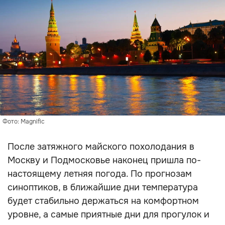
Фото: Magnific
После затяжного майского похолодания в
Москву и Подмосковье наконец пришла по-
настоящему летняя погода. По прогнозам
синоптиков, в ближайшие дни температура
будет стабильно держаться на комфортном
уровне, а самые приятные дни для прогулок и