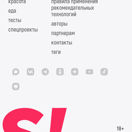
красота
правила применения
рекомендательных
еда
технологий
тесты
авторы
спецпроекты
партнерам
контакты
теги