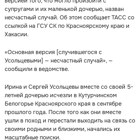
версией того, что могло произойти с
супругами и их маленькой дочерью, назван
несчастный случай. Об этом сообщает ТАСС со
ссылкой на ГСУ СК по Красноярскому краю и
Хакасии.
«Основная версия [случившегося с
Усольцевыми] — несчастный случай», —
сообщили в ведомстве.
Ирина и Сергей Усольцевы вместе со своей 5-
летней дочерью исчезли в Кутурчинском
Белогорье Красноярского края в сентябре
прошлого года. После того как они вместе
ушли в поход и перестали выходить на связь со
своими родными и близкими, начались их
масштабные поиски.