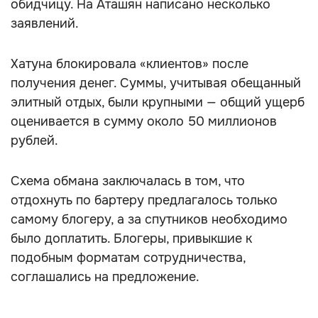
обидчицу. На Аташян написано несколько
заявлений.
Хатуна блокировала «клиентов» после
получения денег. Суммы, учитывая обещанный
элитный отдых, были крупными — общий ущерб
оценивается в сумму около 50 миллионов
рублей.
Схема обмана заключалась в том, что
отдохнуть по бартеру предлагалось только
самому блогеру, а за спутников необходимо
было доплатить. Блогеры, привыкшие к
подобным форматам сотрудничества,
соглашались на предложение.