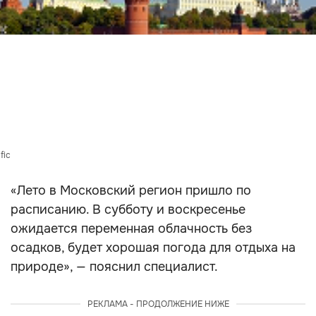
fic
«Лето в Московский регион пришло по
расписанию. В субботу и воскресенье
ожидается переменная облачность без
осадков, будет хорошая погода для отдыха на
природе», — пояснил специалист.
РЕКЛАМА - ПРОДОЛЖЕНИЕ НИЖЕ