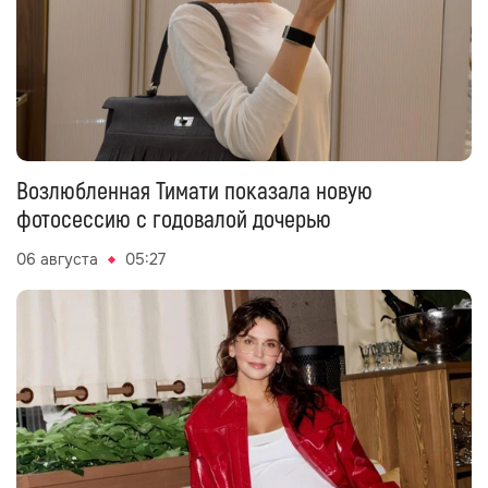
Возлюбленная Тимати показала новую
фотосессию с годовалой дочерью
06 августа
05:27