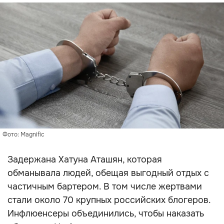
Фото: Magnific
Задержана Хатуна Аташян, которая
обманывала людей, обещая выгодный отдых с
частичным бартером. В том числе жертвами
стали около 70 крупных российских блогеров.
Инфлюенсеры объединились, чтобы наказать