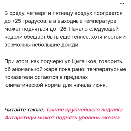
В среду, четверг и пятницу воздух прогреется
до +25 градусов, а в выходные температура
может подняться до +26. Начало следующей
недели обещает быть ещё теплее, хотя местами
возможны небольшие дожди.
При этом, как подчеркнул Цыганков, говорить
об аномальной жаре пока рано: температурные
показатели остаются в пределах
климатической нормы для начала июня.
Читайте также:
Таяние крупнейшего ледника
Антарктиды может поднять уровень океана