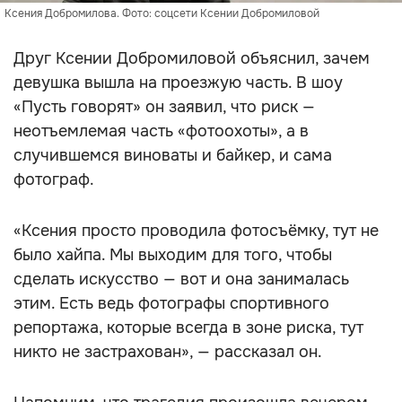
Ксения Добромилова. Фото: соцсети Ксении Добромиловой
Друг Ксении Добромиловой объяснил, зачем
девушка вышла на проезжую часть. В шоу
«Пусть говорят» он заявил, что риск —
неотъемлемая часть «фотоохоты», а в
случившемся виноваты и байкер, и сама
фотограф.
«Ксения просто проводила фотосъёмку, тут не
было хайпа. Мы выходим для того, чтобы
сделать искусство — вот и она занималась
этим. Есть ведь фотографы спортивного
репортажа, которые всегда в зоне риска, тут
никто не застрахован», — рассказал он.