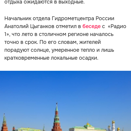
отдыха ожидаются в выходные.
Начальник отдела Гидрометцентра России
Анатолий Цыганков отметил в
беседе
с «Радио
1», что лето в столичном регионе началось
точно в срок. По его словам, жителей
порадуют солнце, умеренное тепло и лишь
кратковременные локальные осадки.