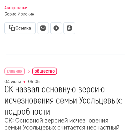
Автор статьи
Борис Ирискин
Ссылка
главная
общество
04 июня
05:05
СК назвал основную версию
исчезновения семьи Усольцевых:
подробности
СК: Основной версией исчезновения
семьи Усольцевых считается несчастный