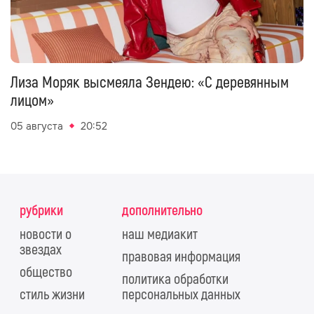
Лиза Моряк высмеяла Зендею: «С деревянным
лицом»
05 августа
20:52
рубрики
дополнительно
новости о
наш медиакит
звездах
правовая информация
общество
политика обработки
стиль жизни
персональных данных