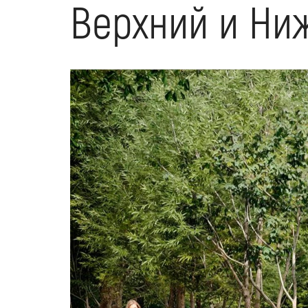
Верхний и Ни