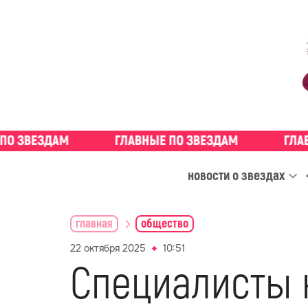
новости о звездах
главная
общество
22 октября 2025
10:51
Специалисты 