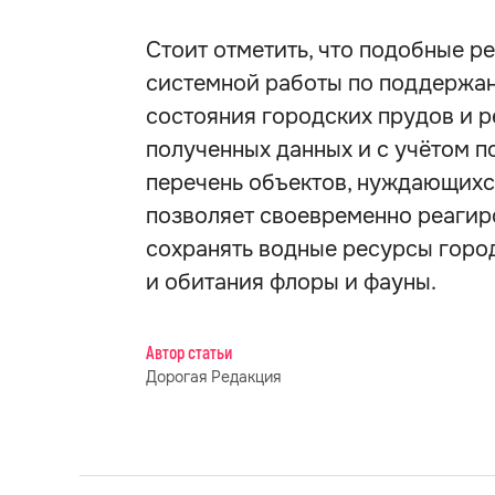
Стоит отметить, что подобные 
системной работы по поддержа
состояния городских прудов и р
полученных данных и с учётом 
перечень объектов, нуждающихся
позволяет своевременно реагир
сохранять водные ресурсы город
и обитания флоры и фауны.
Автор статьи
Дорогая Редакция