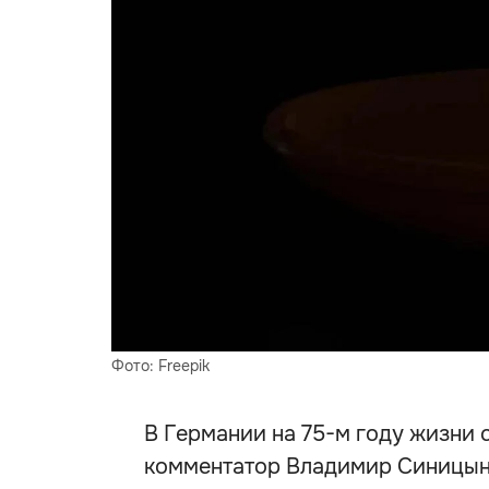
Фото: Freepik
В Германии на 75-м году жизни
комментатор Владимир Синицын.