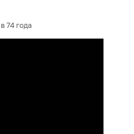
в 74 года