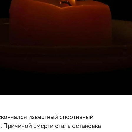
 скончался известный спортивный
 Причиной смерти стала остановка