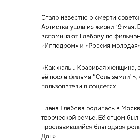
Стало известно о смерти советс
Артистка ушла из жизни 19 мая. 
вспоминают Глебову по фильмам 
«Ипподром» и «Россия молодая»
«Как жаль… Красивая женщина, з
её после фильма “Соль земли”», 
пользователи в соцсетях.
Елена Глебова родилась в Москв
творческой семье. Её отцом был
прославившийся благодаря роли
Дон».