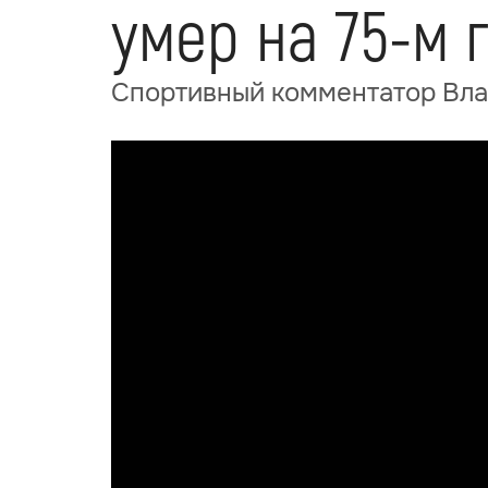
умер на 75-м 
Спортивный комментатор Вла