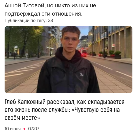
Анной Титовой, но никто из них не
подтверждал эти отношения.
Публикаций по тегу:
33
Глеб Калюжный рассказал, как складывается
его жизнь после службы: «Чувствую себя на
своём месте»
10 июля
07:07