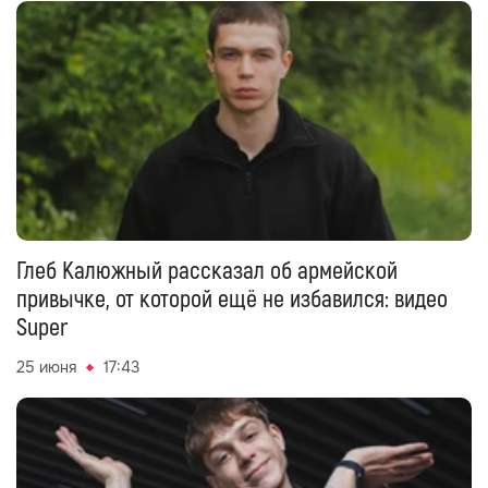
Глеб Калюжный рассказал об армейской
привычке, от которой ещё не избавился: видео
Super
25 июня
17:43