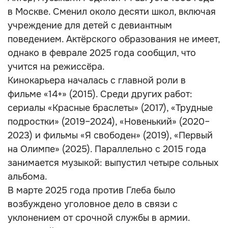
в Москве. Сменил около десяти школ, включая
учреждение для детей с девиантным
поведением. Актёрского образования не имеет,
однако в феврале 2025 года сообщил, что
учится на режиссёра.
Кинокарьера началась с главной роли в
фильме «14+» (2015). Среди других работ:
сериалы «Красные браслеты» (2017), «Трудные
подростки» (2019–2024), «Новенький» (2020–
2023) и фильмы «Я свободен» (2019), «Первый
на Олимпе» (2025). Параллельно с 2015 года
занимается музыкой: выпустил четыре сольных
альбома.
В марте 2025 года против Глеба было
возбуждено уголовное дело в связи с
уклонением от срочной службы в армии.