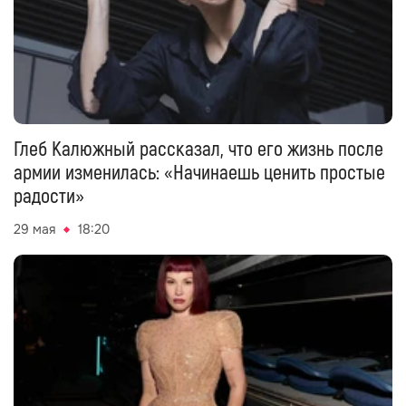
Глеб Калюжный рассказал, что его жизнь после
армии изменилась: «Начинаешь ценить простые
радости»
29 мая
18:20