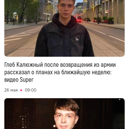
Глеб Калюжный после возвращения из армии
рассказал о планах на ближайшую неделю:
видео Super
26 мая
09:00