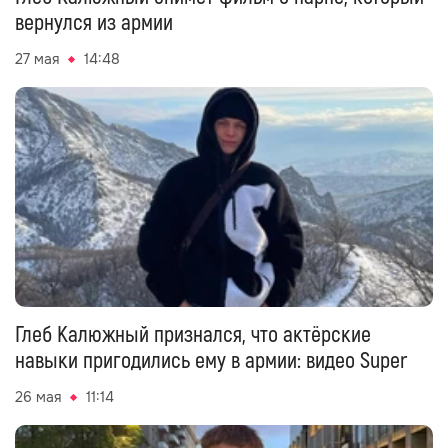
вернулся из армии
27 мая
14:48
Глеб Калюжный признался, что актёрские
навыки пригодились ему в армии: видео Super
26 мая
11:14